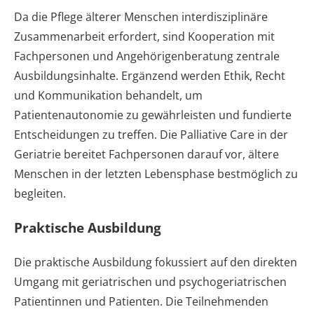
Da die Pflege älterer Menschen interdisziplinäre
Zusammenarbeit erfordert, sind Kooperation mit
Fachpersonen und Angehörigenberatung zentrale
Ausbildungsinhalte. Ergänzend werden Ethik, Recht
und Kommunikation behandelt, um
Patientenautonomie zu gewährleisten und fundierte
Entscheidungen zu treffen. Die Palliative Care in der
Geriatrie bereitet Fachpersonen darauf vor, ältere
Menschen in der letzten Lebensphase bestmöglich zu
begleiten.
Praktische Ausbildung
Die praktische Ausbildung fokussiert auf den direkten
Umgang mit geriatrischen und psychogeriatrischen
Patientinnen und Patienten. Die Teilnehmenden