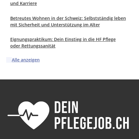
und Karriere
Betreutes Wohnen in der Schweiz: Selbstständig leben
mit Sicherheit und Unterstützung im Alter
Eignungspraktikum: Dein Einstieg in die HF Pflege
oder Rettungssanität
Alle anzeigen