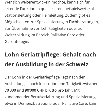
Wer sich weiterentwickeln möchte, kann sich für
leitende Funktionen qualifizieren, beispielsweise als
Stationsleitung oder Heimleitung. Zudem gibt es
Möglichkeiten zur Spezialisierung in Fachberatungen,
zur Übernahme von Lehrtätigkeiten oder zur
Weiterbildung im Bereich Palliative Care oder
Gerontologie.
Lohn Geriatripflege: Gehalt nach
der Ausbildung in der Schweiz
Der Lohn in der Geriatriepflege liegt nach der
Ausbildung je nach Institution und Tätigkeit zwischen
70’000 und 90’000 CHF brutto pro Jahr
. Mit
zunehmender Berufserfahrung und Spezialisierung,
etwa in Demenzbetreuung oder Palliative Care, kann