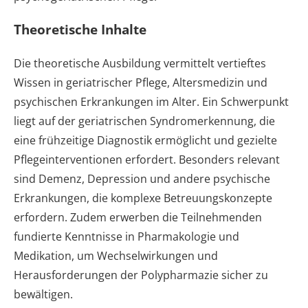
Theoretische Inhalte
Die theoretische Ausbildung vermittelt vertieftes
Wissen in geriatrischer Pflege, Altersmedizin und
psychischen Erkrankungen im Alter. Ein Schwerpunkt
liegt auf der geriatrischen Syndromerkennung, die
eine frühzeitige Diagnostik ermöglicht und gezielte
Pflegeinterventionen erfordert. Besonders relevant
sind Demenz, Depression und andere psychische
Erkrankungen, die komplexe Betreuungskonzepte
erfordern. Zudem erwerben die Teilnehmenden
fundierte Kenntnisse in Pharmakologie und
Medikation, um Wechselwirkungen und
Herausforderungen der Polypharmazie sicher zu
bewältigen.