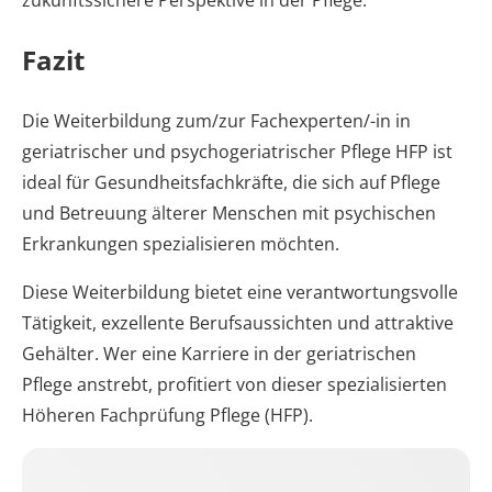
zukunftssichere Perspektive in der Pflege.
Fazit
Die Weiterbildung zum/zur Fachexperten/-in in
geriatrischer und psychogeriatrischer Pflege HFP ist
ideal für Gesundheitsfachkräfte, die sich auf Pflege
und Betreuung älterer Menschen mit psychischen
Erkrankungen spezialisieren möchten.
Diese Weiterbildung bietet eine verantwortungsvolle
Tätigkeit, exzellente Berufsaussichten und attraktive
Gehälter. Wer eine Karriere in der geriatrischen
Pflege anstrebt, profitiert von dieser spezialisierten
Höheren Fachprüfung Pflege (HFP).