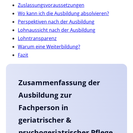
Zuslassungsvoraussetzungen
Wo kann ich die Ausbildung absolvieren?
Perspektiven nach der Ausbildung
Lohnaussicht nach der Ausbildung
Lohntransparenz
Warum eine Weiterbildung?
Fazit
Zusammenfassung der
Ausbildung zur
Fachperson in
geriatrischer &
psychogeriatrischer Pflege