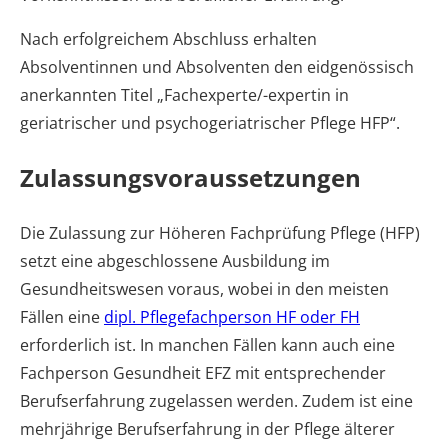
Nach erfolgreichem Abschluss erhalten
Absolventinnen und Absolventen den eidgenössisch
anerkannten Titel „Fachexperte/-expertin in
geriatrischer und psychogeriatrischer Pflege HFP“.
Zulassungsvoraussetzungen
Die Zulassung zur Höheren Fachprüfung Pflege (HFP)
setzt eine abgeschlossene Ausbildung im
Gesundheitswesen voraus, wobei in den meisten
Fällen eine
dipl. Pflegefachperson HF oder FH
erforderlich ist. In manchen Fällen kann auch eine
Fachperson Gesundheit EFZ mit entsprechender
Berufserfahrung zugelassen werden. Zudem ist eine
mehrjährige Berufserfahrung in der Pflege älterer