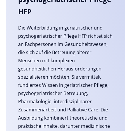
HFP
Die Weiterbildung in geriatrischer und
psychogeriatrischer Pflege HFP richtet sich
an Fachpersonen im Gesundheitswesen,
die sich auf die Betreuung älterer
Menschen mit komplexen
gesundheitlichen Herausforderungen
spezialisieren möchten. Sie vermittelt
fundiertes Wissen in geriatrischer Pflege,
psychogeriatrischer Betreuung,
Pharmakologie, interdisziplinärer
Zusammenarbeit und Palliative Care. Die
Ausbildung kombiniert theoretische und
praktische Inhalte, darunter medizinische