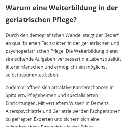
Warum eine Weiterbildung in der
geriatrischen Pflege?
Durch den demografischen Wandel steigt der Bedarf
an qualifizierten Fachkräften in der geriatrischen und
psychogeriatrischen Pflege. Die Weiterbildung bietet
sinnstiftende Aufgaben, verbessert die Lebensqualität
älterer Menschen und ermöglicht ein möglichst
selbstbestimmtes Leben.
Zudem eröffnen sich attraktive Karrierechancen in
Spitälern, Pflegeheimen und spezialisierten
Einrichtungen. Mit vertieftem Wissen in Demenz,
Alterspsychiatrie und Geriatrie werden Fachpersonen
zu gefragten Experten und sichern sich eine