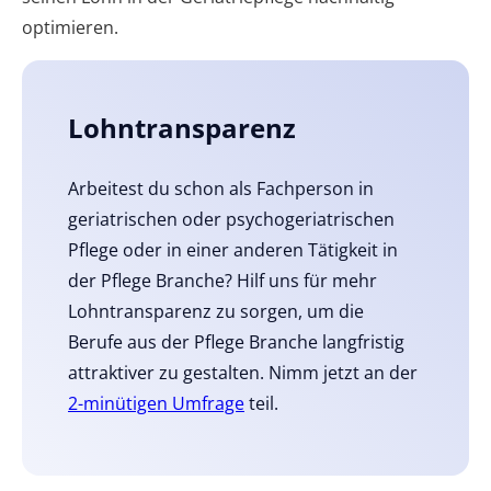
optimieren.
Lohntransparenz
Arbeitest du schon als Fachperson in
geriatrischen oder psychogeriatrischen
Pflege oder in einer anderen Tätigkeit in
der Pflege Branche? Hilf uns für mehr
Lohntransparenz zu sorgen, um die
Berufe aus der Pflege Branche langfristig
attraktiver zu gestalten. Nimm jetzt an der
2-minütigen Umfrage
teil.