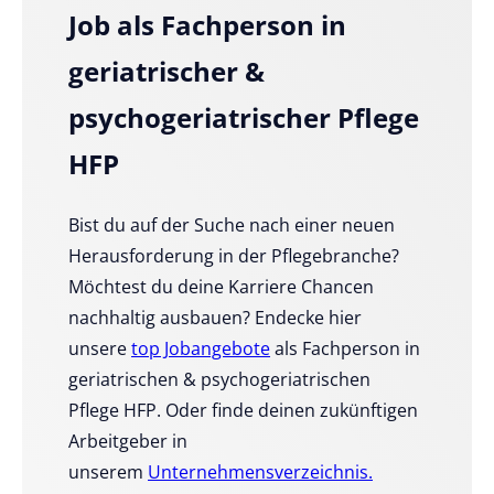
Job als Fachperson in
geriatrischer &
psychogeriatrischer Pflege
HFP
Bist du auf der Suche nach einer neuen
Herausforderung in der Pflegebranche?
Möchtest du deine Karriere Chancen
nachhaltig ausbauen? Endecke hier
unsere
top Jobangebote
als Fachperson in
geriatrischen & psychogeriatrischen
Pflege HFP. Oder finde deinen zukünftigen
Arbeitgeber in
unserem
Unternehmensverzeichnis.