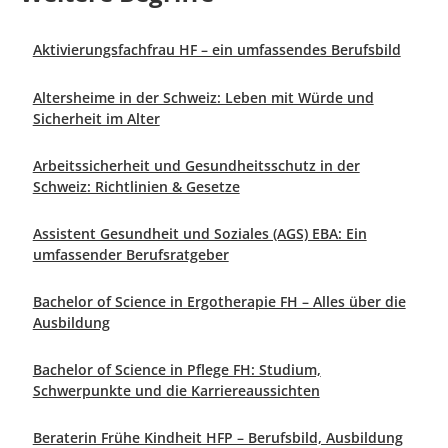
Aktivierungsfachfrau HF – ein umfassendes Berufsbild
Altersheime in der Schweiz: Leben mit Würde und
Sicherheit im Alter
Arbeitssicherheit und Gesundheitsschutz in der
Schweiz: Richtlinien & Gesetze
Assistent Gesundheit und Soziales (AGS) EBA: Ein
umfassender Berufsratgeber
Bachelor of Science in Ergotherapie FH – Alles über die
Ausbildung
Bachelor of Science in Pflege FH: Studium,
Schwerpunkte und die Karriereaussichten
Beraterin Frühe Kindheit HFP – Berufsbild, Ausbildung