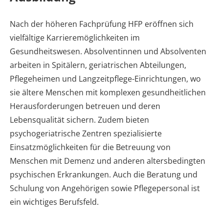
Nach der höheren Fachprüfung HFP eröffnen sich
vielfältige Karrieremöglichkeiten im
Gesundheitswesen. Absolventinnen und Absolventen
arbeiten in Spitälern, geriatrischen Abteilungen,
Pflegeheimen und Langzeitpflege-Einrichtungen, wo
sie ältere Menschen mit komplexen gesundheitlichen
Herausforderungen betreuen und deren
Lebensqualität sichern. Zudem bieten
psychogeriatrische Zentren spezialisierte
Einsatzmöglichkeiten für die Betreuung von
Menschen mit Demenz und anderen altersbedingten
psychischen Erkrankungen. Auch die Beratung und
Schulung von Angehörigen sowie Pflegepersonal ist
ein wichtiges Berufsfeld.