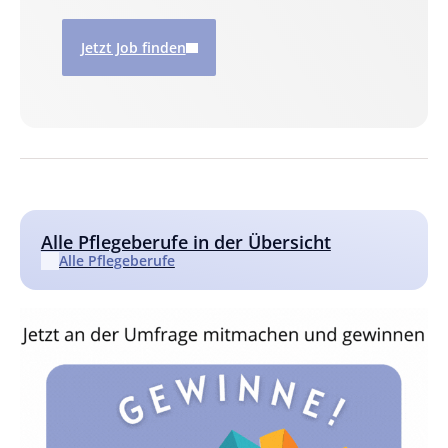
Jetzt Job finden
Alle Pflegeberufe in der Übersicht
Alle Pflegeberufe