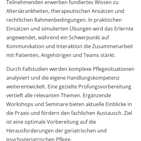
Teilnehmenden erwerben fundiertes Wissen zu
Alterskrankheiten, therapeutischen Ansätzen und
rechtlichen Rahmenbedingungen. In praktischen
Einsätzen und simulierten Übungen wird das Erlernte
angewendet, während ein Schwerpunkt auf
Kommunikation und Interaktion die Zusammenarbeit
mit Patienten, Angehörigen und Teams stärkt.
Durch Fallstudien werden komplexe Pflegesituationen
analysiert und die eigene Handlungskompetenz
weiterentwickelt. Eine gezielte Prüfungsvorbereitung
vertieft alle relevanten Themen. Ergänzende
Workshops und Seminare bieten aktuelle Einblicke in
die Praxis und fördern den fachlichen Austausch. Ziel
ist eine optimale Vorbereitung auf die
Herausforderungen der geriatrischen und
psychogeriatrischen Pflege.