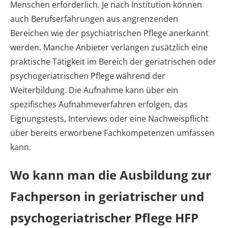
Menschen erforderlich. Je nach Institution können
auch Berufserfahrungen aus angrenzenden
Bereichen wie der psychiatrischen Pflege anerkannt
werden. Manche Anbieter verlangen zusätzlich eine
praktische Tätigkeit im Bereich der geriatrischen oder
psychogeriatrischen Pflege während der
Weiterbildung. Die Aufnahme kann über ein
spezifisches Aufnahmeverfahren erfolgen, das
Eignungstests, Interviews oder eine Nachweispflicht
über bereits erworbene Fachkompetenzen umfassen
kann.
Wo kann man die Ausbildung zur
Fachperson in geriatrischer und
psychogeriatrischer Pflege HFP