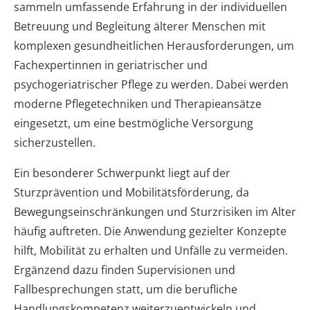
sammeln umfassende Erfahrung in der individuellen
Betreuung und Begleitung älterer Menschen mit
komplexen gesundheitlichen Herausforderungen, um
Fachexpertinnen in geriatrischer und
psychogeriatrischer Pflege zu werden. Dabei werden
moderne Pflegetechniken und Therapieansätze
eingesetzt, um eine bestmögliche Versorgung
sicherzustellen.
Ein besonderer Schwerpunkt liegt auf der
Sturzprävention und Mobilitätsförderung, da
Bewegungseinschränkungen und Sturzrisiken im Alter
häufig auftreten. Die Anwendung gezielter Konzepte
hilft, Mobilität zu erhalten und Unfälle zu vermeiden.
Ergänzend dazu finden Supervisionen und
Fallbesprechungen statt, um die berufliche
Handlungskompetenz weiterzuentwickeln und