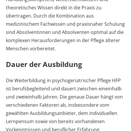
theoretisches Wissen direkt in die Praxis zu
übertragen. Durch die Kombination aus
medizinischem Fachwissen und praxisnaher Schulung
sind Absolventinnen und Absolventen optimal auf die
komplexen Herausforderungen in der Pflege älterer
Menschen vorbereitet.
Dauer der Ausbildung
Die Weiterbildung in psychogeriatrischer Pflege HFP
ist berufsbegleitend und dauert zwischen eineinhalb
und zweieinhalb Jahren. Die genaue Dauer hängt von
verschiedenen Faktoren ab, insbesondere vom
gewählten Ausbildungsanbieter, dem individuellen
Lernpensum sowie von bereits vorhandenen
Vorkenntnissen und beruflicher Erfahrung.