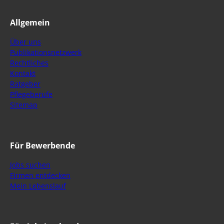
Allgemein
Über uns
Publikationsnetzwerk
Rechtliches
Kontakt
Ratgeber
Pflegeberufe
Sitemap
Für Bewerbende
Jobs suchen
Firmen entdecken
Mein Lebenslauf