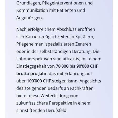
Grundlagen, Pflegeinterventionen und
Kommunikation mit Patienten und
Angehörigen.
Nach erfolgreichem Abschluss eröffnen
sich Karrieremöglichkeiten in Spitälern,
Pflegeheimen, spezialisierten Zentren
oder in der selbstständigen Beratung. Die
Lohnperspektiven sind attraktiv, mit einem
Einstiegsgehalt von
70’000 bis 90’000 CHF
brutto pro Jahr
, das mit Erfahrung auf
über
100’000 CHF
steigen kann. Angesichts
des steigenden Bedarfs an Fachkräften
bietet diese Weiterbildung eine
zukunftssichere Perspektive in einem
sinnstiftenden Berufsfeld.