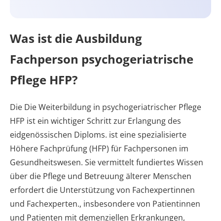
Was ist die Ausbildung
Fachperson psychogeriatrische
Pflege HFP?
Die Die Weiterbildung in psychogeriatrischer Pflege
HFP ist ein wichtiger Schritt zur Erlangung des
eidgenössischen Diploms. ist eine spezialisierte
Höhere Fachprüfung (HFP) für Fachpersonen im
Gesundheitswesen. Sie vermittelt fundiertes Wissen
über die Pflege und Betreuung älterer Menschen
erfordert die Unterstützung von Fachexpertinnen
und Fachexperten., insbesondere von Patientinnen
und Patienten mit demenziellen Erkrankungen,