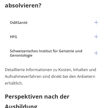
absolvieren?
OdASanté
HFG
Schweizerisches Institut für Geriatrie und
Gerontologie
Detaillierte Informationen zu Kosten, Inhalten und
Aufnahmeverfahren sind direkt bei den Anbietern
erhältlich.
Perspektiven nach der
Ausbildung