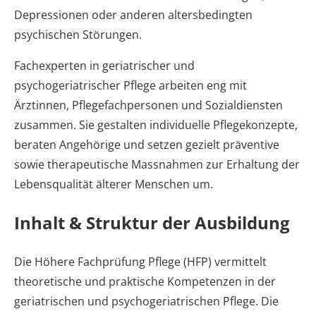
Depressionen oder anderen altersbedingten
psychischen Störungen.
Fachexperten in geriatrischer und
psychogeriatrischer Pflege arbeiten eng mit
Ärztinnen, Pflegefachpersonen und Sozialdiensten
zusammen. Sie gestalten individuelle Pflegekonzepte,
beraten Angehörige und setzen gezielt präventive
sowie therapeutische Massnahmen zur Erhaltung der
Lebensqualität älterer Menschen um.
Inhalt & Struktur der Ausbildung
Die Höhere Fachprüfung Pflege (HFP) vermittelt
theoretische und praktische Kompetenzen in der
geriatrischen und psychogeriatrischen Pflege. Die