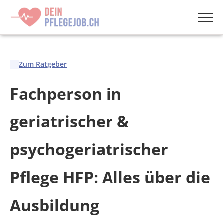
Menü
Zum Ratgeber
Fachperson in
geriatrischer &
psychogeriatrischer
Pflege HFP: Alles über die
Ausbildung