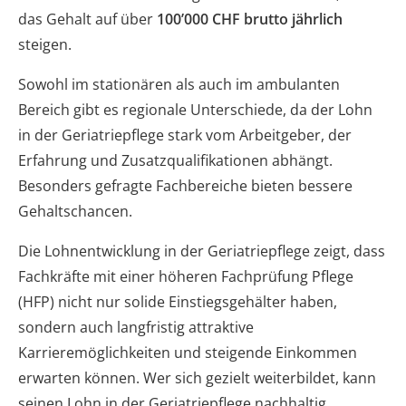
das Gehalt auf über
100’000 CHF brutto jährlich
steigen.
Sowohl im stationären als auch im ambulanten
Bereich gibt es regionale Unterschiede, da der Lohn
in der Geriatriepflege stark vom Arbeitgeber, der
Erfahrung und Zusatzqualifikationen abhängt.
Besonders gefragte Fachbereiche bieten bessere
Gehaltschancen.
Die Lohnentwicklung in der Geriatriepflege zeigt, dass
Fachkräfte mit einer höheren Fachprüfung Pflege
(HFP) nicht nur solide Einstiegsgehälter haben,
sondern auch langfristig attraktive
Karrieremöglichkeiten und steigende Einkommen
erwarten können. Wer sich gezielt weiterbildet, kann
seinen Lohn in der Geriatriepflege nachhaltig