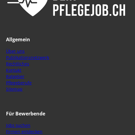
Allgemein
Über uns
Publikationsnetzwerk
Rechtliches
Kontakt
Ratgeber
Pflegeberufe
Sitemap
Für Bewerbende
Jobs suchen
Firmen entdecken