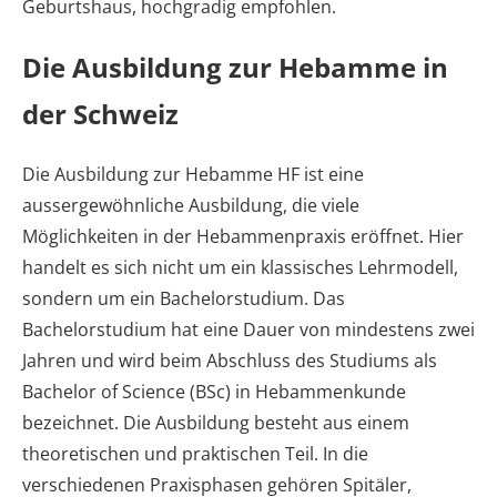
Geburtshaus, hochgradig empfohlen.
Die Ausbildung zur Hebamme in
der Schweiz
Die Ausbildung zur Hebamme HF ist eine
aussergewöhnliche Ausbildung, die viele
Möglichkeiten in der Hebammenpraxis eröffnet. Hier
handelt es sich nicht um ein klassisches Lehrmodell,
sondern um ein Bachelorstudium. Das
Bachelorstudium hat eine Dauer von mindestens zwei
Jahren und wird beim Abschluss des Studiums als
Bachelor of Science (BSc) in Hebammenkunde
bezeichnet. Die Ausbildung besteht aus einem
theoretischen und praktischen Teil. In die
verschiedenen Praxisphasen gehören Spitäler,