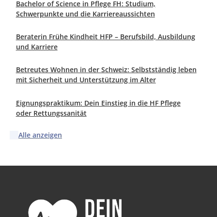
Bachelor of Science in Pflege FH: Studium,
Schwerpunkte und die Karriereaussichten
Beraterin Frühe Kindheit HFP – Berufsbild, Ausbildung
und Karriere
Betreutes Wohnen in der Schweiz: Selbstständig leben
mit Sicherheit und Unterstützung im Alter
Eignungspraktikum: Dein Einstieg in die HF Pflege
oder Rettungssanität
Alle anzeigen