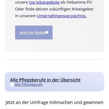
unsere
top Jobangebote
als Hebamme FH.
Oder finde deinen zukünftigen Arbeitgeber
in unserem
Unternehmensverzeichnis.
Jetzt Job finden
Alle Pflegeberufe in der Übersicht
Alle Pflegeberufe