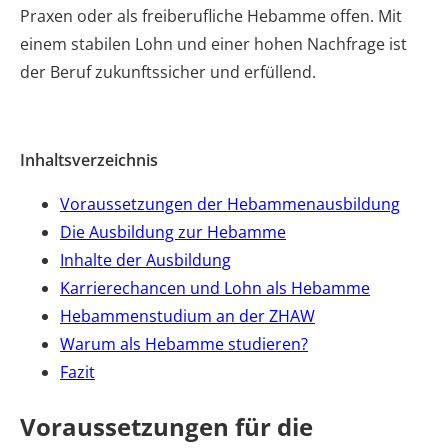
Praxen oder als freiberufliche Hebamme offen. Mit
einem stabilen Lohn und einer hohen Nachfrage ist
der Beruf zukunftssicher und erfüllend.
Inhaltsverzeichnis
Voraussetzungen der Hebammenausbildung
Die Ausbildung zur Hebamme
Inhalte der Ausbildung
Karrierechancen und Lohn als Hebamme
Hebammenstudium an der ZHAW
Warum als Hebamme studieren?
Fazit
Voraussetzungen für die