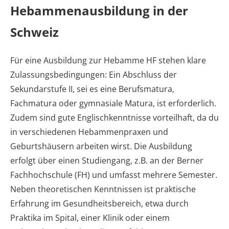
Hebammenausbildung in der
Schweiz
Für eine Ausbildung zur Hebamme HF stehen klare
Zulassungsbedingungen: Ein Abschluss der
Sekundarstufe II, sei es eine Berufsmatura,
Fachmatura oder gymnasiale Matura, ist erforderlich.
Zudem sind gute Englischkenntnisse vorteilhaft, da du
in verschiedenen Hebammenpraxen und
Geburtshäusern arbeiten wirst. Die Ausbildung
erfolgt über einen Studiengang, z.B. an der Berner
Fachhochschule (FH) und umfasst mehrere Semester.
Neben theoretischen Kenntnissen ist praktische
Erfahrung im Gesundheitsbereich, etwa durch
Praktika im Spital, einer Klinik oder einem