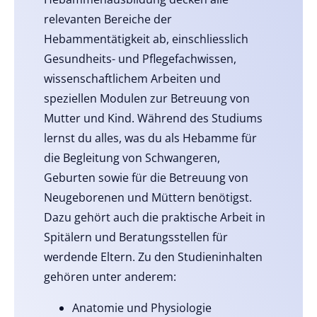
relevanten Bereiche der
Hebammentätigkeit ab, einschliesslich
Gesundheits- und Pflegefachwissen,
wissenschaftlichem Arbeiten und
speziellen Modulen zur Betreuung von
Mutter und Kind. Während des Studiums
lernst du alles, was du als Hebamme für
die Begleitung von Schwangeren,
Geburten sowie für die Betreuung von
Neugeborenen und Müttern benötigst.
Dazu gehört auch die praktische Arbeit in
Spitälern und Beratungsstellen für
werdende Eltern. Zu den Studieninhalten
gehören unter anderem:
Anatomie und Physiologie