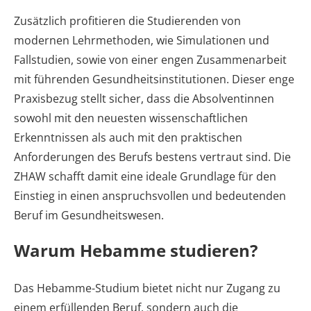
Zusätzlich profitieren die Studierenden von
modernen Lehrmethoden, wie Simulationen und
Fallstudien, sowie von einer engen Zusammenarbeit
mit führenden Gesundheitsinstitutionen. Dieser enge
Praxisbezug stellt sicher, dass die Absolventinnen
sowohl mit den neuesten wissenschaftlichen
Erkenntnissen als auch mit den praktischen
Anforderungen des Berufs bestens vertraut sind. Die
ZHAW schafft damit eine ideale Grundlage für den
Einstieg in einen anspruchsvollen und bedeutenden
Beruf im Gesundheitswesen.
Warum Hebamme studieren?
Das Hebamme-Studium bietet nicht nur Zugang zu
einem erfüllenden Beruf, sondern auch die