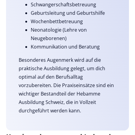
Schwangerschaftsbetreuung
Geburtsleitung und Geburtshilfe
Wochenbettbetreuung
Neonatologie (Lehre von
Neugeborenen)
Kommunikation und Beratung
Besonderes Augenmerk wird auf die
praktische Ausbildung gelegt, um dich
optimal auf den Berufsalltag
vorzubereiten. Die Praxiseinsätze sind ein
wichtiger Bestandteil der Hebamme
Ausbildung Schweiz, die in Vollzeit
durchgeführt werden kann.