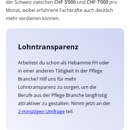
der Schweiz zwischen
CHF 5’000
und
CHF
7’000
pro
Monat, wobei erfahrene Fachkräfte auch deutlich
mehr verdienen können.
Lohntransparenz
Arbeitest du schon als Hebamme FH oder
in einer anderen Tätigkeit in der Pflege
Branche? Hilf uns für mehr
Lohntransparenz zu sorgen, um die
Berufe aus der Pflege Branche langfristig
attraktiver zu gestalten. Nimm jetzt an der
2-minütigen Umfrage
teil.