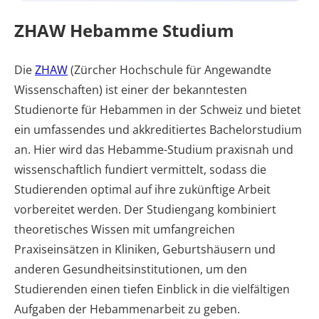
ZHAW Hebamme Studium
Die
ZHAW
(Zürcher Hochschule für Angewandte
Wissenschaften) ist einer der bekanntesten
Studienorte für Hebammen in der Schweiz und bietet
ein umfassendes und akkreditiertes Bachelorstudium
an. Hier wird das Hebamme-Studium praxisnah und
wissenschaftlich fundiert vermittelt, sodass die
Studierenden optimal auf ihre zukünftige Arbeit
vorbereitet werden. Der Studiengang kombiniert
theoretisches Wissen mit umfangreichen
Praxiseinsätzen in Kliniken, Geburtshäusern und
anderen Gesundheitsinstitutionen, um den
Studierenden einen tiefen Einblick in die vielfältigen
Aufgaben der Hebammenarbeit zu geben.