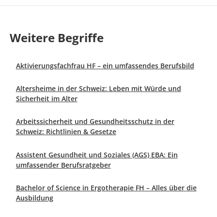
teilen
teilen
Weitere Begriffe
Aktivierungsfachfrau HF – ein umfassendes Berufsbild
Altersheime in der Schweiz: Leben mit Würde und
Sicherheit im Alter
Arbeitssicherheit und Gesundheitsschutz in der
Schweiz: Richtlinien & Gesetze
Assistent Gesundheit und Soziales (AGS) EBA: Ein
umfassender Berufsratgeber
Bachelor of Science in Ergotherapie FH – Alles über die
Ausbildung