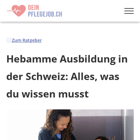
Menü
Zum Ratgeber
Hebamme Ausbildung in
der Schweiz: Alles, was
du wissen musst