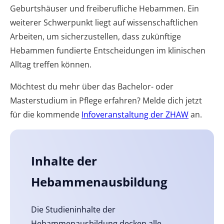
Geburtshäuser und freiberufliche Hebammen. Ein
weiterer Schwerpunkt liegt auf wissenschaftlichen
Arbeiten, um sicherzustellen, dass zukünftige
Hebammen fundierte Entscheidungen im klinischen
Alltag treffen können.
Möchtest du mehr über das Bachelor- oder
Masterstudium in Pflege erfahren?
Melde dich jetzt
für die kommende
Infoveranstaltung der ZHAW
an.
Inhalte der
Hebammenausbildung
Die Studieninhalte der
Hebammenausbildung decken alle