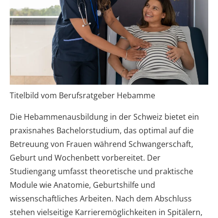
Titelbild vom Berufsratgeber Hebamme
Die Hebammenausbildung in der Schweiz bietet ein
praxisnahes Bachelorstudium, das optimal auf die
Betreuung von Frauen während Schwangerschaft,
Geburt und Wochenbett vorbereitet. Der
Studiengang umfasst theoretische und praktische
Module wie Anatomie, Geburtshilfe und
wissenschaftliches Arbeiten. Nach dem Abschluss
stehen vielseitige Karrieremöglichkeiten in Spitälern,