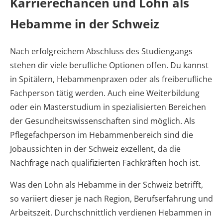
Karrierechancen und Lohn als
Hebamme in der Schweiz
Nach erfolgreichem Abschluss des Studiengangs
stehen dir viele berufliche Optionen offen. Du kannst
in Spitälern, Hebammenpraxen oder als freiberufliche
Fachperson tätig werden. Auch eine Weiterbildung
oder ein Masterstudium in spezialisierten Bereichen
der Gesundheitswissenschaften sind möglich. Als
Pflegefachperson im Hebammenbereich sind die
Jobaussichten in der Schweiz exzellent, da die
Nachfrage nach qualifizierten Fachkräften hoch ist.
Was den Lohn als Hebamme in der Schweiz betrifft,
so variiert dieser je nach Region, Berufserfahrung und
Arbeitszeit. Durchschnittlich verdienen Hebammen in