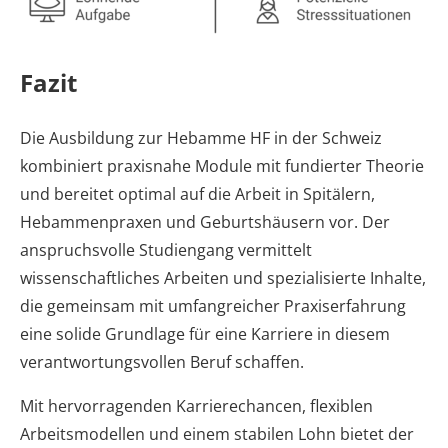
Fazit
Die Ausbildung zur Hebamme HF in der Schweiz
kombiniert praxisnahe Module mit fundierter Theorie
und bereitet optimal auf die Arbeit in Spitälern,
Hebammenpraxen und Geburtshäusern vor. Der
anspruchsvolle Studiengang vermittelt
wissenschaftliches Arbeiten und spezialisierte Inhalte,
die gemeinsam mit umfangreicher Praxiserfahrung
eine solide Grundlage für eine Karriere in diesem
verantwortungsvollen Beruf schaffen.
Mit hervorragenden Karrierechancen, flexiblen
Arbeitsmodellen und einem stabilen Lohn bietet der