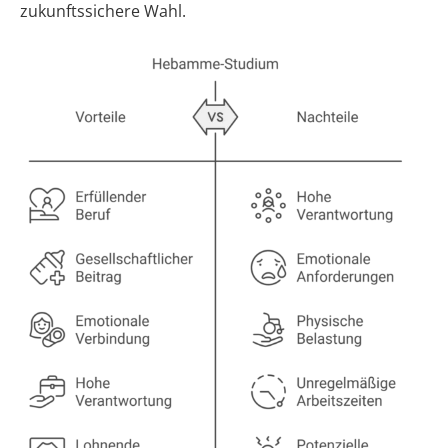
zukunftssichere Wahl.