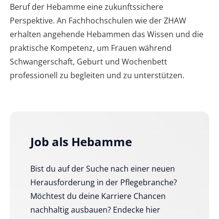
Beruf der Hebamme eine zukunftssichere
Perspektive. An Fachhochschulen wie der ZHAW
erhalten angehende Hebammen das Wissen und die
praktische Kompetenz, um Frauen während
Schwangerschaft, Geburt und Wochenbett
professionell zu begleiten und zu unterstützen.
Job als Hebamme
Bist du auf der Suche nach einer neuen
Herausforderung in der Pflegebranche?
Möchtest du deine Karriere Chancen
nachhaltig ausbauen? Endecke hier