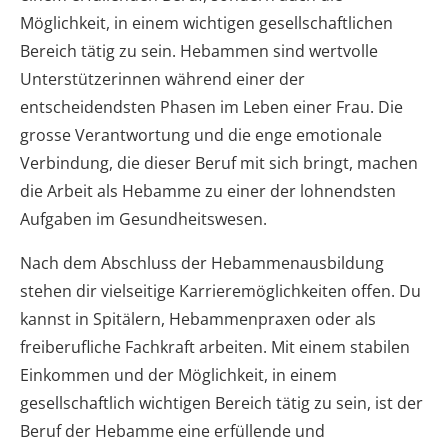
Möglichkeit, in einem wichtigen gesellschaftlichen
Bereich tätig zu sein. Hebammen sind wertvolle
Unterstützerinnen während einer der
entscheidendsten Phasen im Leben einer Frau. Die
grosse Verantwortung und die enge emotionale
Verbindung, die dieser Beruf mit sich bringt, machen
die Arbeit als Hebamme zu einer der lohnendsten
Aufgaben im Gesundheitswesen.
Nach dem Abschluss der Hebammenausbildung
stehen dir vielseitige Karrieremöglichkeiten offen. Du
kannst in Spitälern, Hebammenpraxen oder als
freiberufliche Fachkraft arbeiten. Mit einem stabilen
Einkommen und der Möglichkeit, in einem
gesellschaftlich wichtigen Bereich tätig zu sein, ist der
Beruf der Hebamme eine erfüllende und