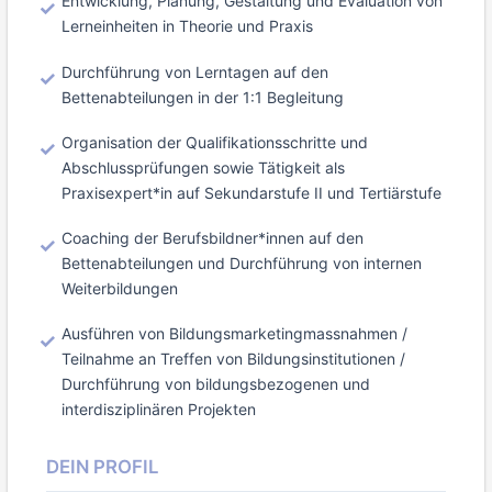
Entwicklung, Planung, Gestaltung und Evaluation von
Lerneinheiten in Theorie und Praxis
Durchführung von Lerntagen auf den
Bettenabteilungen in der 1:1 Begleitung
Organisation der Qualifikationsschritte und
Abschlussprüfungen sowie Tätigkeit als
Praxisexpert*in auf Sekundarstufe II und Tertiärstufe
Coaching der Berufsbildner*innen auf den
Bettenabteilungen und Durchführung von internen
Weiterbildungen
Ausführen von Bildungsmarketingmassnahmen /
Teilnahme an Treffen von Bildungsinstitutionen /
Durchführung von bildungsbezogenen und
interdisziplinären Projekten
DEIN PROFIL