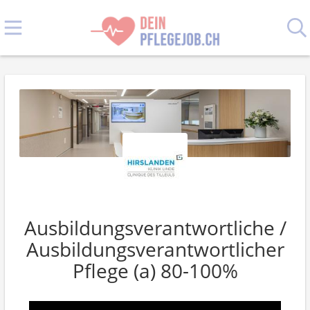
Ausbildungsverantwortliche /
Ausbildungsverantwortlicher
Pflege (a) 80-100%