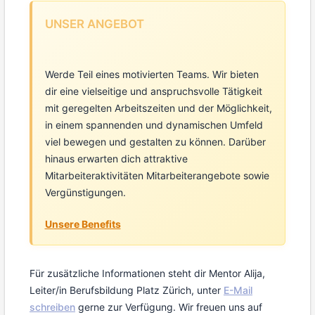
UNSER ANGEBOT
Werde Teil eines motivierten Teams. Wir bieten
dir eine vielseitige und anspruchsvolle Tätigkeit
mit geregelten Arbeitszeiten und der Möglichkeit,
in einem spannenden und dynamischen Umfeld
viel bewegen und gestalten zu können. Darüber
hinaus erwarten dich attraktive
Mitarbeiteraktivitäten Mitarbeiterangebote sowie
Vergünstigungen.
Unsere Benefits
Für zusätzliche Informationen steht dir Mentor Alija,
Leiter/in Berufsbildung Platz Zürich, unter
E-Mail
schreiben
gerne zur Verfügung. Wir freuen uns auf