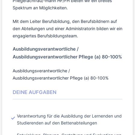
Pflegefachfrau/-mann HF/FH bieten wir ein breites
Spektrum an Möglichkeiten.
Mit dem Leiter Berufsbildung, den Berufsbildnern auf
den Abteilungen und einer Administratorin bilden wir ein
engagiertes Berufsbildungsteam.
Ausbildungsverantwortliche /
Ausbildungsverantwortlicher Pflege (a) 80-100%
Ausbildungsverantwortliche /
Ausbildungsverantwortlicher Pflege (a) 80-100%
DEINE AUFGABEN
Verantwortung für die Ausbildung der Lernenden und
Studierenden auf den Bettenabteilungen