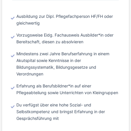
Ausbildung zur Dipl. Pflegefachperson HF/FH oder
gleichwertig
Vorzugsweise Eidg. Fachausweis Ausbilder*in oder
Bereitschaft, diesen zu absolvieren
Mindestens zwei Jahre Berufserfahrung in einem
Akutspital sowie Kenntnisse in der
Bildungssystematik, Bildungsgesetze und
Verordnungen
Erfahrung als Berufsbildner*in auf einer
Pflegeabteilung sowie Unterrichten von Kleingruppen
Du verfügst über eine hohe Sozial- und
Selbstkompetenz und bringst Erfahrung in der
Gesprächsführung mit