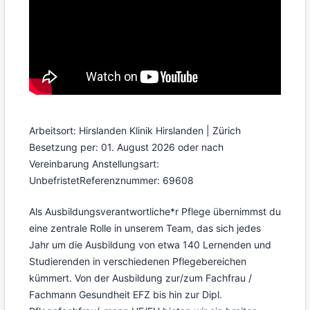
Arbeitsort: Hirslanden Klinik Hirslanden | Zürich
Besetzung per: 01. August 2026 oder nach
Vereinbarung
Anstellungsart:
Unbefristet
Referenznummer: 69608
Als Ausbildungsverantwortliche*r Pflege übernimmst du
eine zentrale Rolle in unserem Team, das sich jedes
Jahr um die Ausbildung von etwa 140 Lernenden und
Studierenden in verschiedenen Pflegebereichen
kümmert. Von der Ausbildung zur/zum Fachfrau /
Fachmann Gesundheit EFZ bis hin zur Dipl.