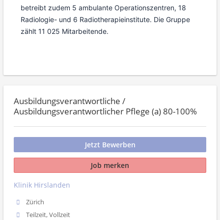
betreibt zudem 5 ambulante Operationszentren, 18
Radiologie- und 6 Radiotherapieinstitute. Die Gruppe
zählt 11 025 Mitarbeitende.
Ausbildungsverantwortliche /
Ausbildungsverantwortlicher Pflege (a) 80-100%
Jetzt Bewerben
Job merken
Klinik Hirslanden
Zürich
Teilzeit, Vollzeit