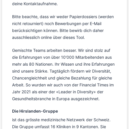
deine Kontaktaufnahme.
Bitte beachte, dass wir weder Papierdossiers (werden
nicht retourniert) noch Bewerbungen per E-Mail
berücksichtigen können. Bitte bewirb dich daher
ausschliesslich online über dieses Tool.
Gemischte Teams arbeiten besser. Wir sind stolz auf
die Erfahrungen von über 10'000 Mitarbeitenden aus
mehr als 80 Nationen. Ihr Wissen und ihre Erfahrungen
sind unsere Stärke. Tagtäglich fördern wir Diversität,
Chancengleichheit und gleiche Bezahlung für gleiche
Arbeit. So wurden wir auch von der Financial Times im
Jahr 2021 als einer der «Leader in Diversity» der
Gesundheitsbranche in Europa ausgezeichnet.
Die Hirslanden-Gruppe
ist das grösste medizinische Netzwerk der Schweiz.
Die Gruppe umfasst 16 Kliniken in 9 Kantonen. Sie