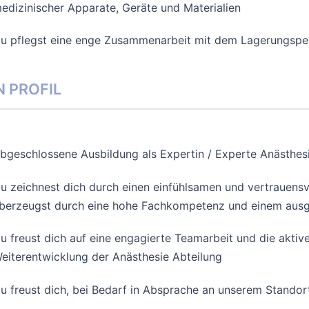
edizinischer Apparate, Geräte und Materialien
u pflegst eine enge Zusammenarbeit mit dem Lagerungspe
N PROFIL
bgeschlossene Ausbildung als Expertin / Experte Anästhes
u zeichnest dich durch einen einfühlsamen und vertrauens
berzeugst durch eine hohe Fachkompetenz und einem aus
u freust dich auf eine engagierte Teamarbeit und die akti
eiterentwicklung der Anästhesie Abteilung
u freust dich, bei Bedarf in Absprache an unserem Standor