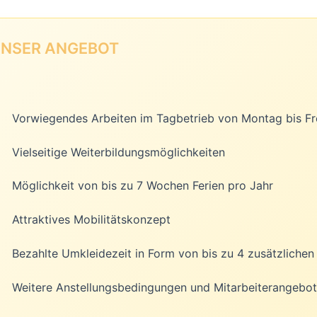
NSER ANGEBOT
Vorwiegendes Arbeiten im Tagbetrieb von Montag bis Fre
Vielseitige Weiterbildungsmöglichkeiten
Möglichkeit von bis zu 7 Wochen Ferien pro Jahr
Attraktives Mobilitätskonzept
Bezahlte Umkleidezeit in Form von bis zu 4 zusätzlichen
Weitere Anstellungsbedingungen und Mitarbeiterangebot