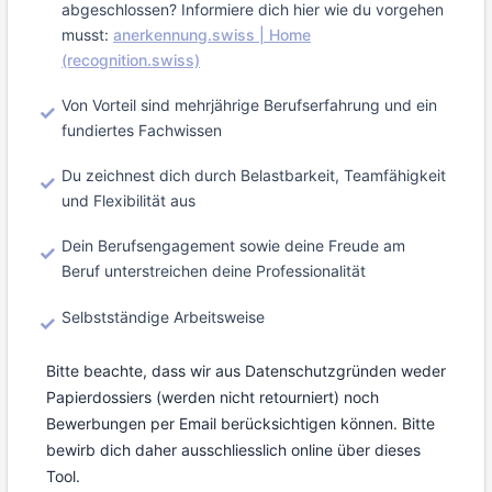
abgeschlossen? Informiere dich hier wie du vorgehen
musst:
anerkennung.swiss | Home
(recognition.swiss)
Von Vorteil sind mehrjährige Berufserfahrung und ein
fundiertes Fachwissen
Du zeichnest dich durch Belastbarkeit, Teamfähigkeit
und Flexibilität aus
Dein Berufsengagement sowie deine Freude am
Beruf unterstreichen deine Professionalität
Selbstständige Arbeitsweise
Bitte beachte, dass wir aus Datenschutzgründen weder
Papierdossiers (werden nicht retourniert) noch
Bewerbungen per Email berücksichtigen können. Bitte
bewirb dich daher ausschliesslich online über dieses
Tool.