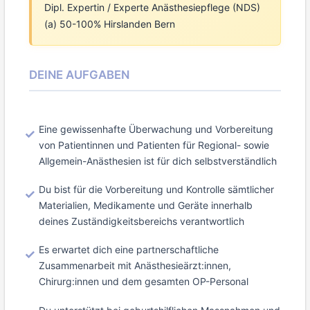
Dipl. Expertin / Experte Anästhesiepflege (NDS)
(a) 50-100% Hirslanden Bern
DEINE AUFGABEN
Eine gewissenhafte Überwachung und Vorbereitung
von Patientinnen und Patienten für Regional- sowie
Allgemein-Anästhesien ist für dich selbstverständlich
Du bist für die Vorbereitung und Kontrolle sämtlicher
Materialien, Medikamente und Geräte innerhalb
deines Zuständigkeitsbereichs verantwortlich
Es erwartet dich eine partnerschaftliche
Zusammenarbeit mit Anästhesieärzt:innen,
Chirurg:innen und dem gesamten OP-Personal