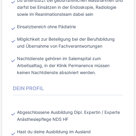
Du unterstützt bei geburtshilflichen Massnahmen und
darfst bei Einsätzen in der Endoskopie, Radiologie
sowie im Reanimationsteam dabei sein
Einsatzbereich ohne Pädiatrie
Möglichkeit zur Beteiligung bei der Berufsbildung
und Übernahme von Fachverantwortungen
Nachtdienste gehören im Salemspital zum
Arbeitsalltag, in der Klinik Permanence müssen
keinen Nachtdienste absolviert werden.
DEIN PROFIL
Abgeschlossene Ausbildung Dipl. Expertin / Experte
Anästhesiepflege NDS HF
Hast du deine Ausbildung im Ausland