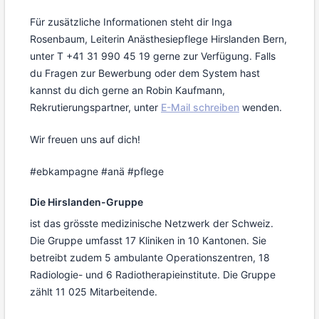
Für zusätzliche Informationen steht dir Inga
Rosenbaum, Leiterin Anästhesiepflege Hirslanden Bern,
unter T +41 31 990 45 19 gerne zur Verfügung. Falls
du Fragen zur Bewerbung oder dem System hast
kannst du dich gerne an Robin Kaufmann,
Rekrutierungspartner, unter
E-Mail schreiben
wenden.
Wir freuen uns auf dich!
#ebkampagne #anä #pflege
Die Hirslanden-Gruppe
ist das grösste medizinische Netzwerk der Schweiz.
Die Gruppe umfasst 17 Kliniken in 10 Kantonen. Sie
betreibt zudem 5 ambulante Operationszentren, 18
Radiologie- und 6 Radiotherapieinstitute. Die Gruppe
zählt 11 025 Mitarbeitende.