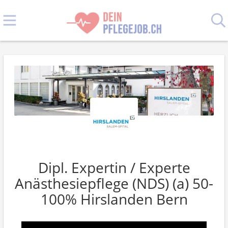
Dipl. Expertin / Experte
Anästhesiepflege (NDS) (a) 50-
100% Hirslanden Bern