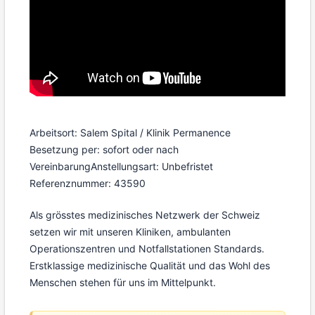
Arbeitsort: Salem Spital / Klinik Permanence
Besetzung per: sofort oder nach
Vereinbarung
Anstellungsart: Unbefristet
Referenznummer: 43590
Als grösstes medizinisches Netzwerk der Schweiz
setzen wir mit unseren Kliniken, ambulanten
Operationszentren und Notfallstationen Standards.
Erstklassige medizinische Qualität und das Wohl des
Menschen stehen für uns im Mittelpunkt.