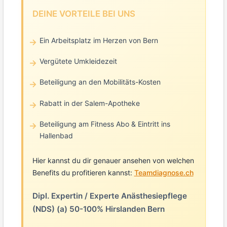
DEINE VORTEILE BEI UNS
Ein Arbeitsplatz im Herzen von Bern
Vergütete Umkleidezeit
Beteiligung an den Mobilitäts-Kosten
Rabatt in der Salem-Apotheke
Beteiligung am Fitness Abo & Eintritt ins
Hallenbad
Hier kannst du dir genauer ansehen von welchen
Benefits du profitieren kannst:
Teamdiagnose.ch
Dipl. Expertin / Experte Anästhesiepflege
(NDS) (a) 50-100% Hirslanden Bern