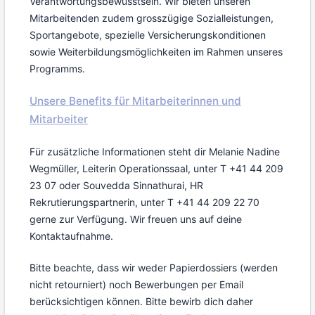
Verantwortungsbewusstsein. Wir bieten unseren
Mitarbeitenden zudem grosszügige Sozialleistungen,
Sportangebote, spezielle Versicherungskonditionen
sowie Weiterbildungsmöglichkeiten im Rahmen unseres
Programms.
Unsere Benefits für Mitarbeiterinnen und
Mitarbeiter
Für zusätzliche Informationen steht dir Melanie Nadine
Wegmüller, Leiterin Operationssaal, unter T +41 44 209
23 07 oder Souvedda Sinnathurai, HR
Rekrutierungspartnerin, unter T +41 44 209 22 70
gerne zur Verfügung. Wir freuen uns auf deine
Kontaktaufnahme.
Bitte beachte, dass wir weder Papierdossiers (werden
nicht retourniert) noch Bewerbungen per Email
berücksichtigen können. Bitte bewirb dich daher