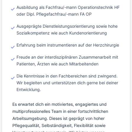
Ausbildung als Fachfrau/-mann Operationstechnik HF
oder Dipl. Pflegefachfrau/-mann FA OP
Ausgeprägte Dienstleistungsorientierung sowie hohe
Sozialkompetenz wie auch Kundenorientierung
Erfahrung beim instrumentieren auf der Herzchirurgie
Freude an der interdisziplinären Zusammenarbeit mit
Patienten, Ärzten wie auch Mitarbeitenden
Die Kenntnisse in den Fachbereichen sind zwingend.
Wir begleiten und unterstützen dich gerne bei deiner
Entwicklung.
Es erwartet dich ein motiviertes, engagiertes und
multiprofessionelles Team in einer fortschrittlichen
Arbeitsumgebung. Dieses ist geprägt von hoher
Pflegequalität, Selbständigkeit, Flexibilität sowie