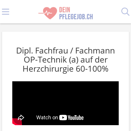
Dipl. Fachfrau / Fachmann
OP-Technik (a) auf der
Herzchirurgie 60-100%