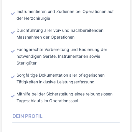
Instrumentieren und Zudienen bei Operationen auf
der Herzchirurgie
Durchführung aller vor- und nachbereitenden
Massnahmen der Operationen
Fachgerechte Vorbereitung und Bedienung der
notwendigen Geräte, Instrumentarien sowie
Sterilgüter
Sorgfältige Dokumentation aller pflegerischen
Tätigkeiten inklusive Leistungserfassung
Mithilfe bei der Sicherstellung eines reibungslosen
Tagesablaufs im Operationssaal
DEIN PROFIL