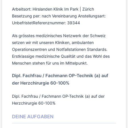
Arbeitsort: Hirslanden Klinik Im Park | Zürich
Besetzung per: nach Vereinbarung
Anstellungsart:
Unbefristet
Referenznummer: 39344
Als grösstes medizinisches Netzwerk der Schweiz
setzen wir mit unseren Kliniken, ambulanten
Operationszentren und Notfallstationen Standards.
Erstklassige medizinische Qualität und das Wohl des
Menschen stehen für uns im Mittelpunkt.
Dipl. Fachfrau / Fachmann OP-Technik (a) auf
der Herzchirurgie 60-100%
Dipl. Fachfrau / Fachmann OP-Technik (a) auf der
Herzchirurgie 60-100%
DEINE AUFGABEN