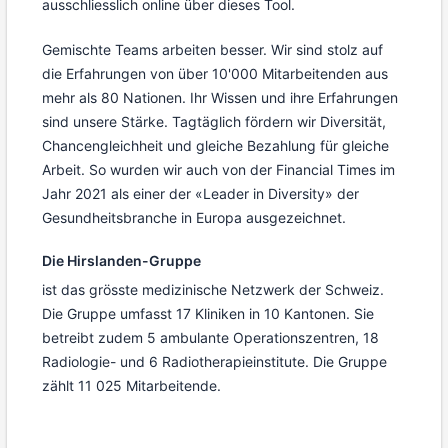
ausschliesslich online über dieses Tool.
Gemischte Teams arbeiten besser. Wir sind stolz auf
die Erfahrungen von über 10'000 Mitarbeitenden aus
mehr als 80 Nationen. Ihr Wissen und ihre Erfahrungen
sind unsere Stärke. Tagtäglich fördern wir Diversität,
Chancengleichheit und gleiche Bezahlung für gleiche
Arbeit. So wurden wir auch von der Financial Times im
Jahr 2021 als einer der «Leader in Diversity» der
Gesundheitsbranche in Europa ausgezeichnet.
Die Hirslanden-Gruppe
ist das grösste medizinische Netzwerk der Schweiz.
Die Gruppe umfasst 17 Kliniken in 10 Kantonen. Sie
betreibt zudem 5 ambulante Operationszentren, 18
Radiologie- und 6 Radiotherapieinstitute. Die Gruppe
zählt 11 025 Mitarbeitende.