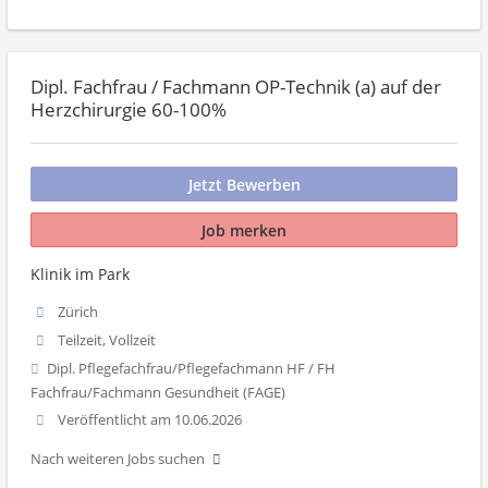
Dipl. Fachfrau / Fachmann OP-Technik (a) auf der
Herzchirurgie 60-100%
Jetzt Bewerben
Job merken
Klinik im Park
Zürich
Teilzeit, Vollzeit
Dipl. Pflegefachfrau/Pflegefachmann HF / FH
Fachfrau/Fachmann Gesundheit (FAGE)
Veröffentlicht am 10.06.2026
Nach weiteren Jobs suchen