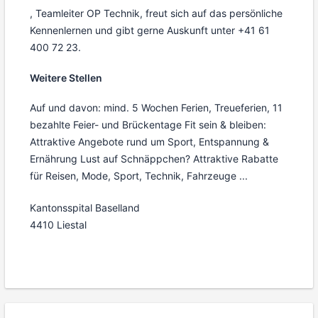
, Teamleiter OP Technik, freut sich auf das persönliche
Kennenlernen und gibt gerne Auskunft unter +41 61
400 72 23.
Weitere Stellen
Auf und davon: mind. 5 Wochen Ferien, Treueferien, 11
bezahlte Feier- und Brückentage Fit sein & bleiben:
Attraktive Angebote rund um Sport, Entspannung &
Ernährung Lust auf Schnäppchen? Attraktive Rabatte
für Reisen, Mode, Sport, Technik, Fahrzeuge ...
Kantonsspital Baselland
4410 Liestal