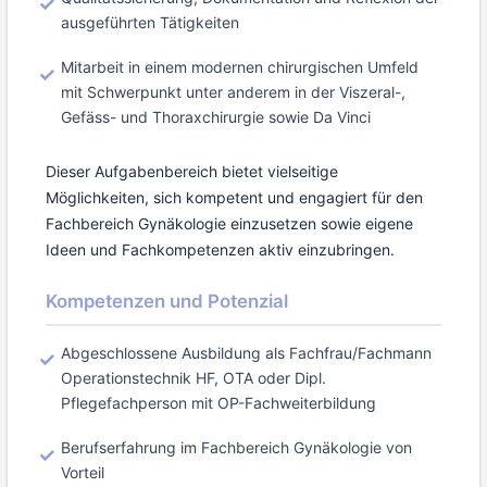
ausgeführten Tätigkeiten
Mitarbeit in einem modernen chirurgischen Umfeld
mit Schwerpunkt unter anderem in der Viszeral-,
Gefäss- und Thoraxchirurgie sowie Da Vinci
Dieser Aufgabenbereich bietet vielseitige
Möglichkeiten, sich kompetent und engagiert für den
Fachbereich Gynäkologie einzusetzen sowie eigene
Ideen und Fachkompetenzen aktiv einzubringen.
Kompetenzen und Potenzial
Abgeschlossene Ausbildung als Fachfrau/Fachmann
Operationstechnik HF, OTA oder Dipl.
Pflegefachperson mit OP-Fachweiterbildung
Berufserfahrung im Fachbereich Gynäkologie von
Vorteil