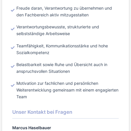
Freude daran, Verantwortung zu übernehmen und
den Fachbereich aktiv mitzugestalten
Verantwortungsbewusste, strukturierte und
selbstständige Arbeitsweise
Teamfähigkeit, Kommunikationsstärke und hohe
Sozialkompetenz
Belastbarkeit sowie Ruhe und Übersicht auch in
anspruchsvollen Situationen
Motivation zur fachlichen und persönlichen
Weiterentwicklung gemeinsam mit einem engagierten
Team
Unser Kontakt bei Fragen
Marcus Haselbauer