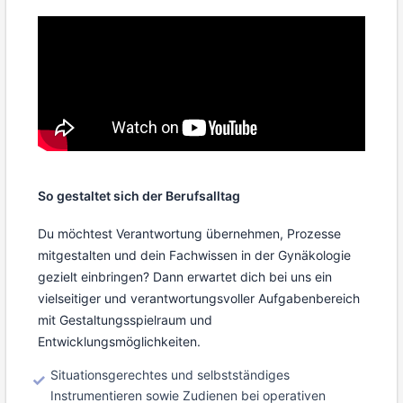
So gestaltet sich der Berufsalltag
Du möchtest Verantwortung übernehmen, Prozesse
mitgestalten und dein Fachwissen in der Gynäkologie
gezielt einbringen? Dann erwartet dich bei uns ein
vielseitiger und verantwortungsvoller Aufgabenbereich
mit Gestaltungsspielraum und
Entwicklungsmöglichkeiten.
Situationsgerechtes und selbstständiges
Instrumentieren sowie Zudienen bei operativen