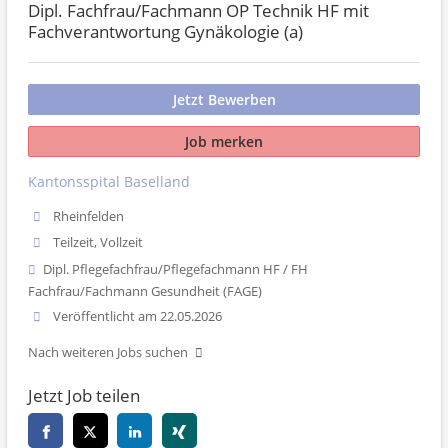
Dipl. Fachfrau/Fachmann OP Technik HF mit
Fachverantwortung Gynäkologie (a)
Jetzt Bewerben
Job merken
Kantonsspital Baselland
Rheinfelden
Teilzeit, Vollzeit
Dipl. Pflegefachfrau/Pflegefachmann HF / FH
Fachfrau/Fachmann Gesundheit (FAGE)
Veröffentlicht am 22.05.2026
Nach weiteren Jobs suchen
Jetzt Job teilen