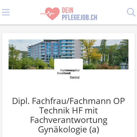
Dipl. Fachfrau/Fachmann OP
Technik HF mit
Fachverantwortung
Gynäkologie (a)