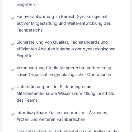
Eingriffen
Fachverantwortung im Bereich Gynäkologie mit
aktiver Mitgestaltung und Weiterentwicklung des
Fachbereichs
Sicherstellung von Qualität, Fachstandards und
effizienten Abläufen innerhalb der gynäkologischen
Eingriffe
Verantwortung für die fachgerechte Vorbereitung
sowie Organisation gynäkologischer Operationen
Unterstützung bei der Einführung neuer
Mitarbeitender sowie Wissensvermittlung innerhalb
des Teams
Interdisziplinäre Zusammenarbeit mit Ärztinnen,
Ärzten und weiteren Fachbereichen
Qualitätssicherung, Dokumentation und Reflexion der