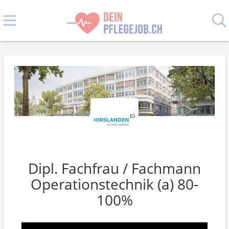
Dipl. Fachfrau / Fachmann
Operationstechnik (a) 80-
100%