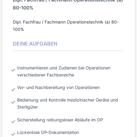
80-100%
Dipl. Fachfrau / Fachmann Operationstechnik (a) 80-
100%
DEINE AUFGABEN
Instrumentieren und Zudienen bei Operationen
verschiedener Fachbereiche
Vor- und Nachbereitung von Operationen
Bedienung und Kontrolle medizinischer Geräte und
Sterilgüter
Sicherstellung reibungsloser Abläufe im OP
Lückenlose OP-Dokumentation