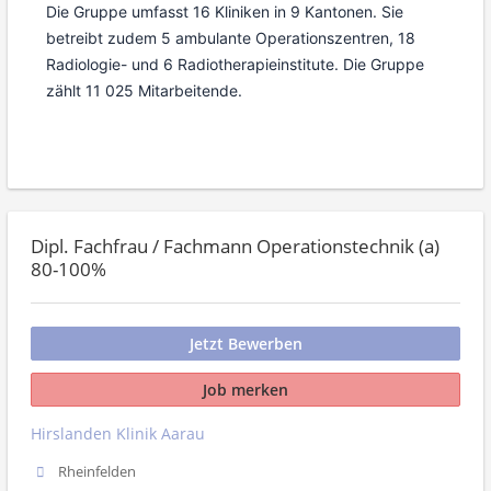
Die Gruppe umfasst 16 Kliniken in 9 Kantonen. Sie
betreibt zudem 5 ambulante Operationszentren, 18
Radiologie- und 6 Radiotherapieinstitute. Die Gruppe
zählt 11 025 Mitarbeitende.
Dipl. Fachfrau / Fachmann Operationstechnik (a)
80-100%
Jetzt Bewerben
Job merken
Hirslanden Klinik Aarau
Rheinfelden