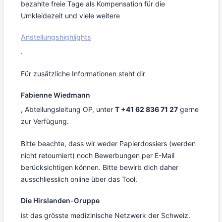
bezahlte freie Tage als Kompensation für die
Umkleidezeit und viele weitere
Anstellungshighlights
.
Für zusätzliche Informationen steht dir
Fabienne Wiedmann
, Abteilungsleitung OP, unter
T +41 62 836 71 27
gerne
zur Verfügung.
Bitte beachte, dass wir weder Papierdossiers (werden
nicht retourniert) noch Bewerbungen per E-Mail
berücksichtigen können. Bitte bewirb dich daher
ausschliesslich online über das Tool.
Die Hirslanden-Gruppe
ist das grösste medizinische Netzwerk der Schweiz.