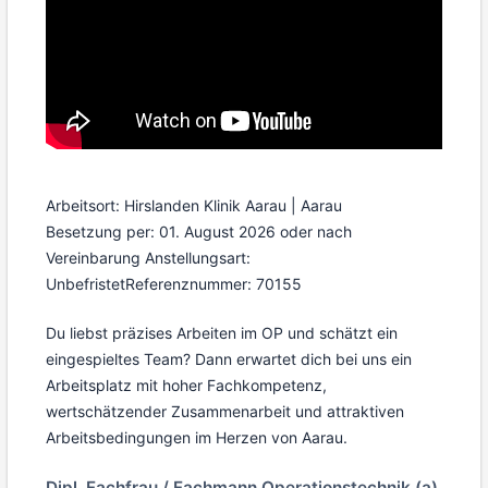
Arbeitsort: Hirslanden Klinik Aarau | Aarau
Besetzung per: 01. August 2026 oder nach
Vereinbarung
Anstellungsart:
Unbefristet
Referenznummer: 70155
Du liebst präzises Arbeiten im OP und schätzt ein
eingespieltes Team? Dann erwartet dich bei uns ein
Arbeitsplatz mit hoher Fachkompetenz,
wertschätzender Zusammenarbeit und attraktiven
Arbeitsbedingungen im Herzen von Aarau.
Dipl. Fachfrau / Fachmann Operationstechnik (a)