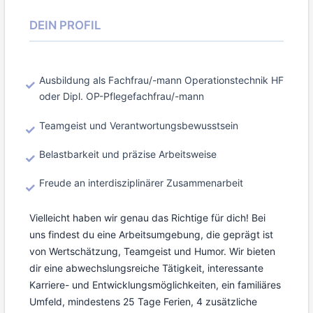
DEIN PROFIL
Ausbildung als Fachfrau/-mann Operationstechnik HF
oder Dipl. OP-Pflegefachfrau/-mann
Teamgeist und Verantwortungsbewusstsein
Belastbarkeit und präzise Arbeitsweise
Freude an interdisziplinärer Zusammenarbeit
Vielleicht haben wir genau das Richtige für dich! Bei
uns findest du eine Arbeitsumgebung, die geprägt ist
von Wertschätzung, Teamgeist und Humor. Wir bieten
dir eine abwechslungsreiche Tätigkeit, interessante
Karriere- und Entwicklungsmöglichkeiten, ein familiäres
Umfeld, mindestens 25 Tage Ferien, 4 zusätzliche