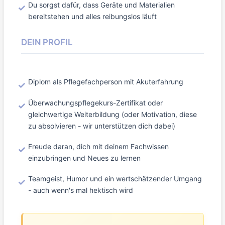
Du sorgst dafür, dass Geräte und Materialien
bereitstehen und alles reibungslos läuft
DEIN PROFIL
Diplom als Pflegefachperson mit Akuterfahrung
Überwachungspflegekurs-Zertifikat oder
gleichwertige Weiterbildung (oder Motivation, diese
zu absolvieren - wir unterstützen dich dabei)
Freude daran, dich mit deinem Fachwissen
einzubringen und Neues zu lernen
Teamgeist, Humor und ein wertschätzender Umgang
- auch wenn's mal hektisch wird