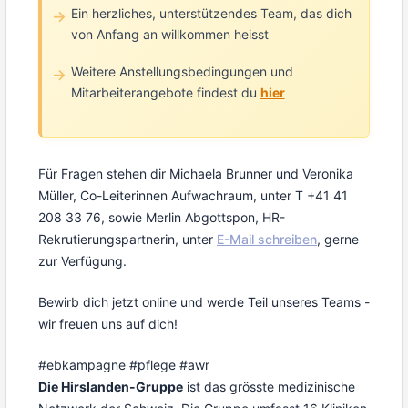
Ein herzliches, unterstützendes Team, das dich
von Anfang an willkommen heisst
Weitere Anstellungsbedingungen und
Mitarbeiterangebote findest du
hier
Für Fragen stehen dir Michaela Brunner und Veronika
Müller, Co-Leiterinnen Aufwachraum, unter T +41 41
208 33 76, sowie Merlin Abgottspon, HR-
Rekrutierungspartnerin, unter
E-Mail schreiben
, gerne
zur Verfügung.
Bewirb dich jetzt online und werde Teil unseres Teams -
wir freuen uns auf dich!
#ebkampagne #pflege #awr
Die Hirslanden-Gruppe
ist das grösste medizinische