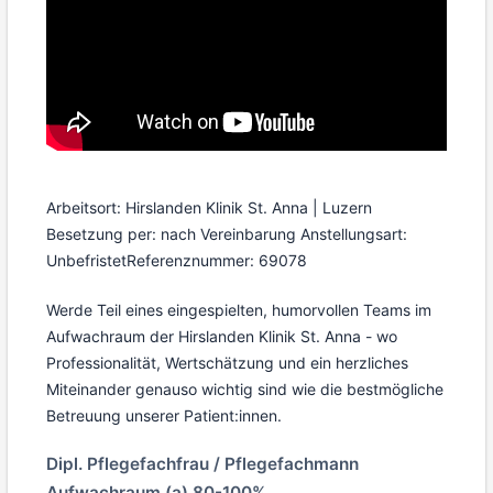
Arbeitsort: Hirslanden Klinik St. Anna | Luzern
Besetzung per: nach Vereinbarung
Anstellungsart:
Unbefristet
Referenznummer: 69078
Werde Teil eines eingespielten, humorvollen Teams im
Aufwachraum der Hirslanden Klinik St. Anna - wo
Professionalität, Wertschätzung und ein herzliches
Miteinander genauso wichtig sind wie die bestmögliche
Betreuung unserer Patient:innen.
Dipl. Pflegefachfrau / Pflegefachmann
Aufwachraum (a) 80-100%