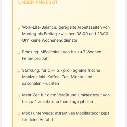
UNSER ANGEBOT
Work-Life-Balance: geregelte Arbeitszeiten von
Montag bis Freitag zwischen 08:00 und 23:00
Uhr, keine Wochenenddienste
Erholung: Möglichkeit von bis zu 7 Wochen
Ferien pro Jahr
Stärkung: für CHF 5.- pro Tag eine frische
Mahlzeit inkl. Kaffee, Tee, Mineral und
saisonalen Früchten
Mehr Zeit für dich: Vergütung Umkleidezeit von
bis zu 4 zusätzliche freie Tage jährlich
Mobil unterwegs: attraktives Mobilitätskonzept
für deine Anfahrt