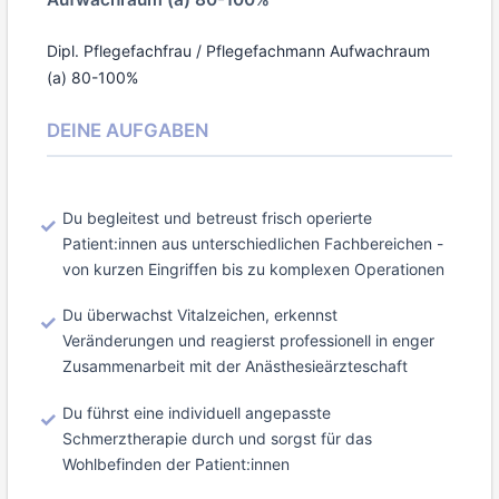
Dipl. Pflegefachfrau / Pflegefachmann Aufwachraum
(a) 80-100%
DEINE AUFGABEN
Du begleitest und betreust frisch operierte
Patient:innen aus unterschiedlichen Fachbereichen -
von kurzen Eingriffen bis zu komplexen Operationen
Du überwachst Vitalzeichen, erkennst
Veränderungen und reagierst professionell in enger
Zusammenarbeit mit der Anästhesieärzteschaft
Du führst eine individuell angepasste
Schmerztherapie durch und sorgst für das
Wohlbefinden der Patient:innen