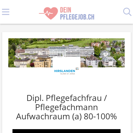
Dipl. Pflegefachfrau /
Pflegefachmann
Aufwachraum (a) 80-100%