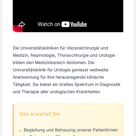
Die Universitätskliniken für Viszeralchirurgie und
Medizin, Nephrologie, Thoraxchirurgie und Urologie
bilden den Medizinbereich Abdomen. Die
Universitätsklinik für Urologie geniesst weltweite
Anerkennung für ihre herausragende klinische
Tätigkeit. Sie bietet ein breites Spektrum in Diagnostik
und Therapie aller urologischen Krankheiten.
Das erwartet Sie
Begleitung und Betreuung unserer PatientInnen