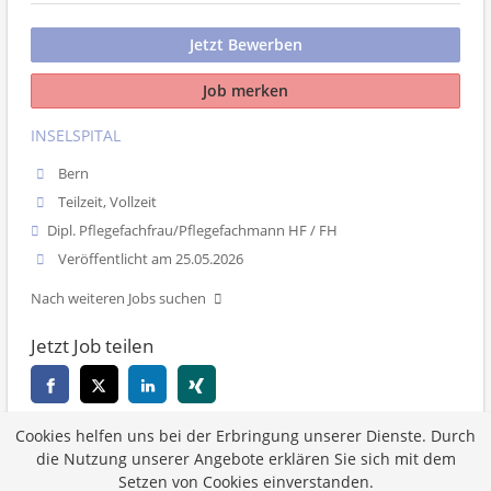
Jetzt Bewerben
Job merken
INSELSPITAL
Bern
Teilzeit, Vollzeit
Dipl. Pflegefachfrau/Pflegefachmann HF / FH
Veröffentlicht am 25.05.2026
Nach weiteren Jobs suchen
Jetzt Job teilen
Cookies helfen uns bei der Erbringung unserer Dienste. Durch
Zurück
die Nutzung unserer Angebote erklären Sie sich mit dem
Setzen von Cookies einverstanden.