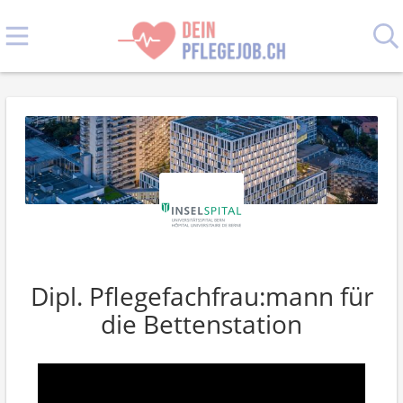
Dipl. Pflegefachfrau:mann für
die Bettenstation