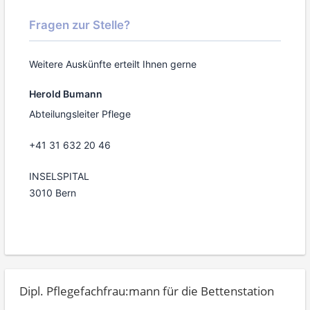
Fragen zur Stelle?
Weitere Auskünfte erteilt Ihnen gerne
Herold Bumann
Abteilungsleiter Pflege
+41 31 632 20 46
INSELSPITAL
3010 Bern
Dipl. Pflegefachfrau:mann für die Bettenstation