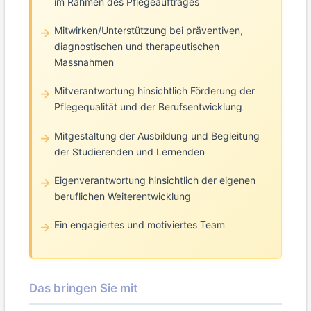
im Rahmen des Pflegeauftrages
Mitwirken/Unterstützung bei präventiven,
diagnostischen und therapeutischen
Massnahmen
Mitverantwortung hinsichtlich Förderung der
Pflegequalität und der Berufsentwicklung
Mitgestaltung der Ausbildung und Begleitung
der Studierenden und Lernenden
Eigenverantwortung hinsichtlich der eigenen
beruflichen Weiterentwicklung
Ein engagiertes und motiviertes Team
Das bringen Sie mit