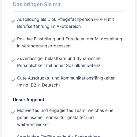
Das bringen Sie mit
Ausbildung als Dipl. Pflegefachperson HF/FH mit
Berufserfahrung im Akutbereich
Positive Einstellung und Freude an der Mitgestaltung
in Veränderungsprozessen
Zuverlässige, belastbare und dynamische
Persönlichkeit mit hoher Sozialkompetenz
Gute Ausdrucks- und Kommunikationsfähigkeiten
(mind. B2 in Deutsch)
Unser Angebot
Motiviertes und engagiertes Team, welches eine
gemeinsame Teamkultur gestaltet und
weiterentwickelt
Sorgfältige Einführung in die Fachgebiete