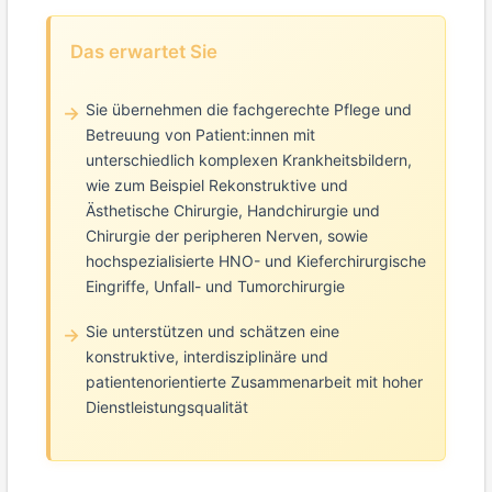
Das erwartet Sie
Sie übernehmen die fachgerechte Pflege und
Betreuung von Patient:innen mit
unterschiedlich komplexen Krankheitsbildern,
wie zum Beispiel Rekonstruktive und
Ästhetische Chirurgie, Handchirurgie und
Chirurgie der peripheren Nerven, sowie
hochspezialisierte HNO- und Kieferchirurgische
Eingriffe, Unfall- und Tumorchirurgie
Sie unterstützen und schätzen eine
konstruktive, interdisziplinäre und
patientenorientierte Zusammenarbeit mit hoher
Dienstleistungsqualität