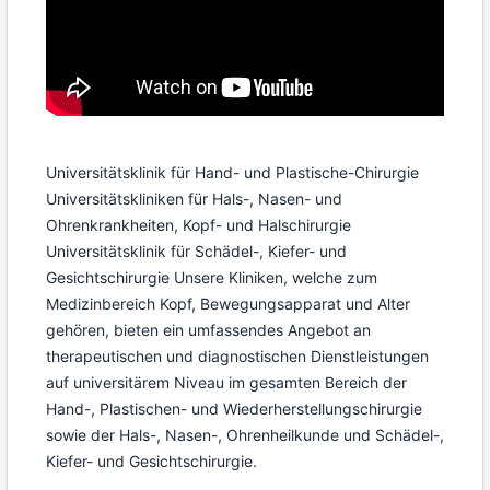
Universitätsklinik für Hand- und Plastische-Chirurgie
Universitätskliniken für Hals-, Nasen- und
Ohrenkrankheiten, Kopf- und Halschirurgie
Universitätsklinik für Schädel-, Kiefer- und
Gesichtschirurgie Unsere Kliniken, welche zum
Medizinbereich Kopf, Bewegungsapparat und Alter
gehören, bieten ein umfassendes Angebot an
therapeutischen und diagnostischen Dienstleistungen
auf universitärem Niveau im gesamten Bereich der
Hand-, Plastischen- und Wiederherstellungschirurgie
sowie der Hals-, Nasen-, Ohrenheilkunde und Schädel-,
Kiefer- und Gesichtschirurgie.