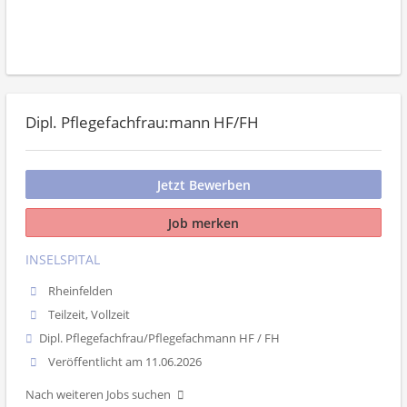
Dipl. Pflegefachfrau:mann HF/FH
Jetzt Bewerben
Job merken
INSELSPITAL
Rheinfelden
Teilzeit, Vollzeit
Dipl. Pflegefachfrau/Pflegefachmann HF / FH
Veröffentlicht am 11.06.2026
Nach weiteren Jobs suchen