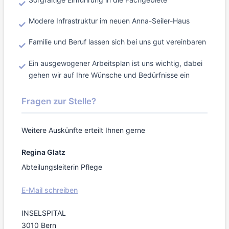
Modere Infrastruktur im neuen Anna-Seiler-Haus
Familie und Beruf lassen sich bei uns gut vereinbaren
Ein ausgewogener Arbeitsplan ist uns wichtig, dabei
gehen wir auf Ihre Wünsche und Bedürfnisse ein
Fragen zur Stelle?
Weitere Auskünfte erteilt Ihnen gerne
Regina Glatz
Abteilungsleiterin Pflege
E-Mail schreiben
INSELSPITAL
3010 Bern