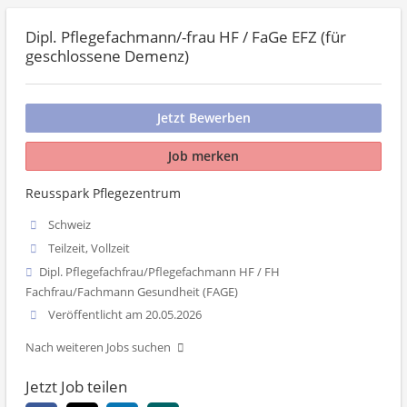
Dipl. Pflegefachmann/-frau HF / FaGe EFZ (für
geschlossene Demenz)
Jetzt Bewerben
Job merken
Reusspark Pflegezentrum
Schweiz
Teilzeit, Vollzeit
Dipl. Pflegefachfrau/Pflegefachmann HF / FH
Fachfrau/Fachmann Gesundheit (FAGE)
Veröffentlicht am 20.05.2026
Nach weiteren Jobs suchen
Jetzt Job teilen