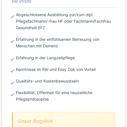
Ihr Profil
Abgeschlossene Ausbildung zur/zum dipl.
Pflegefachmann/-frau HF oder Fachmann/Fachfrau
Gesundheit EFZ
Erfahrung in der einfühlsamen Betreuung von
Menschen mit Demenz
Erfahrung in der Langzeitpflege
Kenntnisse im RAI und Easy Dok von Vorteil
Qualitäts- und Kostenbewusstsein
Flexibilität, Offenheit für eine neuzeitliche
Pflegephilosophie
Unser Angebot