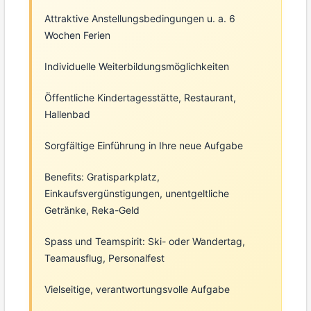
Attraktive Anstellungsbedingungen u. a. 6
Wochen Ferien
Individuelle Weiterbildungsmöglichkeiten
Öffentliche Kindertagesstätte, Restaurant,
Hallenbad
Sorgfältige Einführung in Ihre neue Aufgabe
Benefits: Gratisparkplatz,
Einkaufsvergünstigungen, unentgeltliche
Getränke, Reka-Geld
Spass und Teamspirit: Ski- oder Wandertag,
Teamausflug, Personalfest
Vielseitige, verantwortungsvolle Aufgabe