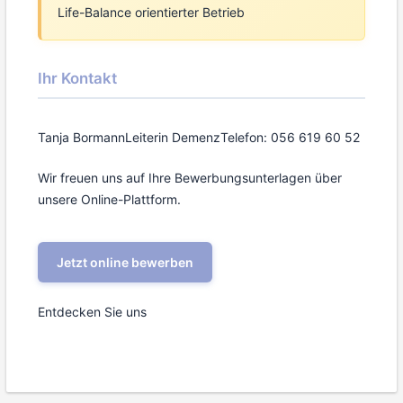
Life-Balance orientierter Betrieb
Ihr Kontakt
Tanja Bormann
Leiterin Demenz
Telefon: 056 619 60 52
Wir freuen uns auf Ihre Bewerbungsunterlagen über
unsere Online-Plattform.
Jetzt online bewerben
Entdecken Sie uns