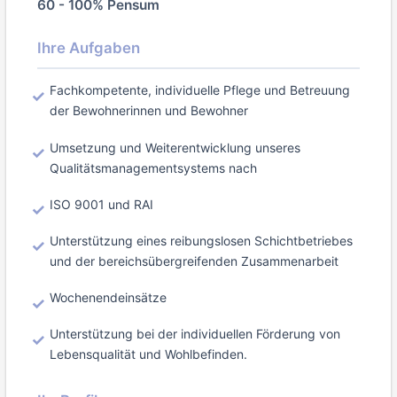
60 - 100% Pensum
Ihre Aufgaben
Fachkompetente, individuelle Pflege und Betreuung
der Bewohnerinnen und Bewohner
Umsetzung und Weiterentwicklung unseres
Qualitätsmanagementsystems nach
ISO 9001 und RAI
Unterstützung eines reibungslosen Schichtbetriebes
und der bereichsübergreifenden Zusammenarbeit
Wochenendeinsätze
Unterstützung bei der individuellen Förderung von
Lebensqualität und Wohlbefinden.