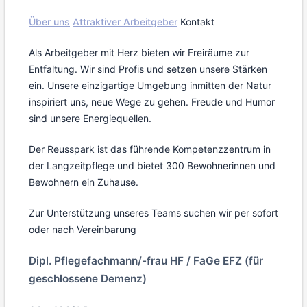
Über uns
Attraktiver Arbeitgeber
Kontakt
Als Arbeitgeber mit Herz bieten wir Freiräume zur
Entfaltung. Wir sind Profis und setzen unsere Stärken
ein. Unsere einzigartige Umgebung inmitten der Natur
inspiriert uns, neue Wege zu gehen. Freude und Humor
sind unsere Energiequellen.
Der Reusspark ist das führende Kompetenzzentrum in
der Langzeitpflege und bietet 300 Bewohnerinnen und
Bewohnern ein Zuhause.
Zur Unterstützung unseres Teams suchen wir per sofort
oder nach Vereinbarung
Dipl. Pflegefachmann/-frau HF / FaGe EFZ (für
geschlossene Demenz)