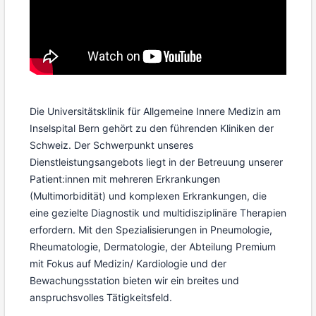
Die Universitätsklinik für Allgemeine Innere Medizin am
Inselspital Bern gehört zu den führenden Kliniken der
Schweiz. Der Schwerpunkt unseres
Dienstleistungsangebots liegt in der Betreuung unserer
Patient:innen mit mehreren Erkrankungen
(Multimorbidität) und komplexen Erkrankungen, die
eine gezielte Diagnostik und multidisziplinäre Therapien
erfordern. Mit den Spezialisierungen in Pneumologie,
Rheumatologie, Dermatologie, der Abteilung Premium
mit Fokus auf Medizin/ Kardiologie und der
Bewachungsstation bieten wir ein breites und
anspruchsvolles Tätigkeitsfeld.