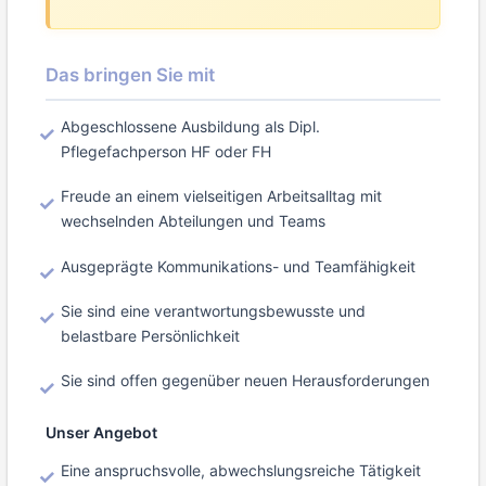
Das bringen Sie mit
Abgeschlossene Ausbildung als Dipl.
Pflegefachperson HF oder FH
Freude an einem vielseitigen Arbeitsalltag mit
wechselnden Abteilungen und Teams
Ausgeprägte Kommunikations- und Teamfähigkeit
Sie sind eine verantwortungsbewusste und
belastbare Persönlichkeit
Sie sind offen gegenüber neuen Herausforderungen
Unser Angebot
Eine anspruchsvolle, abwechslungsreiche Tätigkeit