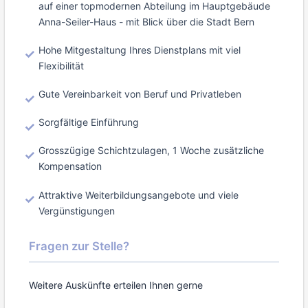
auf einer topmodernen Abteilung im Hauptgebäude
Anna-Seiler-Haus - mit Blick über die Stadt Bern
Hohe Mitgestaltung Ihres Dienstplans mit viel
Flexibilität
Gute Vereinbarkeit von Beruf und Privatleben
Sorgfältige Einführung
Grosszügige Schichtzulagen, 1 Woche zusätzliche
Kompensation
Attraktive Weiterbildungsangebote und viele
Vergünstigungen
Fragen zur Stelle?
Weitere Auskünfte erteilen Ihnen gerne