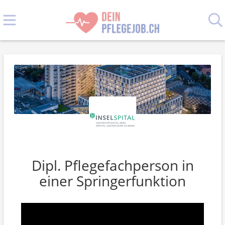
Dipl. Pflegefachperson in
einer Springerfunktion