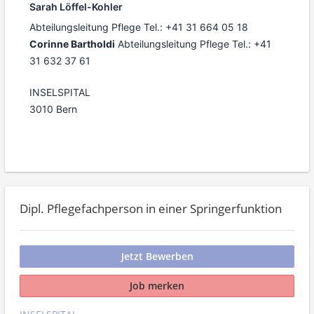
Sarah Löffel-Kohler
Abteilungsleitung Pflege Tel.: +41 31 664 05 18
Corinne Bartholdi
Abteilungsleitung Pflege Tel.: +41
31 632 37 61
INSELSPITAL
3010 Bern
Dipl. Pflegefachperson in einer Springerfunktion
Jetzt Bewerben
Job merken