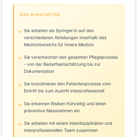
Das erwartet Sie
Sie arbeiten als Springer:in auf den
verschiedenen Abteilungen innerhalb des
Medizinbereichs für Innere Medizin
Sie verantworten den gesamten Pflegeprozess
- von der Bedarfseinschätzung bis zur
Dokumentation
Sie koordinieren den Patientenprozess vom
Eintritt bis zum Austritt interprofessionell
Sie erkennen Risiken frühzeitig und leiten
präventive Massnahmen ein
Sie arbeiten mit einem interdisziplinären und
interprofessionellen Team zusammen