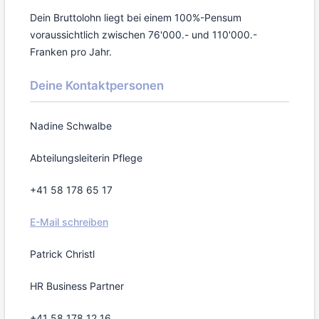
Dein Bruttolohn liegt bei einem 100%-Pensum
voraussichtlich zwischen 76'000.- und 110'000.-
Franken pro Jahr.
Deine Kontaktpersonen
Nadine Schwalbe
Abteilungsleiterin Pflege
+41 58 178 65 17
E-Mail schreiben
Patrick Christl
HR Business Partner
+41 58 178 12 16