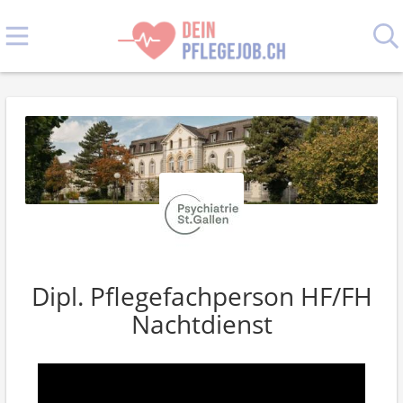
Dipl. Pflegefachperson HF/FH
Nachtdienst