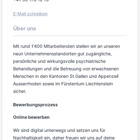
E-Mail schreiben
Über uns
Mit rund 1'400 Mitarbeitenden stellen wir an unseren
neun Unternehmensstandorten gut zugängliche,
persönliche und wirkungsvolle psychiatrische
Behandlungen und die Betreuung von erwachsenen
Menschen in den Kantonen St.Gallen und Appenzell
Ausserrhoden sowie im Fürstentum Liechtenstein
sicher.
Bewerbungsprozess
Online bewerben
Wir sind digital unterwegs und setzen uns für
Nachhaltigkeit ein, daher freuen wir uns auf deine