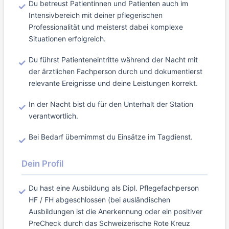
Du betreust Patientinnen und Patienten auch im
Intensivbereich mit deiner pflegerischen
Professionalität und meisterst dabei komplexe
Situationen erfolgreich.
Du führst Patienteneintritte während der Nacht mit
der ärztlichen Fachperson durch und dokumentierst
relevante Ereignisse und deine Leistungen korrekt.
In der Nacht bist du für den Unterhalt der Station
verantwortlich.
Bei Bedarf übernimmst du Einsätze im Tagdienst.
Dein Profil
Du hast eine Ausbildung als Dipl. Pflegefachperson
HF / FH abgeschlossen (bei ausländischen
Ausbildungen ist die Anerkennung oder ein positiver
PreCheck durch das Schweizerische Rote Kreuz