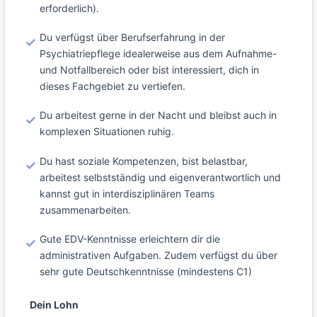
erforderlich).
Du verfügst über Berufserfahrung in der
Psychiatriepflege idealerweise aus dem Aufnahme-
und Notfallbereich oder bist interessiert, dich in
dieses Fachgebiet zu vertiefen.
Du arbeitest gerne in der Nacht und bleibst auch in
komplexen Situationen ruhig.
Du hast soziale Kompetenzen, bist belastbar,
arbeitest selbstständig und eigenverantwortlich und
kannst gut in interdisziplinären Teams
zusammenarbeiten.
Gute EDV-Kenntnisse erleichtern dir die
administrativen Aufgaben. Zudem verfügst du über
sehr gute Deutschkenntnisse (mindestens C1)
Dein Lohn