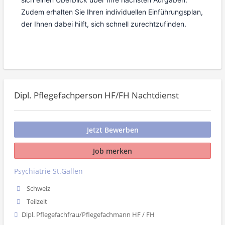
Zudem erhalten Sie Ihren individuellen Einführungsplan,
der Ihnen dabei hilft, sich schnell zurechtzufinden.
Dipl. Pflegefachperson HF/FH Nachtdienst
Jetzt Bewerben
Job merken
Psychiatrie St.Gallen
Schweiz
Teilzeit
Dipl. Pflegefachfrau/Pflegefachmann HF / FH