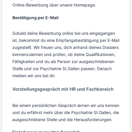
Online-Bewerbung über unsere Homepage.
Bestätigung per E-Mail
Sobald deine Bewerbung online bei uns eingegangen
ist, bekommst du eine Empfangsbestätigung per E-Mail
zugestellt. Wir freuen uns, dich anhand deines Dossiers
kennenzulernen und prüfen, ob deine Qualifikationen,
Fähigkeiten und du als Person zur ausgeschriebenen
Stelle und zur Psychiatrie St.Gallen passen. Danach
melden wir uns bei dir.
Vorstellungsgespräch mit HR und Fachbereich
Bei einem persönlichen Gespräch lernen wir uns kennen
und du erfährst mehr über die Psychiatrie St.Gallen, die
ausgeschriebene Stelle und die Herausforderungen.