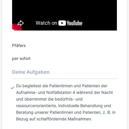
Pfäfers
per sofort
Deine Aufgaben
Du begleitest die Patientinnen und Patienten der
Aufnahme- und Notfallstation 4 während der Nacht
und übernimmst die bedürfnis- und
ressourcenorientierte, individuelle Behandlung und
Beratung unserer Patientinnen und Patienten, z. B. in
Bezug auf schlaffördernde Maßnahmen.