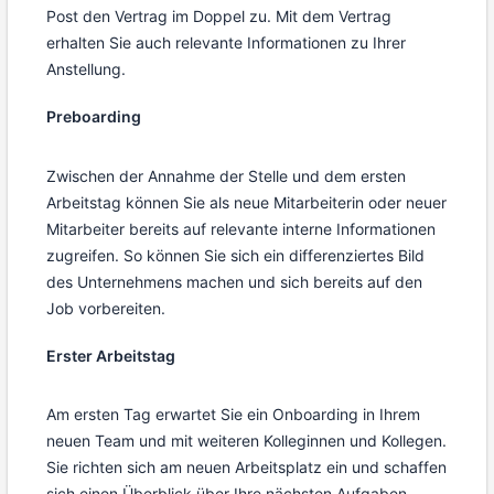
Post den Vertrag im Doppel zu. Mit dem Vertrag
erhalten Sie auch relevante Informationen zu Ihrer
Anstellung.
Preboarding
Zwischen der Annahme der Stelle und dem ersten
Arbeitstag können Sie als neue Mitarbeiterin oder neuer
Mitarbeiter bereits auf relevante interne Informationen
zugreifen. So können Sie sich ein differenziertes Bild
des Unternehmens machen und sich bereits auf den
Job vorbereiten.
Erster Arbeitstag
Am ersten Tag erwartet Sie ein Onboarding in Ihrem
neuen Team und mit weiteren Kolleginnen und Kollegen.
Sie richten sich am neuen Arbeitsplatz ein und schaffen
sich einen Überblick über Ihre nächsten Aufgaben.