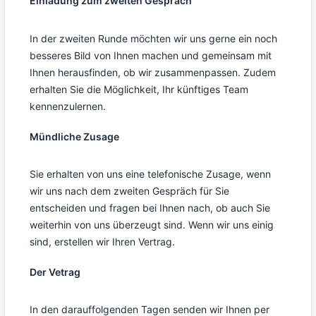
Einladung zum zweiten Gespräch
In der zweiten Runde möchten wir uns gerne ein noch
besseres Bild von Ihnen machen und gemeinsam mit
Ihnen herausfinden, ob wir zusammenpassen. Zudem
erhalten Sie die Möglichkeit, Ihr künftiges Team
kennenzulernen.
Mündliche Zusage
Sie erhalten von uns eine telefonische Zusage, wenn
wir uns nach dem zweiten Gespräch für Sie
entscheiden und fragen bei Ihnen nach, ob auch Sie
weiterhin von uns überzeugt sind. Wenn wir uns einig
sind, erstellen wir Ihren Vertrag.
Der Vetrag
In den darauffolgenden Tagen senden wir Ihnen per