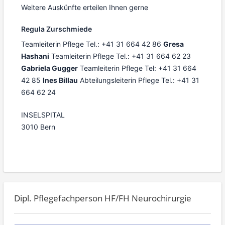
Weitere Auskünfte erteilen Ihnen gerne
Regula Zurschmiede
Teamleiterin Pflege Tel.: +41 31 664 42 86
Gresa
Hashani
Teamleiterin Pflege Tel.: +41 31 664 62 23
Gabriela Gugger
Teamleiterin Pflege Tel: +41 31 664
42 85
Ines Billau
Abteilungsleiterin Pflege Tel.: +41 31
664 62 24
INSELSPITAL
3010 Bern
Dipl. Pflegefachperson HF/FH Neurochirurgie