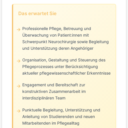
Das erwartet Sie
Professionelle Pflege, Betreuung und
Überwachung von Patient:innen mit
Schwerpunkt Neurochirurgie sowie Begleitung
und Unterstützung deren Angehöriger
Organisation, Gestaltung und Steuerung des
Pflegeprozesses unter Berücksichtigung
aktueller pflegewissenschaftlicher Erkenntnisse
Engagement und Bereitschaft zur
konstruktiven Zusammenarbeit im
interdisziplinären Team
Punktuelle Begleitung, Unterstützung und
Anleitung von Studierenden und neuen
Mitarbeitenden im Pflegealltag