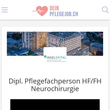
Dipl. Pflegefachperson HF/FH
Neurochirurgie