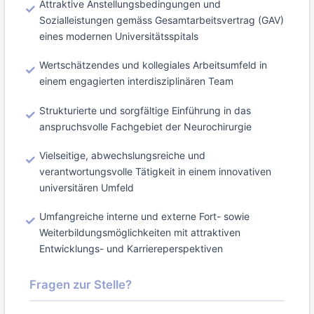
Attraktive Anstellungsbedingungen und
Sozialleistungen gemäss Gesamtarbeitsvertrag (GAV)
eines modernen Universitätsspitals
Wertschätzendes und kollegiales Arbeitsumfeld in
einem engagierten interdisziplinären Team
Strukturierte und sorgfältige Einführung in das
anspruchsvolle Fachgebiet der Neurochirurgie
Vielseitige, abwechslungsreiche und
verantwortungsvolle Tätigkeit in einem innovativen
universitären Umfeld
Umfangreiche interne und externe Fort- sowie
Weiterbildungsmöglichkeiten mit attraktiven
Entwicklungs- und Karriereperspektiven
Fragen zur Stelle?