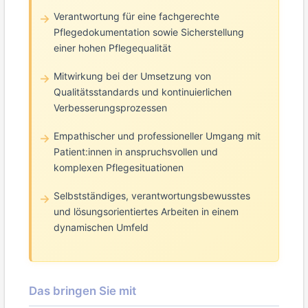
Verantwortung für eine fachgerechte
Pflegedokumentation sowie Sicherstellung
einer hohen Pflegequalität
Mitwirkung bei der Umsetzung von
Qualitätsstandards und kontinuierlichen
Verbesserungsprozessen
Empathischer und professioneller Umgang mit
Patient:innen in anspruchsvollen und
komplexen Pflegesituationen
Selbstständiges, verantwortungsbewusstes
und lösungsorientiertes Arbeiten in einem
dynamischen Umfeld
Das bringen Sie mit