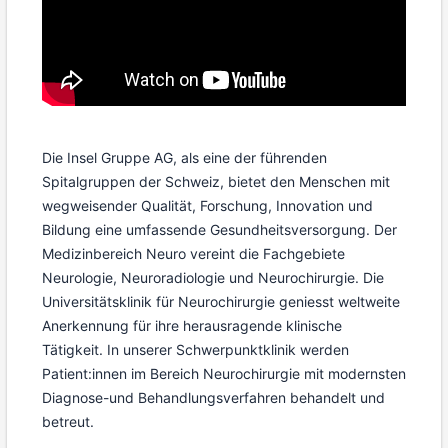
Die Insel Gruppe AG, als eine der führenden
Spitalgruppen der Schweiz, bietet den Menschen mit
wegweisender Qualität, Forschung, Innovation und
Bildung eine umfassende Gesundheitsversorgung. Der
Medizinbereich Neuro vereint die Fachgebiete
Neurologie, Neuroradiologie und Neurochirurgie. Die
Universitätsklinik für Neurochirurgie geniesst weltweite
Anerkennung für ihre herausragende klinische
Tätigkeit. In unserer Schwerpunktklinik werden
Patient:innen im Bereich Neurochirurgie mit modernsten
Diagnose-und Behandlungsverfahren behandelt und
betreut.