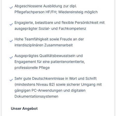
Abgeschlossene Ausbildung zur dipl.
Pflegefachperson HF/FH; Wiedereinsteig möglich
Engagierte, belastbare und flexible Persönlichkeit mit
ausgeprägter Sozial- und Fachkompetenz
Hohe Teamfähigkeit sowie Freude an der
interdisziplinären Zusammenarbeit
Ausgeprägtes Qualitätsbewusstsein und
Engagement für eine patientenorientierte,
professionelle Pflege
Sehr gute Deutschkenntnisse in Wort und Schrift
(mindestens Niveau B2) sowie sicherer Umgang mit
gängigen PC-Anwendungen und digitalen
Dokumentationssystemen
Unser Angebot