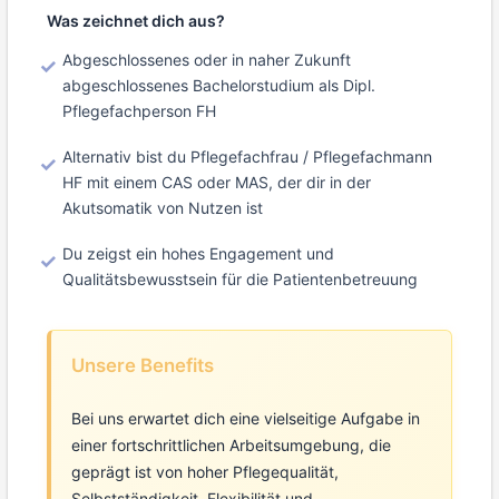
Was zeichnet dich aus?
Abgeschlossenes oder in naher Zukunft
abgeschlossenes Bachelorstudium als Dipl.
Pflegefachperson FH
Alternativ bist du Pflegefachfrau / Pflegefachmann
HF mit einem CAS oder MAS, der dir in der
Akutsomatik von Nutzen ist
Du zeigst ein hohes Engagement und
Qualitätsbewusstsein für die Patientenbetreuung
Unsere Benefits
Bei uns erwartet dich eine vielseitige Aufgabe in
einer fortschrittlichen Arbeitsumgebung, die
geprägt ist von hoher Pflegequalität,
Selbstständigkeit, Flexibilität und