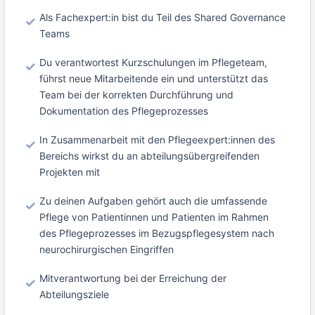
Als Fachexpert:in bist du Teil des Shared Governance
Teams
Du verantwortest Kurzschulungen im Pflegeteam,
führst neue Mitarbeitende ein und unterstützt das
Team bei der korrekten Durchführung und
Dokumentation des Pflegeprozesses
In Zusammenarbeit mit den Pflegeexpert:innen des
Bereichs wirkst du an abteilungsübergreifenden
Projekten mit
Zu deinen Aufgaben gehört auch die umfassende
Pflege von Patientinnen und Patienten im Rahmen
des Pflegeprozesses im Bezugspflegesystem nach
neurochirurgischen Eingriffen
Mitverantwortung bei der Erreichung der
Abteilungsziele