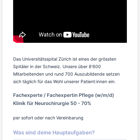
Das Universitätsspital Zürich ist eines der grössten
Spitäler in der Schweiz. Unsere über 8'600
Mitarbeitenden und rund 700 Auszubildende setzen
sich täglich für das Wohl unserer Patient:innen ein.
Fachexperte / Fachexpertin Pflege (w/m/d)
Klinik für Neurochirurgie 50 - 70%
per sofort oder nach Vereinbarung
Was sind deine Hauptaufgaben?