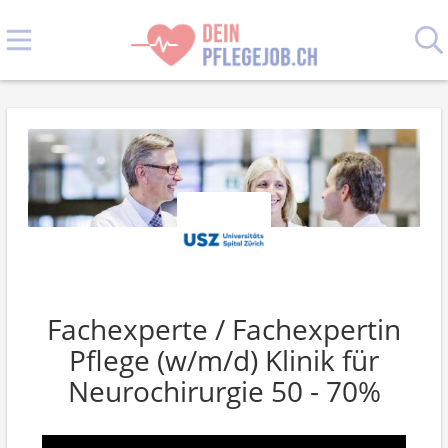
Fachexperte / Fachexpertin
Pflege (w/m/d) Klinik für
Neurochirurgie 50 - 70%