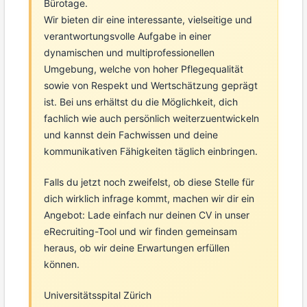
Bürotage.
Wir bieten dir eine interessante, vielseitige und
verantwortungsvolle Aufgabe in einer
dynamischen und multiprofessionellen
Umgebung, welche von hoher Pflegequalität
sowie von Respekt und Wertschätzung geprägt
ist. Bei uns erhältst du die Möglichkeit, dich
fachlich wie auch persönlich weiterzuentwickeln
und kannst dein Fachwissen und deine
kommunikativen Fähigkeiten täglich einbringen.
Falls du jetzt noch zweifelst, ob diese Stelle für
dich wirklich infrage kommt, machen wir dir ein
Angebot: Lade einfach nur deinen CV in unser
eRecruiting-Tool und wir finden gemeinsam
heraus, ob wir deine Erwartungen erfüllen
können.
Universitätsspital Zürich