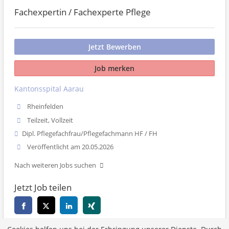
Fachexpertin / Fachexperte Pflege
Jetzt Bewerben
Job merken
Kantonsspital Aarau
Rheinfelden
Teilzeit, Vollzeit
Dipl. Pflegefachfrau/Pflegefachmann HF / FH
Veröffentlicht am 20.05.2026
Nach weiteren Jobs suchen
Jetzt Job teilen