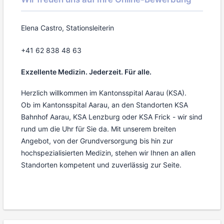
Elena Castro, Stationsleiterin
+41 62 838 48 63
Exzellente Medizin. Jederzeit. Für alle.
Herzlich willkommen im Kantonsspital Aarau (KSA).
Ob im Kantonsspital Aarau, an den Standorten KSA
Bahnhof Aarau, KSA Lenzburg oder KSA Frick - wir sind
rund um die Uhr für Sie da. Mit unserem breiten
Angebot, von der Grundversorgung bis hin zur
hochspezialisierten Medizin, stehen wir Ihnen an allen
Standorten kompetent und zuverlässig zur Seite.