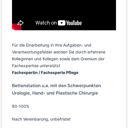
Für die Einarbeitung in Ihre Aufgaben- und
Verantwortungsfelder werden Sie durch erfahrene
Kolleginnen und Kollegen sowie dem Gremium der
Fachexpertise unterstützt
Fachexpertin / Fachexperte Pflege
Bettenstation u.a. mit den Schwerpunkten
Urologie, Hand- und Plastische Chirurgie
80-100%
Nach Vereinbarung, unbefristet