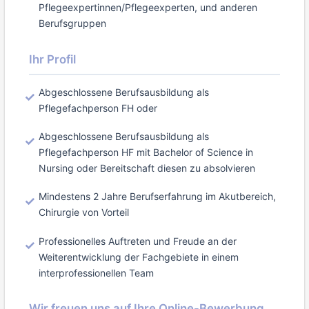
Pflegeexpertinnen/Pflegeexperten, und anderen
Berufsgruppen
Ihr Profil
Abgeschlossene Berufsausbildung als
Pflegefachperson FH oder
Abgeschlossene Berufsausbildung als
Pflegefachperson HF mit Bachelor of Science in
Nursing oder Bereitschaft diesen zu absolvieren
Mindestens 2 Jahre Berufserfahrung im Akutbereich,
Chirurgie von Vorteil
Professionelles Auftreten und Freude an der
Weiterentwicklung der Fachgebiete in einem
interprofessionellen Team
Wir freuen uns auf Ihre Online-Bewerbung