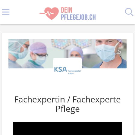
Fachexpertin / Fachexperte
Pflege