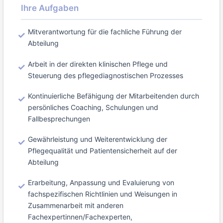
Ihre Aufgaben
Mitverantwortung für die fachliche Führung der
Abteilung
Arbeit in der direkten klinischen Pflege und
Steuerung des pflegediagnostischen Prozesses
Kontinuierliche Befähigung der Mitarbeitenden durch
persönliches Coaching, Schulungen und
Fallbesprechungen
Gewährleistung und Weiterentwicklung der
Pflegequalität und Patientensicherheit auf der
Abteilung
Erarbeitung, Anpassung und Evaluierung von
fachspezifischen Richtlinien und Weisungen in
Zusammenarbeit mit anderen
Fachexpertinnen/Fachexperten,