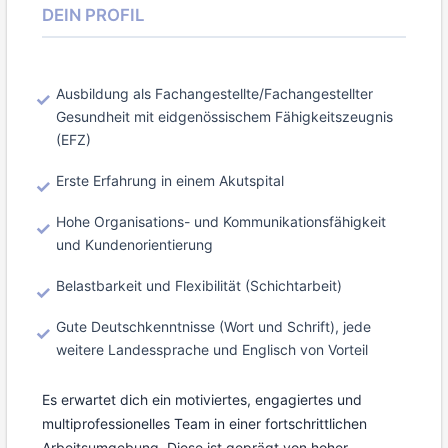
DEIN PROFIL
Ausbildung als Fachangestellte/Fachangestellter
Gesundheit mit eidgenössischem Fähigkeitszeugnis
(EFZ)
Erste Erfahrung in einem Akutspital
Hohe Organisations- und Kommunikationsfähigkeit
und Kundenorientierung
Belastbarkeit und Flexibilität (Schichtarbeit)
Gute Deutschkenntnisse (Wort und Schrift), jede
weitere Landessprache und Englisch von Vorteil
Es erwartet dich ein motiviertes, engagiertes und
multiprofessionelles Team in einer fortschrittlichen
Arbeitsumgebung. Diese ist geprägt von hoher