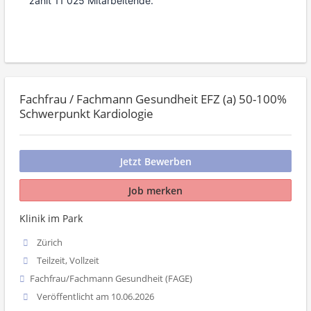
zählt 11 025 Mitarbeitende.
Fachfrau / Fachmann Gesundheit EFZ (a) 50-100%
Schwerpunkt Kardiologie
Jetzt Bewerben
Job merken
Klinik im Park
Zürich
Teilzeit, Vollzeit
Fachfrau/Fachmann Gesundheit (FAGE)
Veröffentlicht am 10.06.2026