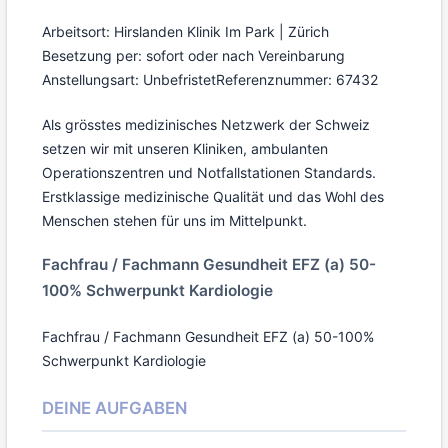
Arbeitsort: Hirslanden Klinik Im Park | Zürich
Besetzung per: sofort oder nach Vereinbarung
Anstellungsart: Unbefristet
Referenznummer: 67432
Als grösstes medizinisches Netzwerk der Schweiz
setzen wir mit unseren Kliniken, ambulanten
Operationszentren und Notfallstationen Standards.
Erstklassige medizinische Qualität und das Wohl des
Menschen stehen für uns im Mittelpunkt.
Fachfrau / Fachmann Gesundheit EFZ (a) 50-
100% Schwerpunkt Kardiologie
Fachfrau / Fachmann Gesundheit EFZ (a) 50-100%
Schwerpunkt Kardiologie
DEINE AUFGABEN