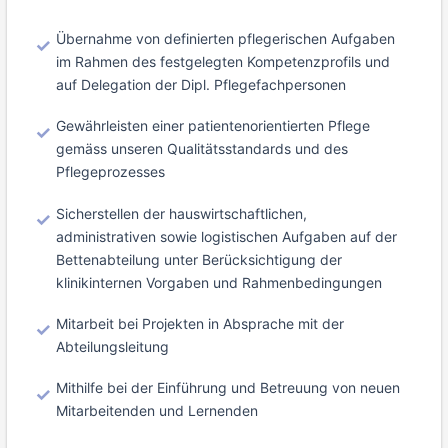
Übernahme von definierten pflegerischen Aufgaben
im Rahmen des festgelegten Kompetenzprofils und
auf Delegation der Dipl. Pflegefachpersonen
Gewährleisten einer patientenorientierten Pflege
gemäss unseren Qualitätsstandards und des
Pflegeprozesses
Sicherstellen der hauswirtschaftlichen,
administrativen sowie logistischen Aufgaben auf der
Bettenabteilung unter Berücksichtigung der
klinikinternen Vorgaben und Rahmenbedingungen
Mitarbeit bei Projekten in Absprache mit der
Abteilungsleitung
Mithilfe bei der Einführung und Betreuung von neuen
Mitarbeitenden und Lernenden