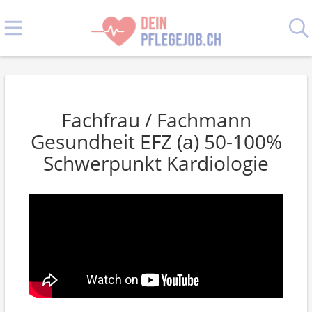
Fachfrau / Fachmann
Gesundheit EFZ (a) 50-100%
Schwerpunkt Kardiologie