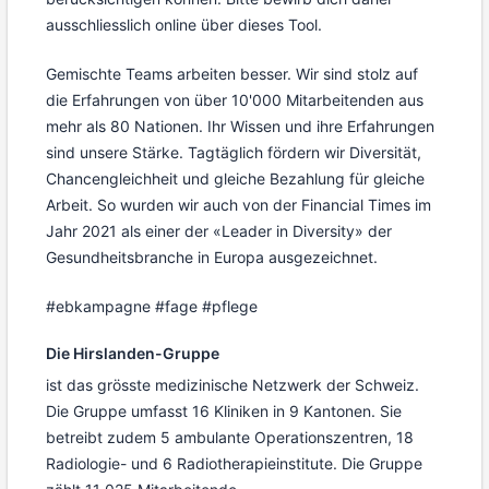
ausschliesslich online über dieses Tool.
Gemischte Teams arbeiten besser. Wir sind stolz auf
die Erfahrungen von über 10'000 Mitarbeitenden aus
mehr als 80 Nationen. Ihr Wissen und ihre Erfahrungen
sind unsere Stärke. Tagtäglich fördern wir Diversität,
Chancengleichheit und gleiche Bezahlung für gleiche
Arbeit. So wurden wir auch von der Financial Times im
Jahr 2021 als einer der «Leader in Diversity» der
Gesundheitsbranche in Europa ausgezeichnet.
#ebkampagne #fage #pflege
Die Hirslanden-Gruppe
ist das grösste medizinische Netzwerk der Schweiz.
Die Gruppe umfasst 16 Kliniken in 9 Kantonen. Sie
betreibt zudem 5 ambulante Operationszentren, 18
Radiologie- und 6 Radiotherapieinstitute. Die Gruppe