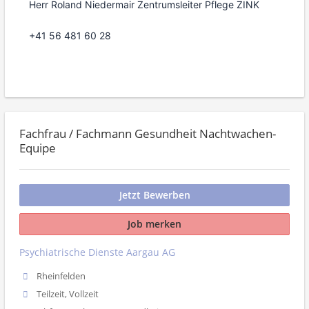
Herr Roland Niedermair Zentrumsleiter Pflege ZINK
+41 56 481 60 28
Fachfrau / Fachmann Gesundheit Nachtwachen-
Equipe
Jetzt Bewerben
Job merken
Psychiatrische Dienste Aargau AG
Rheinfelden
Teilzeit, Vollzeit