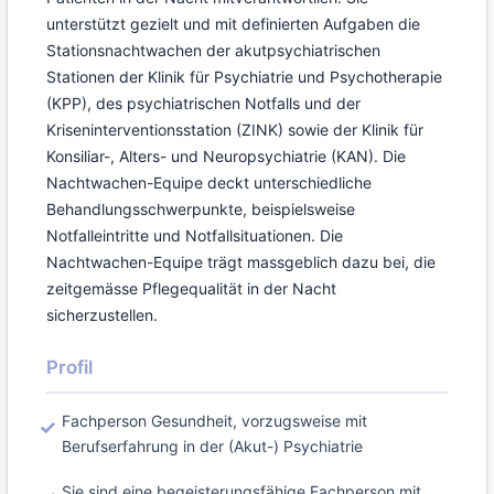
unterstützt gezielt und mit definierten Aufgaben die
Stationsnachtwachen der akutpsychiatrischen
Stationen der Klinik für Psychiatrie und Psychotherapie
(KPP), des psychiatrischen Notfalls und der
Kriseninterventionsstation (ZINK) sowie der Klinik für
Konsiliar-, Alters- und Neuropsychiatrie (KAN). Die
Nachtwachen-Equipe deckt unterschiedliche
Behandlungsschwerpunkte, beispielsweise
Notfalleintritte und Notfallsituationen. Die
Nachtwachen-Equipe trägt massgeblich dazu bei, die
zeitgemässe Pflegequalität in der Nacht
sicherzustellen.
Profil
Fachperson Gesundheit, vorzugsweise mit
Berufserfahrung in der (Akut-) Psychiatrie
Sie sind eine begeisterungsfähige Fachperson mit