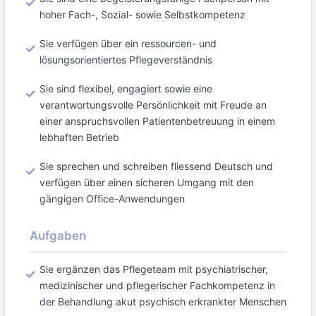
hoher Fach-, Sozial- sowie Selbstkompetenz
Sie verfügen über ein ressourcen- und
lösungsorientiertes Pflegeverständnis
Sie sind flexibel, engagiert sowie eine
verantwortungsvolle Persönlichkeit mit Freude an
einer anspruchsvollen Patientenbetreuung in einem
lebhaften Betrieb
Sie sprechen und schreiben fliessend Deutsch und
verfügen über einen sicheren Umgang mit den
gängigen Office-Anwendungen
Aufgaben
Sie ergänzen das Pflegeteam mit psychiatrischer,
medizinischer und pflegerischer Fachkompetenz in
der Behandlung akut psychisch erkrankter Menschen