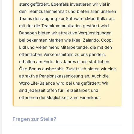
stark gefördert. Ebenfalls investieren wir viel in
den Teamzusammenhalt und bieten allen unseren
Teams den Zugang zur Software «Moodtalk» an,
mit der die Teamkommunikation gestärkt wird.
Daneben bieten wir attraktive Vergünstigungen
bei bekannten Marken wie Ikea, Zalando, Coop,
Lidl und vielen mehr. Mitarbeitende, die mit den
öffentlichen Verkehrsmitteln zu uns pendeln,
erhalten am Ende des Jahres einen stattlichen
Öko-Bonus ausbezahlt. Zusätzlich bieten wir eine
attraktive Pensionskassenlösung an. Auch die
Work-Life-Balance wird bei uns gefördert: Wir
sind jederzeit offen für Teilzeitarbeit und
offerieren die Möglichkeit zum Ferienkauf.
Fragen zur Stelle?