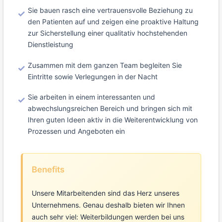
Sie bauen rasch eine vertrauensvolle Beziehung zu
den Patienten auf und zeigen eine proaktive Haltung
zur Sicherstellung einer qualitativ hochstehenden
Dienstleistung
Zusammen mit dem ganzen Team begleiten Sie
Eintritte sowie Verlegungen in der Nacht
Sie arbeiten in einem interessanten und
abwechslungsreichen Bereich und bringen sich mit
Ihren guten Ideen aktiv in die Weiterentwicklung von
Prozessen und Angeboten ein
Benefits
Unsere Mitarbeitenden sind das Herz unseres
Unternehmens. Genau deshalb bieten wir Ihnen
auch sehr viel: Weiterbildungen werden bei uns