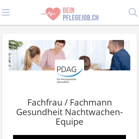
Fachfrau / Fachmann
Gesundheit Nachtwachen-
Equipe