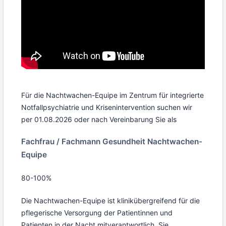
Für die Nachtwachen-Equipe im Zentrum für integrierte
Notfallpsychiatrie und Krisenintervention suchen wir
per 01.08.2026 oder nach Vereinbarung Sie als
Fachfrau / Fachmann Gesundheit Nachtwachen-
Equipe
80-100%
Die Nachtwachen-Equipe ist klinikübergreifend für die
pflegerische Versorgung der Patientinnen und
Patienten in der Nacht mitverantwortlich. Sie