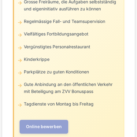
Grosse Freiräume, die Aufgaben selbstständig
und eigeninitiativ ausführen zu können
Regelmässige Fall- und Teamsupervision
Vielfältiges Fortbildungsangebot
Vergünstigtes Personalrestaurant
Kinderkrippe
Parkplätze zu guten Konditionen
Gute Anbindung an den öffentlichen Verkehr
mit Beteiligung am ZVV Bonuspass
Tagdienste von Montag bis Freitag
Online bewerben