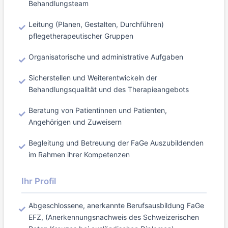
Behandlungsteam
Leitung (Planen, Gestalten, Durchführen)
pflegetherapeutischer Gruppen
Organisatorische und administrative Aufgaben
Sicherstellen und Weiterentwickeln der
Behandlungsqualität und des Therapieangebots
Beratung von Patientinnen und Patienten,
Angehörigen und Zuweisern
Begleitung und Betreuung der FaGe Auszubildenden
im Rahmen ihrer Kompetenzen
Ihr Profil
Abgeschlossene, anerkannte Berufsausbildung FaGe
EFZ, (Anerkennungsnachweis des Schweizerischen