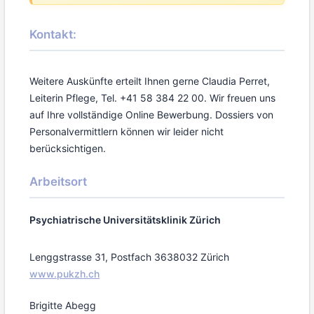
Kontakt:
Weitere Auskünfte erteilt Ihnen gerne Claudia Perret,
Leiterin Pflege, Tel. +41 58 384 22 00. Wir freuen uns
auf Ihre vollständige Online Bewerbung.
Dossiers von
Personalvermittlern können wir leider nicht
berücksichtigen.
Arbeitsort
Psychiatrische Universitätsklinik Zürich
Lenggstrasse 31, Postfach 363
8032 Zürich
www.pukzh.ch
Brigitte Abegg