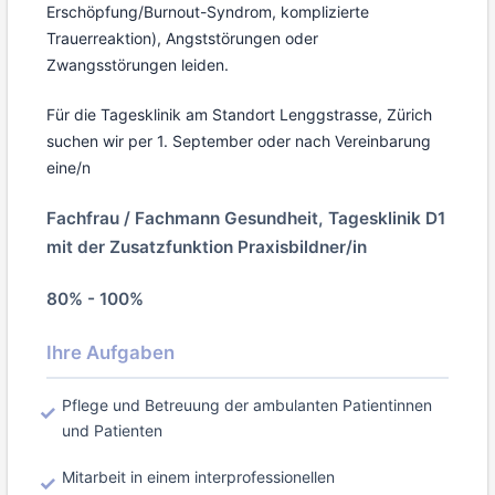
Erschöpfung/Burnout-Syndrom, komplizierte
Trauerreaktion), Angststörungen oder
Zwangsstörungen leiden.
Für die Tagesklinik am Standort Lenggstrasse, Zürich
suchen wir per 1. September oder nach Vereinbarung
eine/n
Fachfrau / Fachmann Gesundheit, Tagesklinik D1
mit der Zusatzfunktion Praxisbildner/in
80% - 100%
Ihre Aufgaben
Pflege und Betreuung der ambulanten Patientinnen
und Patienten
Mitarbeit in einem interprofessionellen