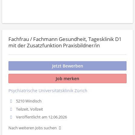
Fachfrau / Fachmann Gesundheit, Tagesklinik D1
mit der Zusatzfunktion Praxisbildner/in
Jetzt Bewerben
Job merken
Psychiatrische Universitätsklinik Zürich
5210 Windisch
Teilzeit, Vollzeit
Veröffentlicht am 12.06.2026
Nach weiteren Jobs suchen