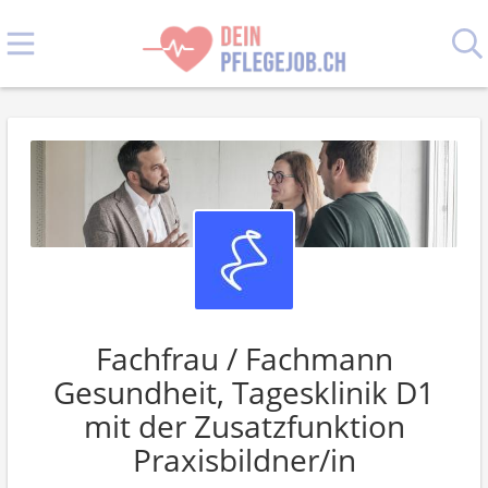
Fachfrau / Fachmann
Gesundheit, Tagesklinik D1
mit der Zusatzfunktion
Praxisbildner/in