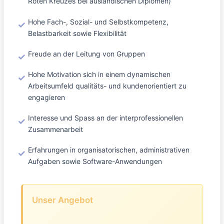
Roten Kreuzes bei ausländischen Diplomen)
Hohe Fach-, Sozial- und Selbstkompetenz,
Belastbarkeit sowie Flexibilität
Freude an der Leitung von Gruppen
Hohe Motivation sich in einem dynamischen
Arbeitsumfeld qualitäts- und kundenorientiert zu
engagieren
Interesse und Spass an der interprofessionellen
Zusammenarbeit
Erfahrungen in organisatorischen, administrativen
Aufgaben sowie Software-Anwendungen
Unser Angebot