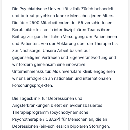
Die Psychiatrische Universitätsklinik Zürich behandelt
und betreut psychisch kranke Menschen jeden Alters.
Die über 2500 Mitarbeitenden der 55 verschiedenen
Berufsbilder leisten in interdisziplinären Teams ihren
Beitrag zur ganzheitlichen Versorgung der Patientinnen
und Patienten, von der Abklärung über die Therapie bis
zur Nachsorge. Unsere Arbeit basiert auf
gegenseitigem Vertrauen und Eigenverantwortung und
wir fördern gemeinsam eine innovative
Unternehmenskultur. Als universitäre Klinik engagieren
wir uns erfolgreich an nationalen und internationalen
Forschungsprojekten.
Die Tagesklinik für Depressionen und
Angsterkrankungen bietet ein evidenzbasiertes
Therapieprogramm (psychodynamische
Psychotherapie / CBASP) für Menschen an, die an
Depressionen (ein-schliesslich bipolaren Störungen,