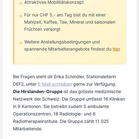
Attraktives Mobilitätskonzept
Für nur CHF 5.- am Tag bist du mit einer
Mahlzeit, Kaffee, Tee, Mineral und saisonalen
Früchten versorgt
Weitere Anstellungsbedingungen und
spannende Mitarbeiterangebote findest du
hier
Bei Fragen steht dir Erika Schindler, Stationsleiterin
DEF2, unter
E-Mail schreiben
gerne zur Verfügung.
Die Hirslanden-Gruppe
ist das grösste medizinische
Netzwerk der Schweiz. Die Gruppe umfasst 16 Kliniken
in 9 Kantonen. Sie betreibt zudem 5 ambulante
Operationszentren, 18 Radiologie- und 6
Radiotherapieinstitute. Die Gruppe zählt 11 025
Mitarbeitende.