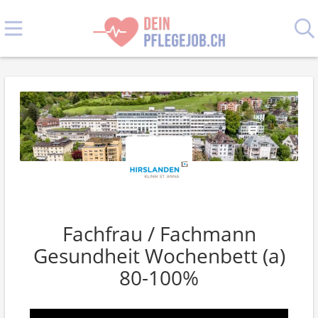
Fachfrau / Fachmann
Gesundheit Wochenbett (a)
80-100%