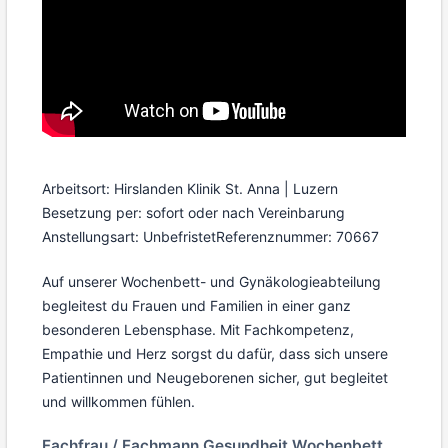
Arbeitsort: Hirslanden Klinik St. Anna | Luzern
Besetzung per: sofort oder nach Vereinbarung
Anstellungsart: Unbefristet
Referenznummer: 70667
Auf unserer Wochenbett- und Gynäkologieabteilung
begleitest du Frauen und Familien in einer ganz
besonderen Lebensphase. Mit Fachkompetenz,
Empathie und Herz sorgst du dafür, dass sich unsere
Patientinnen und Neugeborenen sicher, gut begleitet
und willkommen fühlen.
Fachfrau / Fachmann Gesundheit Wochenbett