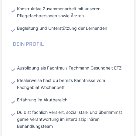
Konstruktive Zusammenarbeit mit unseren
Pflegefachpersonen sowie Ärzten
Begleitung und Unterstützung der Lernenden
DEIN PROFIL
Ausbildung als Fachfrau / Fachmann Gesundheit EFZ
Idealerweise hast du bereits Kenntnisse vom
Fachgebiet Wochenbett
Erfahrung im Akutbereich
Du bist fachlich versiert, sozial stark und übernimmst
gerne Verantwortung im interdisziplinären
Behandlungsteam