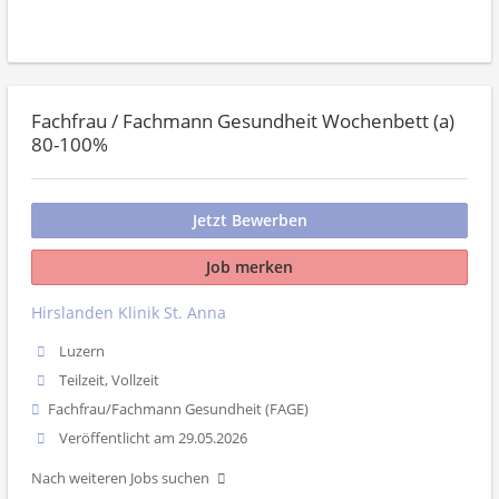
Fachfrau / Fachmann Gesundheit Wochenbett (a)
80-100%
Jetzt Bewerben
Job merken
Hirslanden Klinik St. Anna
Luzern
Teilzeit, Vollzeit
Fachfrau/Fachmann Gesundheit (FAGE)
Veröffentlicht am 29.05.2026
Nach weiteren Jobs suchen