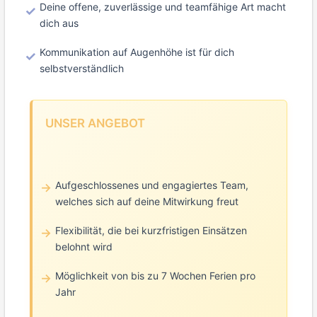
Deine offene, zuverlässige und teamfähige Art macht
dich aus
Kommunikation auf Augenhöhe ist für dich
selbstverständlich
UNSER ANGEBOT
Aufgeschlossenes und engagiertes Team,
welches sich auf deine Mitwirkung freut
Flexibilität, die bei kurzfristigen Einsätzen
belohnt wird
Möglichkeit von bis zu 7 Wochen Ferien pro
Jahr