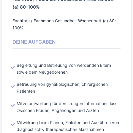
(a) 80-100%
Fachfrau / Fachmann Gesundheit Wochenbett (a) 80-
100%
DEINE AUFGABEN
Begleitung und Betreuung von werdenden Eltern
sowie dem Neugeborenen
Betreuung von gynäkologischen, chirurgischen
Patienten
Mitverantwortung für den stetigen Informationsfluss
zwischen Frauen, Angehörigen und Ärzten
Mitwirkung beim Planen, Einleiten und Ausführen von
diagnostisch-/ therapeutischen Massnahmen