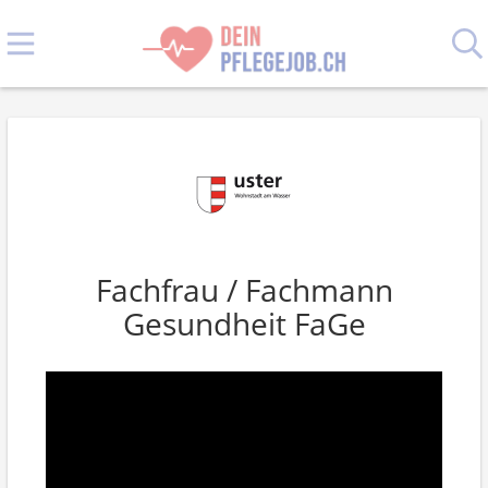
Fachfrau / Fachmann
Gesundheit FaGe