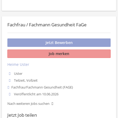
Fachfrau / Fachmann Gesundheit FaGe
Jetzt Bewerben
Job merken
Heime Uster
Uster
Teilzeit, Vollzeit
Fachfrau/Fachmann Gesundheit (FAGE)
Veröffentlicht am 10.06.2026
Nach weiteren Jobs suchen
Jetzt Job teilen