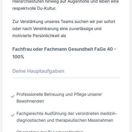
Hierarchiestufen hinweg auf Augenhöhe und leben eine
respektvolle Du-Kultur.
Zur Verstärkung unseres Teams suchen wir per sofort
oder nach Vereinbarung eine zuverlässige und
motivierte Persönlichkeit als
Fachfrau oder Fachmann Gesundheit FaGe 40 -
100%
Deine Hauptaufgaben
Professionelle Betreuung und Pflege unserer
Bewohnenden
Fachgerechte Ausführung der verordneten medizin-
diagnostischen und therapeutischen Massnahmen