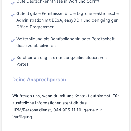
Gute Deutschkenntnisse in Wort und Schrift
Gute digitale Kenntnisse für die tägliche elektronische
Administration mit BESA, easyDOK und den gängigen
Office-Programmen
Weiterbildung als Berufsbildner/in oder Bereitschaft
diese zu absolvieren
Berufserfahrung in einer Langzeitinstitution von
Vorteil
Deine Ansprechperson
Wir freuen uns, wenn du mit uns Kontakt aufnimmst. Für
zusätzliche Informationen steht dir das
HRM/Personaldienst, 044 905 11 10, gerne zur
Verfügung.