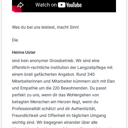
Was du bei uns leistest, macht Sinn!
Die
Heime Uster
sind kein anonymer Grossbetrieb. Wir sind eine
öffentlich-rechtliche Institution der Langzeitpflege mit
einem breit gefächerten Angebot. Rund 340
Mitarbeiterinnen und Mitarbeiter kümmern sich mit Elan
und Empathie um die 220 Bewohnenden. Du passt
perfekt zu uns, wenn dir das Wohlergehen von
betagten Menschen am Herzen liegt, wenn du
Professionalität schätzt und dir Authentizität,
Freundlichkeit und Offenheit im täglichen Umgang
wichtig sind. Wir begegnen einander über alle