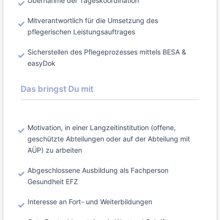
Übernahme der Tageskoordination
Mitverantwortlich für die Umsetzung des
pflegerischen Leistungsauftrages
Sicherstellen des Pflegeprozesses mittels BESA &
easyDok
Das bringst Du mit
Motivation, in einer Langzeitinstitution (offene,
geschützte Abteilungen oder auf der Abteilung mit
AÜP) zu arbeiten
Abgeschlossene Ausbildung als Fachperson
Gesundheit EFZ
Interesse an Fort- und Weiterbildungen