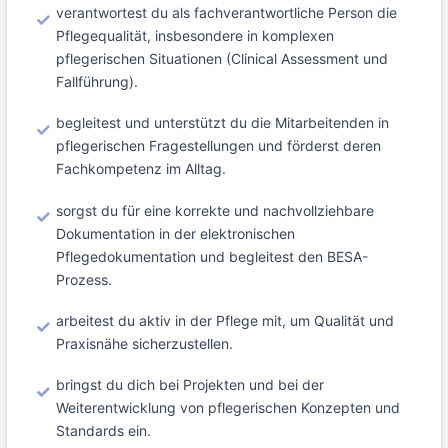
verantwortest du als fachverantwortliche Person die
Pflegequalität, insbesondere in komplexen
pflegerischen Situationen (Clinical Assessment und
Fallführung).
begleitest und unterstützt du die Mitarbeitenden in
pflegerischen Fragestellungen und förderst deren
Fachkompetenz im Alltag.
sorgst du für eine korrekte und nachvollziehbare
Dokumentation in der elektronischen
Pflegedokumentation und begleitest den BESA-
Prozess.
arbeitest du aktiv in der Pflege mit, um Qualität und
Praxisnähe sicherzustellen.
bringst du dich bei Projekten und bei der
Weiterentwicklung von pflegerischen Konzepten und
Standards ein.