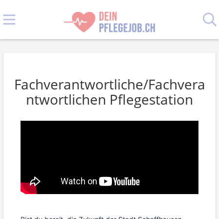
Fachverantwortliche/Fachvera
ntwortlichen Pflegestation