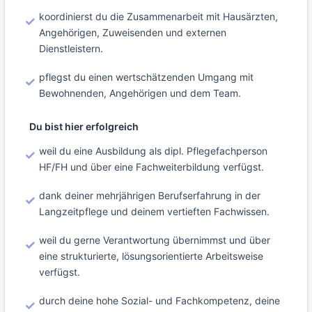
koordinierst du die Zusammenarbeit mit Hausärzten,
Angehörigen, Zuweisenden und externen
Dienstleistern.
pflegst du einen wertschätzenden Umgang mit
Bewohnenden, Angehörigen und dem Team.
Du bist hier erfolgreich
weil du eine Ausbildung als dipl. Pflegefachperson
HF/FH und über eine Fachweiterbildung verfügst.
dank deiner mehrjährigen Berufserfahrung in der
Langzeitpflege und deinem vertieften Fachwissen.
weil du gerne Verantwortung übernimmst und über
eine strukturierte, lösungsorientierte Arbeitsweise
verfügst.
durch deine hohe Sozial- und Fachkompetenz, deine