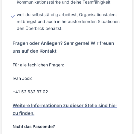
Kommunikationsstärke und deine Teamfähigkeit.
weil du selbstständig arbeitest, Organisationstalent
mitbringst und auch in herausfordernden Situationen
den Überblick behältst.
Fragen oder Anliegen? Sehr gerne! Wir freuen
uns auf den Kontakt
Für alle fachlichen Fragen:
Ivan Jocic
+41 52 632 37 02
Weitere Informationen zu dieser Stelle sind hier
zu finden.
Nicht das Passende?