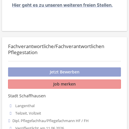
Hier geht es zu unseren weiteren freien Stellen.
Fachverantwortliche/Fachverantwortlichen
Pflegestation
Jetzt Bewerben
Job merken
Stadt Schaffhausen
Langenthal
Teilzeit, Vollzeit
Dipl. Pflegefachfrau/Pflegefachmann HF / FH
Veröffentlicht am 11.06.2026