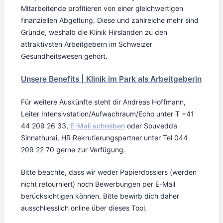
Mitarbeitende profitieren von einer gleichwertigen
finanziellen Abgeltung. Diese und zahlreiche mehr sind
Gründe, weshalb die Klinik Hirslanden zu den
attraktivsten Arbeitgebern im Schweizer
Gesundheitswesen gehört.
Unsere Benefits | Klinik im Park als Arbeitgeberin
Für weitere Auskünfte steht dir Andreas Hoffmann,
Leiter Intensivstation/Aufwachraum/Echo unter T +41
44 209 26 33,
E-Mail schreiben
oder Souvedda
Sinnathurai, HR Rekrutierungspartner unter Tel 044
209 22 70 gerne zur Verfügung.
Bitte beachte, dass wir weder Papierdossiers (werden
nicht retourniert) noch Bewerbungen per E-Mail
berücksichtigen können. Bitte bewirb dich daher
ausschliesslich online über dieses Tool.