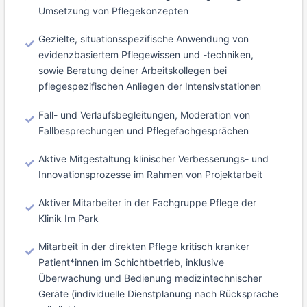
Umsetzung von Pflegekonzepten
Gezielte, situationsspezifische Anwendung von
evidenzbasiertem Pflegewissen und -techniken,
sowie Beratung deiner Arbeitskollegen bei
pflegespezifischen Anliegen der Intensivstationen
Fall- und Verlaufsbegleitungen, Moderation von
Fallbesprechungen und Pflegefachgesprächen
Aktive Mitgestaltung klinischer Verbesserungs- und
Innovationsprozesse im Rahmen von Projektarbeit
Aktiver Mitarbeiter in der Fachgruppe Pflege der
Klinik Im Park
Mitarbeit in der direkten Pflege kritisch kranker
Patient*innen im Schichtbetrieb, inklusive
Überwachung und Bedienung medizintechnischer
Geräte (individuelle Dienstplanung nach Rücksprache