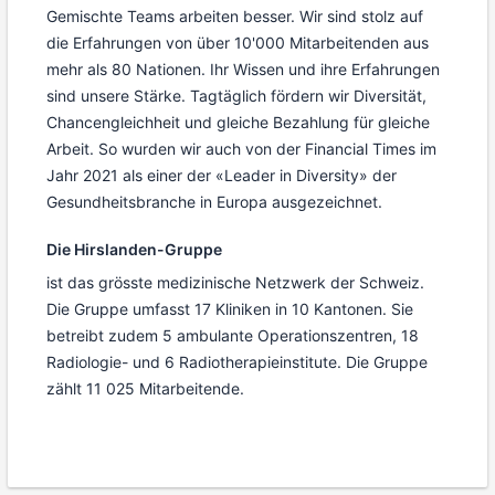
Gemischte Teams arbeiten besser. Wir sind stolz auf
die Erfahrungen von über 10'000 Mitarbeitenden aus
mehr als 80 Nationen. Ihr Wissen und ihre Erfahrungen
sind unsere Stärke. Tagtäglich fördern wir Diversität,
Chancengleichheit und gleiche Bezahlung für gleiche
Arbeit. So wurden wir auch von der Financial Times im
Jahr 2021 als einer der «Leader in Diversity» der
Gesundheitsbranche in Europa ausgezeichnet.
Die Hirslanden-Gruppe
ist das grösste medizinische Netzwerk der Schweiz.
Die Gruppe umfasst 17 Kliniken in 10 Kantonen. Sie
betreibt zudem 5 ambulante Operationszentren, 18
Radiologie- und 6 Radiotherapieinstitute. Die Gruppe
zählt 11 025 Mitarbeitende.