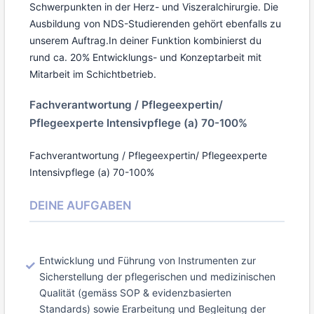
Schwerpunkten in der Herz- und Viszeralchirurgie. Die
Ausbildung von NDS-Studierenden gehört ebenfalls zu
unserem Auftrag.
In deiner Funktion kombinierst du
rund ca. 20% Entwicklungs- und Konzeptarbeit mit
Mitarbeit im Schichtbetrieb.
Fachverantwortung / Pflegeexpertin/
Pflegeexperte Intensivpflege (a) 70-100%
Fachverantwortung / Pflegeexpertin/ Pflegeexperte
Intensivpflege (a) 70-100%
DEINE AUFGABEN
Entwicklung und Führung von Instrumenten zur
Sicherstellung der pflegerischen und medizinischen
Qualität (gemäss SOP & evidenzbasierten
Standards) sowie Erarbeitung und Begleitung der