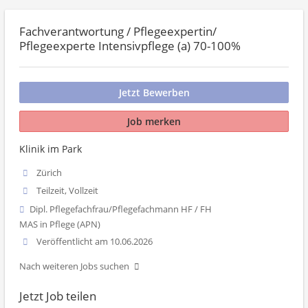
Fachverantwortung / Pflegeexpertin/
Pflegeexperte Intensivpflege (a) 70-100%
Jetzt Bewerben
Job merken
Klinik im Park
Zürich
Teilzeit, Vollzeit
Dipl. Pflegefachfrau/Pflegefachmann HF / FH
MAS in Pflege (APN)
Veröffentlicht am 10.06.2026
Nach weiteren Jobs suchen
Jetzt Job teilen