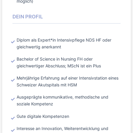
möglich)
DEIN PROFIL
Diplom als Expert*in Intensivpflege NDS HF oder
gleichwertig anerkannt
Bachelor of Science in Nursing FH oder
gleichwertiger Abschluss; MScN ist ein Plus
Mehrjährige Erfahrung auf einer Intensivstation eines
Schweizer Akutspitals mit HSM
Ausgeprägte kommunikative, methodische und
soziale Kompetenz
Gute digitale Kompetenzen
Interesse an Innovation, Weiterentwicklung und