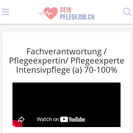
Fachverantwortung /
Pflegeexpertin/ Pflegeexperte
Intensivpflege (a) 70-100%