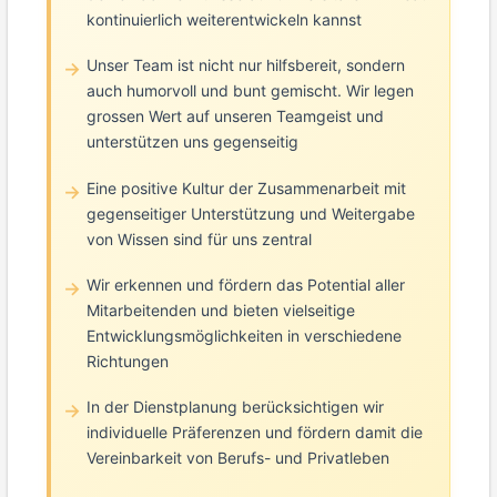
kontinuierlich weiterentwickeln kannst
Unser Team ist nicht nur hilfsbereit, sondern
auch humorvoll und bunt gemischt. Wir legen
grossen Wert auf unseren Teamgeist und
unterstützen uns gegenseitig
Eine positive Kultur der Zusammenarbeit mit
gegenseitiger Unterstützung und Weitergabe
von Wissen sind für uns zentral
Wir erkennen und fördern das Potential aller
Mitarbeitenden und bieten vielseitige
Entwicklungsmöglichkeiten in verschiedene
Richtungen
In der Dienstplanung berücksichtigen wir
individuelle Präferenzen und fördern damit die
Vereinbarkeit von Berufs- und Privatleben