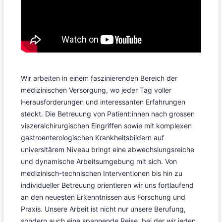
Wir arbeiten in einem faszinierenden Bereich der
medizinischen Versorgung, wo jeder Tag voller
Herausforderungen und interessanten Erfahrungen
steckt. Die Betreuung von Patient:innen nach grossen
viszeralchirurgischen Eingriffen sowie mit komplexen
gastroenterologischen Krankheitsbildern auf
universitärem Niveau bringt eine abwechslungsreiche
und dynamische Arbeitsumgebung mit sich. Von
medizinisch-technischen Interventionen bis hin zu
individueller Betreuung orientieren wir uns fortlaufend
an den neuesten Erkenntnissen aus Forschung und
Praxis. Unsere Arbeit ist nicht nur unsere Berufung,
sondern auch eine spannende Reise, bei der wir jeden