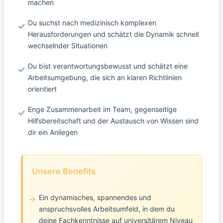
machen
Du suchst nach medizinisch komplexen
Herausforderungen und schätzt die Dynamik schnell
wechselnder Situationen
Du bist verantwortungsbewusst und schätzt eine
Arbeitsumgebung, die sich an klaren Richtlinien
orientiert
Enge Zusammenarbeit im Team, gegenseitige
Hilfsbereitschaft und der Austausch von Wissen sind
dir ein Anliegen
Unsere Benefits
Ein dynamisches, spannendes und
anspruchsvolles Arbeitsumfeld, in dem du
deine Fachkenntnisse auf universitärem Niveau