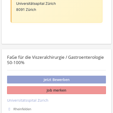
Universitätsspital Zürich
8091 Zürich
FaGe für die Viszeralchirurgie / Gastroenterologie
50-100%
Jetzt Bewerben
Job merken
Universitätsspital Zürich
Rheinfelden