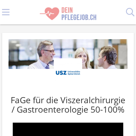
FaGe für die Viszeralchirurgie
/ Gastroenterologie 50-100%