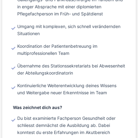
in enger Absprache mit einer diplomierten
Pflegefachperson im Früh- und Spätdienst
Umgang mit komplexen, sich schnell verändernden
Situationen
Koordination der Patientenbetreuung im
multiprofessionellen Team
Übernahme des Stationssekretariats bei Abwesenheit
der Abteilungskoordinatorin
Kontinuierliche Weiterentwicklung deines Wissens
und Weitergabe neuer Erkenntnisse im Team
Was zeichnet dich aus?
Du bist examinierte Fachperson Gesundheit oder
schliesst demnächst die Ausbildung ab. Dabei
konntest du erste Erfahrungen im Akutbereich