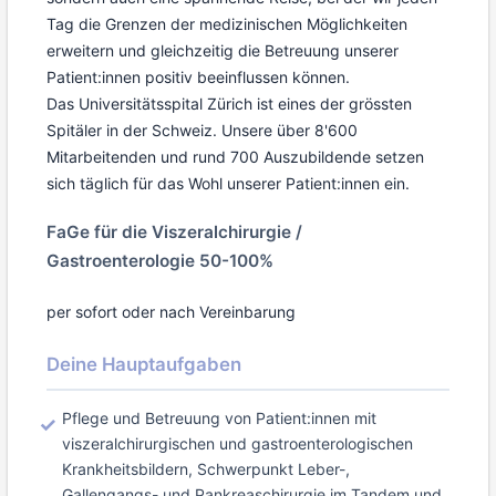
Tag die Grenzen der medizinischen Möglichkeiten
erweitern und gleichzeitig die Betreuung unserer
Patient:innen positiv beeinflussen können.
Das Universitätsspital Zürich ist eines der grössten
Spitäler in der Schweiz. Unsere über 8'600
Mitarbeitenden und rund 700 Auszubildende setzen
sich täglich für das Wohl unserer Patient:innen ein.
FaGe für die Viszeralchirurgie /
Gastroenterologie 50-100%
per sofort oder nach Vereinbarung
Deine Hauptaufgaben
Pflege und Betreuung von Patient:innen mit
viszeralchirurgischen und gastroenterologischen
Krankheitsbildern, Schwerpunkt Leber-,
Gallengangs- und Pankreaschirurgie im Tandem und