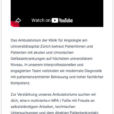
Das Ambulatorium der Klinik für Angiologie am
Universitätsspital Zürich betreut Patientinnen und
Patienten mit akuten und chronischen
Gefässerkrankungen auf höchstem universitärem
Niveau. In unserem interprofessionellen und
engagierten Team verbinden wir modernste Diagnostik
mit patientenzentrierter Betreuung und hoher fachlicher
Kompetenz.
Zur Verstärkung unseres Ambulatoriums suchen wir
dich, eine:n motivierte:n MPA / FaGe mit Freude an
selbstständigem Arbeiten, technischen
Untersuchungen und dem direkten Patientenkontakt.