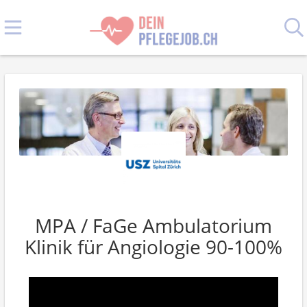
MPA / FaGe Ambulatorium
Klinik für Angiologie 90-100%