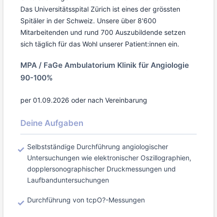
Das Universitätsspital Zürich ist eines der grössten
Spitäler in der Schweiz. Unsere über 8'600
Mitarbeitenden und rund 700 Auszubildende setzen
sich täglich für das Wohl unserer Patient:innen ein.
MPA / FaGe Ambulatorium Klinik für Angiologie
90-100%
per 01.09.2026 oder nach Vereinbarung
Deine Aufgaben
Selbstständige Durchführung angiologischer
Untersuchungen wie elektronischer Oszillographien,
dopplersonographischer Druckmessungen und
Laufbanduntersuchungen
Durchführung von tcpO?-Messungen