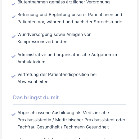
Blutentnahmen gemäss ärztlicher Verordnung
Betreuung und Begleitung unserer Patientinnen und
Patienten vor, während und nach der Sprechstunde
Wundversorgung sowie Anlegen von
Kompressionsverbänden
Administrative und organisatorische Aufgaben im
Ambulatorium
Vertretung der Patientendisposition bei
Abwesenheiten
Das bringst du mit
Abgeschlossene Ausbildung als Medizinische
Praxisassistentin / Medizinischer Praxisassistent oder
Fachfrau Gesundheit / Fachmann Gesundheit