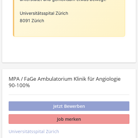
Universitätsspital Zürich
8091 Zürich
MPA / FaGe Ambulatorium Klinik für Angiologie
90-100%
Jetzt Bewerben
Job merken
Universitätsspital Zürich