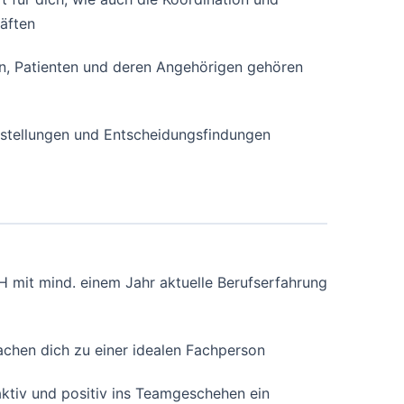
äften
en, Patienten und deren Angehörigen gehören
gestellungen und Entscheidungsfindungen
 mit mind. einem Jahr aktuelle Berufserfahrung
hen dich zu einer idealen Fachperson
ktiv und positiv ins Teamgeschehen ein