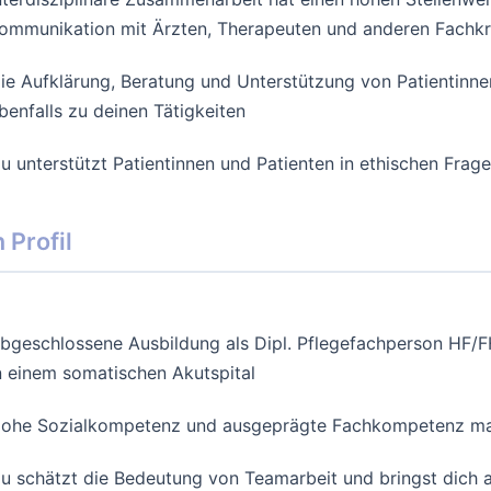
ommunikation mit Ärzten, Therapeuten und anderen Fachkr
ie Aufklärung, Beratung und Unterstützung von Patientinn
benfalls zu deinen Tätigkeiten
u unterstützt Patientinnen und Patienten in ethischen Fra
 Profil
bgeschlossene Ausbildung als Dipl. Pflegefachperson HF/FH
n einem somatischen Akutspital
ohe Sozialkompetenz und ausgeprägte Fachkompetenz mac
u schätzt die Bedeutung von Teamarbeit und bringst dich a