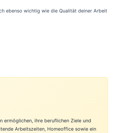
ch ebenso wichtig wie die Qualität deiner Arbeit
 ermöglichen, ihre beruflichen Ziele und
eitende Arbeitszeiten, Homeoffice sowie ein