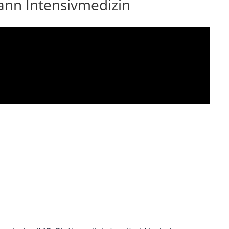
ann Intensivmedizin