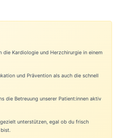
m die Kardiologie und Herzchirurgie in einem
kation und Prävention als auch die schnell
ms die Betreuung unserer Patient:innen aktiv
gezielt unterstützen, egal ob du frisch
bist.