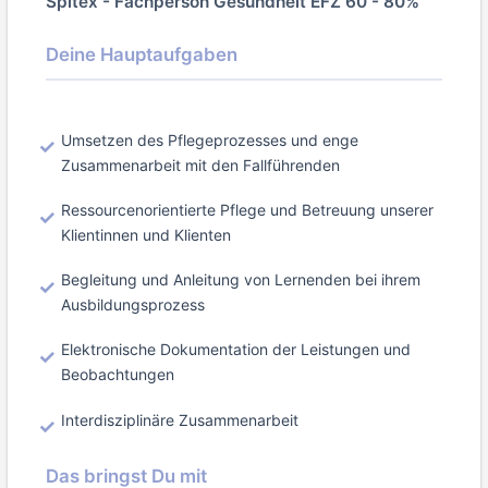
Spitex - Fachperson Gesundheit EFZ 60 - 80%
Deine Hauptaufgaben
Umsetzen des Pflegeprozesses und enge
Zusammenarbeit mit den Fallführenden
Ressourcenorientierte Pflege und Betreuung unserer
Klientinnen und Klienten
Begleitung und Anleitung von Lernenden bei ihrem
Ausbildungsprozess
Elektronische Dokumentation der Leistungen und
Beobachtungen
Interdisziplinäre Zusammenarbeit
Das bringst Du mit