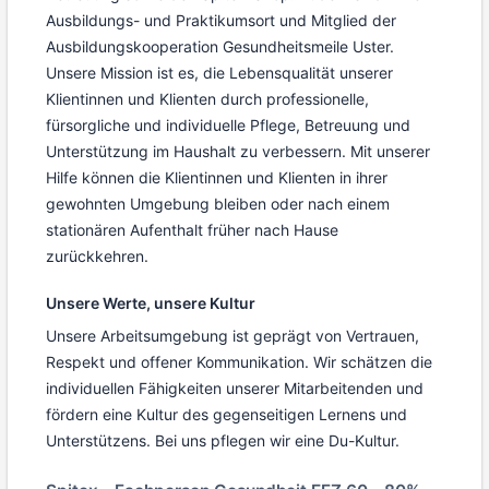
Ausbildungs- und Praktikumsort und Mitglied der
Ausbildungskooperation Gesundheitsmeile Uster.
Unsere Mission ist es, die Lebensqualität unserer
Klientinnen und Klienten durch professionelle,
fürsorgliche und individuelle Pflege, Betreuung und
Unterstützung im Haushalt zu verbessern. Mit unserer
Hilfe können die Klientinnen und Klienten in ihrer
gewohnten Umgebung bleiben oder nach einem
stationären Aufenthalt früher nach Hause
zurückkehren.
Unsere Werte, unsere Kultur
Unsere Arbeitsumgebung ist geprägt von Vertrauen,
Respekt und offener Kommunikation. Wir schätzen die
individuellen Fähigkeiten unserer Mitarbeitenden und
fördern eine Kultur des gegenseitigen Lernens und
Unterstützens. Bei uns pflegen wir eine Du-Kultur.