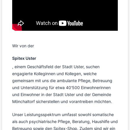
Wir von der
Spitex Uster
, einem Geschäftsfeld der Stadt Uster, suchen
engagierte Kolleginnen und Kollegen, welche
gemeinsam mit uns die ambulante Pflege, Betreuung
und Unterstützung für etwa 40'500 Einwohnerinnen
und Einwohner in der Stadt Uster und der Gemeinde
Mönchaltorf sicherstellen und vorantreiben möchten.
Unser Leistungsspektrum umfasst sowohl somatische
als auch psychiatrische Pflege, Beratung, Haushilfe und
Betreuung sowie den Spitex-Shop. Zudem sind wir ein