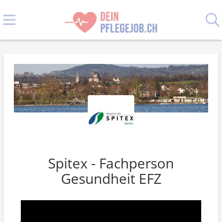
Spitex - Fachperson
Gesundheit EFZ