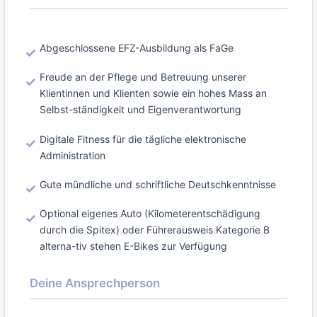
Abgeschlossene EFZ-Ausbildung als FaGe
Freude an der Pflege und Betreuung unserer
Klientinnen und Klienten sowie ein hohes Mass an
Selbst-ständigkeit und Eigenverantwortung
Digitale Fitness für die tägliche elektronische
Administration
Gute mündliche und schriftliche Deutschkenntnisse
Optional eigenes Auto (Kilometerentschädigung
durch die Spitex) oder Führerausweis Kategorie B
alterna-tiv stehen E-Bikes zur Verfügung
Deine Ansprechperson