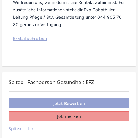
Wir freuen uns, wenn du mit uns Kontakt aufnimmst. Für
zusätzliche Informationen steht dir Eva Gabathuler,
Leitung Pflege / Stv. Gesamtleitung unter 044 905 70
80 gerne zur Verfügung.
E-Mail schreiben
Spitex - Fachperson Gesundheit EFZ
Jetzt Bewerben
Job merken
Spitex Uster