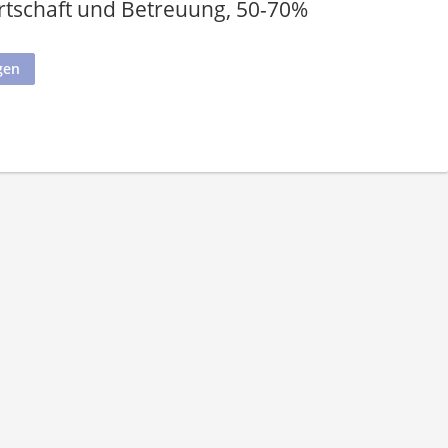
wirtschaft und Betreuung, 50-70%
gen