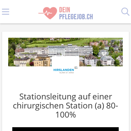
Stationsleitung auf einer
chirurgischen Station (a) 80-
100%