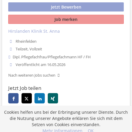
Jetzt Bewerben
Job merken
Hirslanden Klinik St. Anna
Rheinfelden
Teilzeit, Vollzeit
Dipl. Pflegefachfrau/Pflegefachmann HF / FH
Veröffentlicht am 16.05.2026
Nach weiteren Jobs suchen
Jetzt Job teilen
Cookies helfen uns bei der Erbringung unserer Dienste. Durch
Zurück
die Nutzung unserer Angebote erklären Sie sich mit dem
Setzen von Cookies einverstanden.
Mehr Informationen
OK