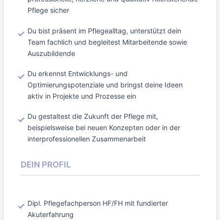
Pflege sicher
Du bist präsent im Pflegealltag, unterstützt dein
Team fachlich und begleitest Mitarbeitende sowie
Auszubildende
Du erkennst Entwicklungs- und
Optimierungspotenziale und bringst deine Ideen
aktiv in Projekte und Prozesse ein
Du gestaltest die Zukunft der Pflege mit,
beispielsweise bei neuen Konzepten oder in der
interprofessionellen Zusammenarbeit
DEIN PROFIL
Dipl. Pflegefachperson HF/FH mit fundierter
Akuterfahrung