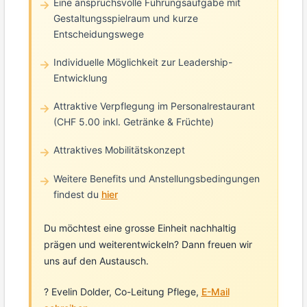
Eine anspruchsvolle Führungsaufgabe mit
Gestaltungsspielraum und kurze
Entscheidungswege
Individuelle Möglichkeit zur Leadership-
Entwicklung
Attraktive Verpflegung im Personalrestaurant
(CHF 5.00 inkl. Getränke & Früchte)
Attraktives Mobilitätskonzept
Weitere Benefits und Anstellungsbedingungen
findest du
hier
Du möchtest eine grosse Einheit nachhaltig
prägen und weiterentwickeln? Dann freuen wir
uns auf den Austausch.
? Evelin Dolder, Co-Leitung Pflege,
E-Mail