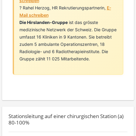
schreiben
? Rahel Herzog, HR Rekrutierungspartnerin,
E-
Mail schreiben
Die Hirslanden-Gruppe
ist das grösste
medizinische Netzwerk der Schweiz. Die Gruppe
umfasst 16 Kliniken in 9 Kantonen. Sie betreibt
zudem 5 ambulante Operationszentren, 18
Radiologie- und 6 Radiotherapieinstitute. Die
Gruppe zählt 11 025 Mitarbeitende.
Stationsleitung auf einer chirurgischen Station (a)
80-100%