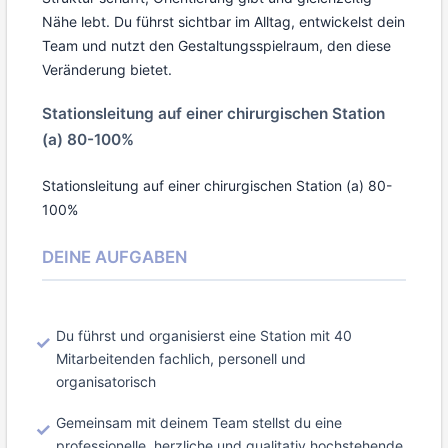
Nähe lebt. Du führst sichtbar im Alltag, entwickelst dein
Team und nutzt den Gestaltungsspielraum, den diese
Veränderung bietet.
Stationsleitung auf einer chirurgischen Station
(a) 80-100%
Stationsleitung auf einer chirurgischen Station (a) 80-
100%
DEINE AUFGABEN
Du führst und organisierst eine Station mit 40
Mitarbeitenden fachlich, personell und
organisatorisch
Gemeinsam mit deinem Team stellst du eine
professionelle, herzliche und qualitativ hochstehende