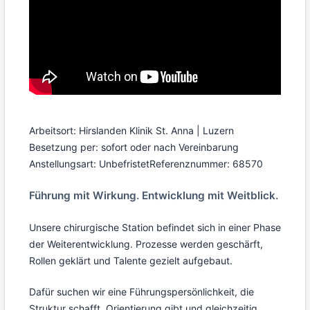
Arbeitsort: Hirslanden Klinik St. Anna | Luzern
Besetzung per: sofort oder nach Vereinbarung
Anstellungsart: Unbefristet
Referenznummer: 68570
Führung mit Wirkung. Entwicklung mit Weitblick.
Unsere chirurgische Station befindet sich in einer Phase
der Weiterentwicklung. Prozesse werden geschärft,
Rollen geklärt und Talente gezielt aufgebaut.
Dafür suchen wir eine Führungspersönlichkeit, die
Struktur schafft, Orientierung gibt und gleichzeitig