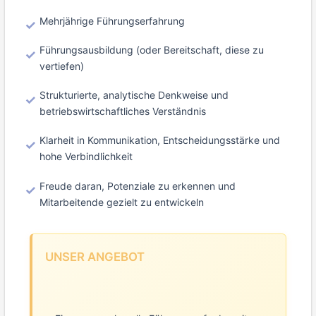
Mehrjährige Führungserfahrung
Führungsausbildung (oder Bereitschaft, diese zu
vertiefen)
Strukturierte, analytische Denkweise und
betriebswirtschaftliches Verständnis
Klarheit in Kommunikation, Entscheidungsstärke und
hohe Verbindlichkeit
Freude daran, Potenziale zu erkennen und
Mitarbeitende gezielt zu entwickeln
UNSER ANGEBOT