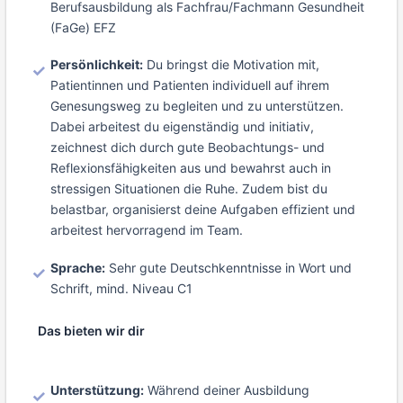
Berufsausbildung als Fachfrau/Fachmann Gesundheit
(FaGe) EFZ
Persönlichkeit:
Du bringst die Motivation mit,
Patientinnen und Patienten individuell auf ihrem
Genesungsweg zu begleiten und zu unterstützen.
Dabei arbeitest du eigenständig und initiativ,
zeichnest dich durch gute Beobachtungs- und
Reflexionsfähigkeiten aus und bewahrst auch in
stressigen Situationen die Ruhe. Zudem bist du
belastbar, organisierst deine Aufgaben effizient und
arbeitest hervorragend im Team.
Sprache:
Sehr gute Deutschkenntnisse in Wort und
Schrift, mind. Niveau C1
Das bieten wir dir
Unterstützung:
Während deiner Ausbildung