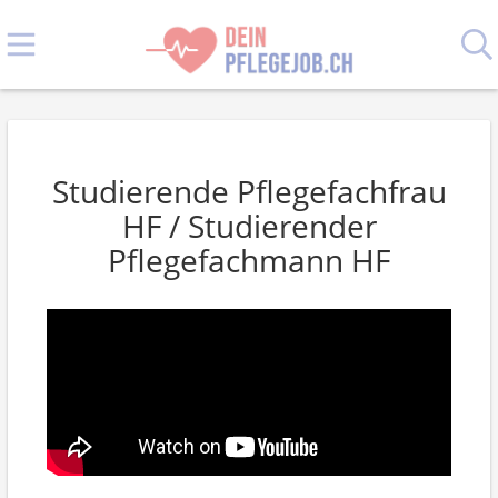
Studierende Pflegefachfrau
HF / Studierender
Pflegefachmann HF