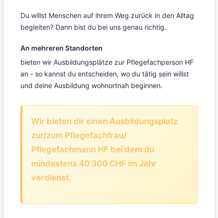
Du willst Menschen auf ihrem Weg zurück in den Alltag
begleiten? Dann bist du bei uns genau richtig.
An mehreren Standorten
bieten wir Ausbildungsplätze zur Pflegefachperson HF
an - so kannst du entscheiden, wo du tätig sein willst
und deine Ausbildung wohnortnah beginnen.
Wir bieten dir einen Ausbildungsplatz
zur/zum Pflegefachfrau/
Pflegefachmann HF bei dem du
mindestens 40'300 CHF im Jahr
verdienst.