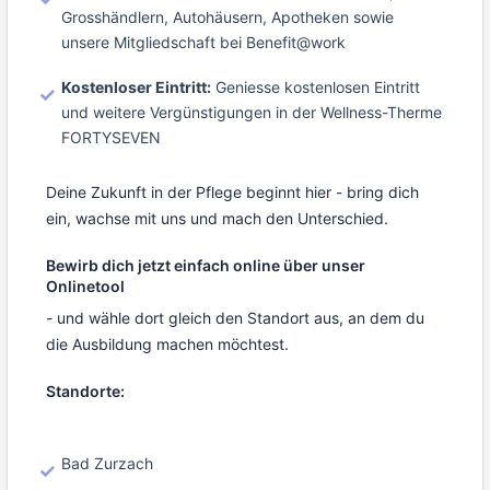
Grosshändlern, Autohäusern, Apotheken sowie
unsere Mitgliedschaft bei Benefit@work
Kostenloser Eintritt:
Geniesse kostenlosen Eintritt
und weitere Vergünstigungen in der Wellness-Therme
FORTYSEVEN
Deine Zukunft in der Pflege beginnt hier - bring dich
ein, wachse mit uns und mach den Unterschied.
Bewirb dich jetzt einfach online über unser
Onlinetool
- und wähle dort gleich den Standort aus, an dem du
die Ausbildung machen möchtest.
Standorte:
Bad Zurzach