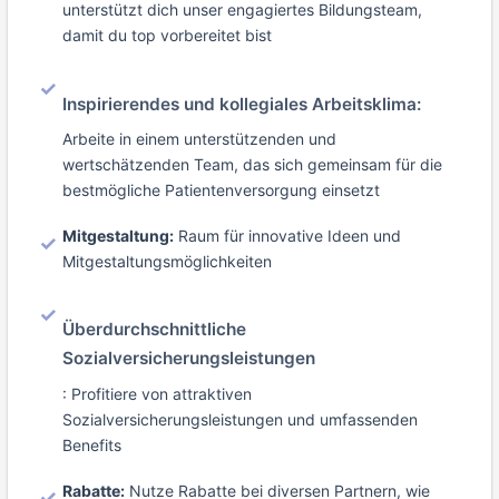
unterstützt dich unser engagiertes Bildungsteam,
damit du top vorbereitet bist
Inspirierendes und kollegiales Arbeitsklima:
Arbeite in einem unterstützenden und
wertschätzenden Team, das sich gemeinsam für die
bestmögliche Patientenversorgung einsetzt
Mitgestaltung:
Raum für innovative Ideen und
Mitgestaltungsmöglichkeiten
Überdurchschnittliche
Sozialversicherungsleistungen
: Profitiere von attraktiven
Sozialversicherungsleistungen und umfassenden
Benefits
Rabatte:
Nutze Rabatte bei diversen Partnern, wie