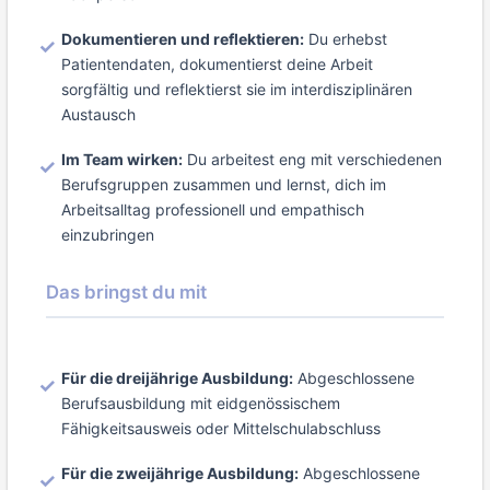
Dokumentieren und reflektieren:
Du erhebst
Patientendaten, dokumentierst deine Arbeit
sorgfältig und reflektierst sie im interdisziplinären
Austausch
Im Team wirken:
Du arbeitest eng mit verschiedenen
Berufsgruppen zusammen und lernst, dich im
Arbeitsalltag professionell und empathisch
einzubringen
Das bringst du mit
Für die dreijährige Ausbildung:
Abgeschlossene
Berufsausbildung mit eidgenössischem
Fähigkeitsausweis oder Mittelschulabschluss
Für die zweijährige Ausbildung:
Abgeschlossene