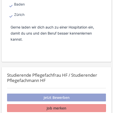
Baden
Zürich
Gerne laden wir dich auch zu einer Hospitation ein,
damit du uns und den Beruf besser kennenlernen
kannst.
Studierende Pflegefachfrau HF / Studierender
Pflegefachmann HF
Jetzt Bewerben
Job merken