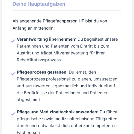
Deine Hauptaufgaben
Als angehende Pflegefachperson HF bist du von
Anfang an mittendrin:
Verantwortung übernehmen
: Du begleitest unsere
Patientinnen und Patienten vom Eintritt bis zum
Austritt und trägst Mitverantwortung für ihren
Rehabilitationsprozess.
Pflegeprozess gestalten:
Du lernst, den
Pflegeprozess professionell zu planen, umzusetzen
und auszuwerten - ganzheitlich und individuell auf
die Bedürfnisse der Patientinnen und Patienten
abgestimmt
Pflege und Medizinaltechnik anwenden:
Du führst
pflegerische sowie medizinaltechnische Tätigkeiten
durch und entwickelst dich dabei zur kompetenten
Fachperson