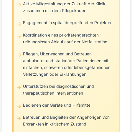
Aktive Mitgestaltung der Zukunft der Klinik
zusammen mit dem Pflegekader
Engagement in spitalübergreifenden Projekten
Koordination eines prioritätengerechten
reibungslosen Ablaufs auf der Notfallstation
Pflegen, Überwachen und Betreuen
ambulanter und stationärer Patient:innen mit
einfachen, schweren oder lebensgefährlichen
Verletzungen oder Erkrankungen
Unterstützen bei diagnostischen und
therapeutischen Interventionen
Bedienen der Geräte und Hilfsmittel
Betreuen und Begleiten der Angehörigen von
Erkrankten in kritischem Zustand