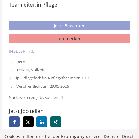
Teamleiter:in Pflege
Jetzt Bewerben
Job merken
INSELSPITAL
Bern
Teilzeit, Vollzeit
Dipl. Pflegefachfrau/Pflegefachmann HF / FH
Veröffentlicht am 29.05.2026
Nach weiteren Jobs suchen
Jetzt Job teilen
Cookies helfen uns bei der Erbringung unserer Dienste. Durch
Zurück