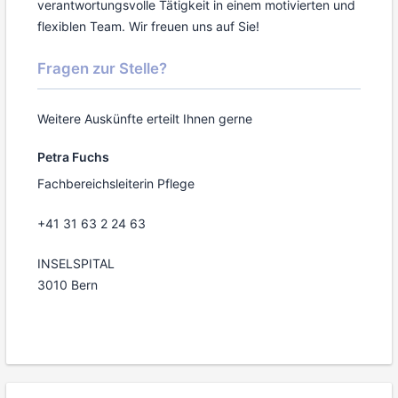
verantwortungsvolle Tätigkeit in einem motivierten und
flexiblen Team. Wir freuen uns auf Sie!
Fragen zur Stelle?
Weitere Auskünfte erteilt Ihnen gerne
Petra Fuchs
Fachbereichsleiterin Pflege
+41 31 63 2 24 63
INSELSPITAL
3010 Bern