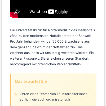
Die Universitätsklinik für Notfallmedizin des Inselspitals
zählt zu den modernsten Notfallzentren der Schweiz.
Pro Jahr behandeln wir ca. 55'000 Erwachsene aus
dem ganzen Spektrum der Notfallmedizin. Uns
zeichnet aus, dass wir uns stetig weiterentwickeln. Ein
weiterer Pluspunkt: Sie erreichen unseren Standort
hervorragend mit öffentlichen Verkehrsmitteln.
Das erwartet Sie
Führen eines Teams von 15 Mitarbeiter:innen
fachlich wie auch organisatorisch