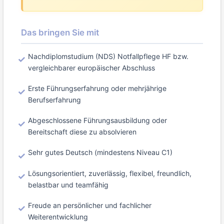
Das bringen Sie mit
Nachdiplomstudium (NDS) Notfallpflege HF bzw.
vergleichbarer europäischer Abschluss
Erste Führungserfahrung oder mehrjährige
Berufserfahrung
Abgeschlossene Führungsausbildung oder
Bereitschaft diese zu absolvieren
Sehr gutes Deutsch (mindestens Niveau C1)
Lösungsorientiert, zuverlässig, flexibel, freundlich,
belastbar und teamfähig
Freude an persönlicher und fachlicher
Weiterentwicklung