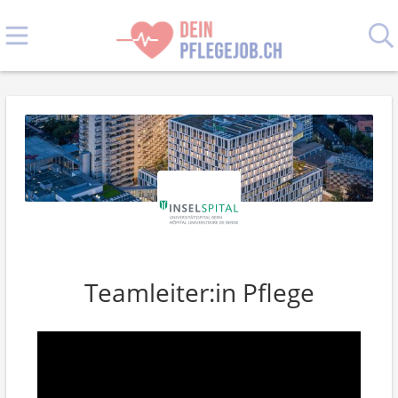
Teamleiter:in Pflege