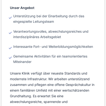
Unser Angebot
Unterstützung bei der Einarbeitung durch das
eingespielte Leitungsteam
Verantwortungsvolles, abwechslungsreiches und
interdisziplinäres Arbeitsgebiet
Interessante Fort- und Weiterbildungsmöglichkeiten
Gemeinsame Aktivitäten für ein teamorientiertes
Miteinander
Unsere Klinik verfügt über neueste Standards und
modernste Infrastruktur. Wir arbeiten unterstützend
zusammen und pflegen eine offene Gesprächskultur in
einem familiären Umfeld mit einer wertschätzenden
Grundhaltung. Es erwartet Sie eine
abwechslungsreiche, spannende und