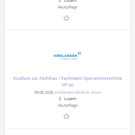
Luzern
Akutpflege
Studium zur Fachfrau / Fachmann Operationstechnik
HF (a)
09.06.2026,
Hirslanden Klinik St. Anna
Luzern
Akutpflege