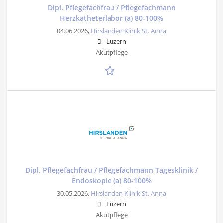
Dipl. Pflegefachfrau / Pflegefachmann
Herzkatheterlabor (a) 80-100%
04.06.2026,
Hirslanden Klinik St. Anna
Luzern
Akutpflege
Dipl. Pflegefachfrau / Pflegefachmann Tagesklinik /
Endoskopie (a) 80-100%
30.05.2026,
Hirslanden Klinik St. Anna
Luzern
Akutpflege