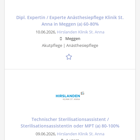
Dipl. Expertin / Experte Anästhesiepflege Klinik St.
Anna in Meggen (a) 60-80%
10.06.2026,
Hirslanden Klinik St. Anna
Meggen
Akutpflege | Anästhesiepflege
Technischer Sterilisationsassistent /
Sterilisationsassistentin oder MPT (a) 80-100%
09.06.2026,
Hirslanden Klinik St. Anna