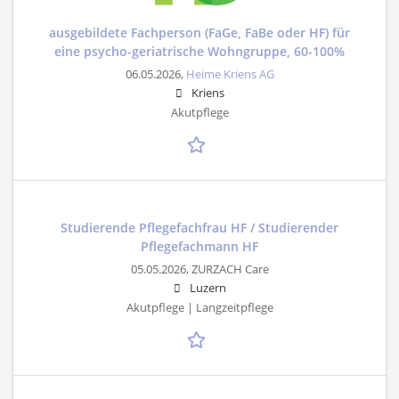
ausgebildete Fachperson (FaGe, FaBe oder HF) für
eine psycho-geriatrische Wohngruppe, 60-100%
06.05.2026,
Heime Kriens AG
Kriens
Akutpflege
Studierende Pflegefachfrau HF / Studierender
Pflegefachmann HF
05.05.2026,
ZURZACH Care
Luzern
Akutpflege | Langzeitpflege