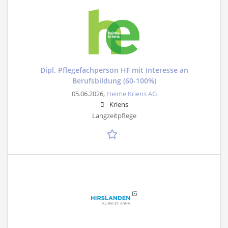
Dipl. Pflegefachperson HF mit Interesse an
Berufsbildung (60-100%)
05.06.2026,
Heime Kriens AG
Kriens
Langzeitpflege