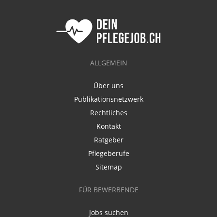
ALLGEMEIN
Über uns
Publikationsnetzwerk
Rechtliches
Kontakt
Ratgeber
Pflegeberufe
Sitemap
FÜR BEWERBENDE
Jobs suchen