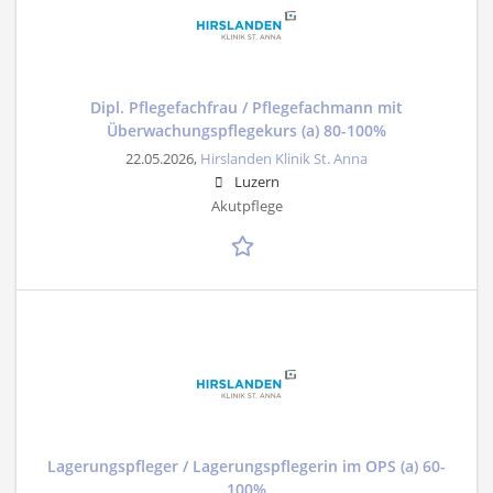
Dipl. Pflegefachfrau / Pflegefachmann mit
Überwachungspflegekurs (a) 80-100%
22.05.2026,
Hirslanden Klinik St. Anna
Luzern
Akutpflege
Lagerungspfleger / Lagerungspflegerin im OPS (a) 60-
100%