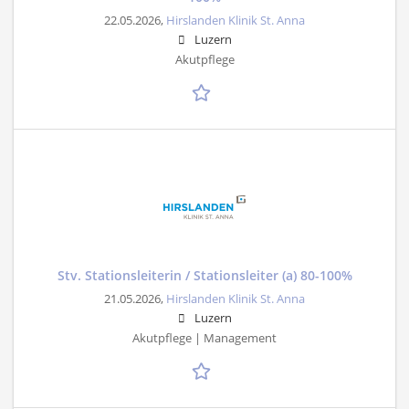
22.05.2026,
Hirslanden Klinik St. Anna
Luzern
Akutpflege
Stv. Stationsleiterin / Stationsleiter (a) 80-100%
21.05.2026,
Hirslanden Klinik St. Anna
Luzern
Akutpflege | Management