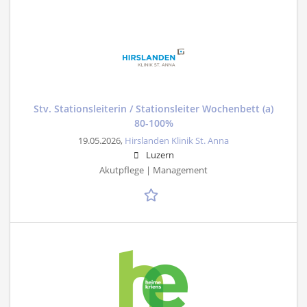
Stv. Stationsleiterin / Stationsleiter Wochenbett (a)
80-100%
19.05.2026,
Hirslanden Klinik St. Anna
Luzern
Akutpflege | Management