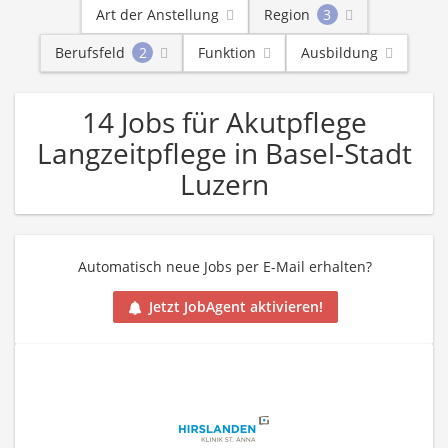
Art der Anstellung
Region
3
Berufsfeld
2
Funktion
Ausbildung
14 Jobs für Akutpflege
Langzeitpflege in Basel-Stadt
Luzern
Automatisch neue Jobs per E-Mail erhalten?
Jetzt JobAgent aktivieren!