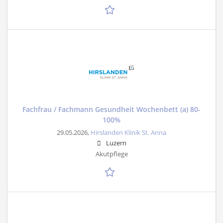
Fachfrau / Fachmann Gesundheit Wochenbett (a) 80-
100%
29.05.2026,
Hirslanden Klinik St. Anna
Luzern
Akutpflege