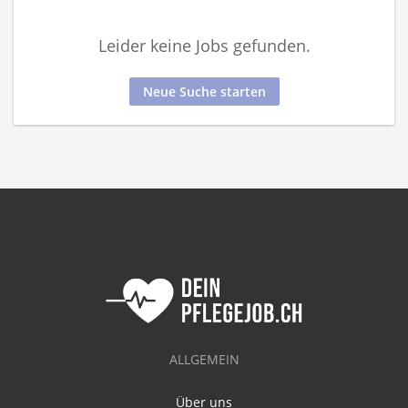
Leider keine Jobs gefunden.
Neue Suche starten
ALLGEMEIN
Über uns