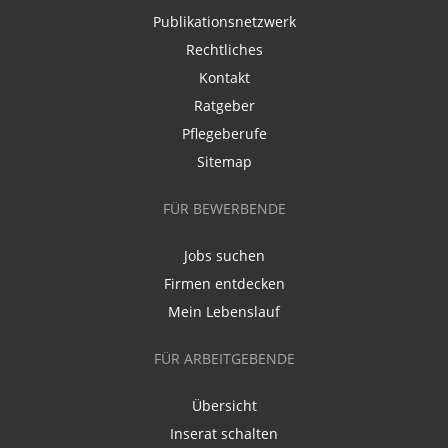
Publikationsnetzwerk
Rechtliches
Kontakt
Ratgeber
Pflegeberufe
Sitemap
FÜR BEWERBENDE
Jobs suchen
Firmen entdecken
Mein Lebenslauf
FÜR ARBEITGEBENDE
Übersicht
Inserat schalten