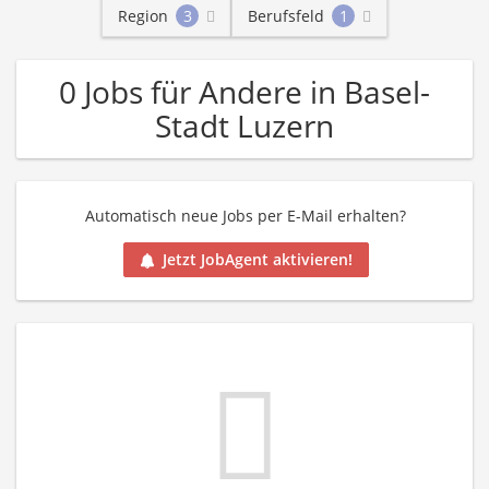
Region
3
Berufsfeld
1
0 Jobs für Andere in Basel-
Stadt Luzern
Automatisch neue Jobs per E-Mail erhalten?
Jetzt JobAgent aktivieren!