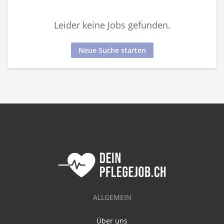
Leider keine Jobs gefunden.
Neue Suche starten
ALLGEMEIN
Über uns