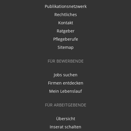
Publikationsnetzwerk
Rechtliches
Kontakt
Ratgeber
Pflegeberufe
Sitemap
FÜR BEWERBENDE
Jobs suchen
Firmen entdecken
Mein Lebenslauf
FÜR ARBEITGEBENDE
Übersicht
Inserat schalten