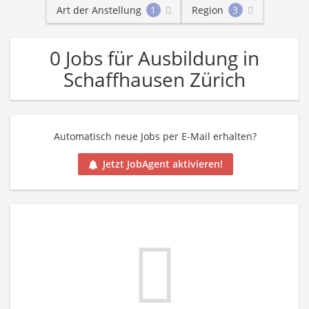
Art der Anstellung
1
Region
3
0 Jobs für Ausbildung in
Schaffhausen Zürich
Automatisch neue Jobs per E-Mail erhalten?
Jetzt JobAgent aktivieren!