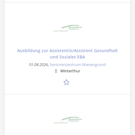
Ausbildung zur Assistentin/Assistent Gesundheit
und Soziales EBA
01.08.2026,
Seniorenzentrum Wiesengrund
Winterthur