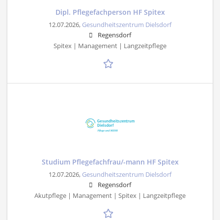
Dipl. Pflegefachperson HF Spitex
12.07.2026,
Gesundheitszentrum Dielsdorf
Regensdorf
Spitex | Management | Langzeitpflege
Studium Pflegefachfrau/-mann HF Spitex
12.07.2026,
Gesundheitszentrum Dielsdorf
Regensdorf
Akutpflege | Management | Spitex | Langzeitpflege