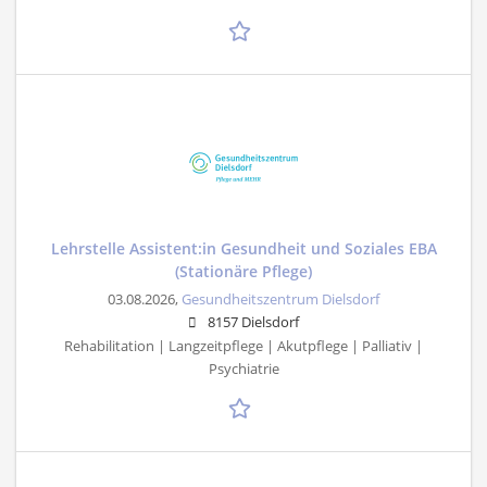
Lehrstelle Assistent:in Gesundheit und Soziales EBA
(Stationäre Pflege)
03.08.2026,
Gesundheitszentrum Dielsdorf
8157 Dielsdorf
Rehabilitation | Langzeitpflege | Akutpflege | Palliativ |
Psychiatrie