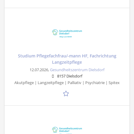
Studium Pflegefachfrau/-mann HF, Fachrichtung
Langzeitpflege
12.07.2026,
Gesundheitszentrum Dielsdorf
8157 Dielsdorf
Akutpflege | Langzeitpflege | Palliativ | Psychiatrie | Spitex