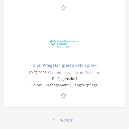
Dipl. Pflegefachperson HF Spitex
10.07.2026,
Gesundheitszentrum Dielsdorf
Regensdorf
Spitex | Management | Langzeitpflege
1
weiter