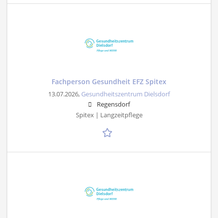
Fachperson Gesundheit EFZ Spitex
13.07.2026,
Gesundheitszentrum Dielsdorf
Regensdorf
Spitex | Langzeitpflege