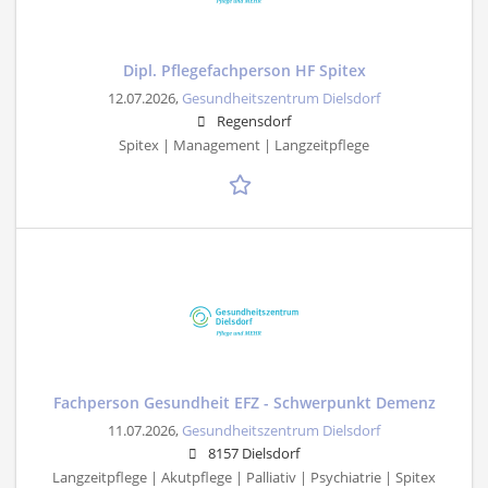
Dipl. Pflegefachperson HF Spitex
12.07.2026,
Gesundheitszentrum Dielsdorf
Regensdorf
Spitex | Management | Langzeitpflege
Fachperson Gesundheit EFZ - Schwerpunkt Demenz
11.07.2026,
Gesundheitszentrum Dielsdorf
8157 Dielsdorf
Langzeitpflege | Akutpflege | Palliativ | Psychiatrie | Spitex