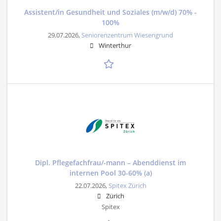
Assistent/in Gesundheit und Soziales (m/w/d) 70% -
100%
29.07.2026,
Seniorenzentrum Wiesengrund
Winterthur
Dipl. Pflegefachfrau/-mann – Abenddienst im
internen Pool 30-60% (a)
22.07.2026,
Spitex Zürich
Zürich
Spitex