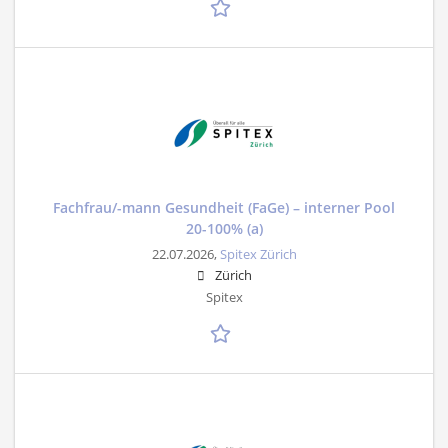
Fachfrau/-mann Gesundheit (FaGe) – interner Pool
20-100% (a)
22.07.2026,
Spitex Zürich
Zürich
Spitex