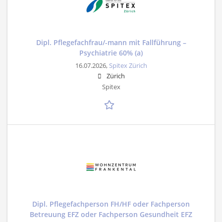
Dipl. Pflegefachfrau/-mann mit Fallführung –
Psychiatrie 60% (a)
16.07.2026,
Spitex Zürich
Zürich
Spitex
Dipl. Pflegefachperson FH/HF oder Fachperson
Betreuung EFZ oder Fachperson Gesundheit EFZ