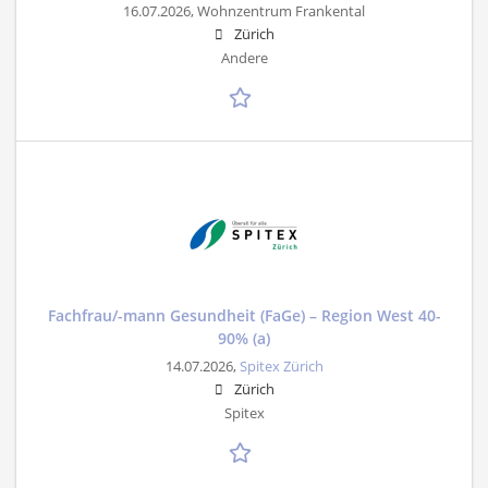
16.07.2026,
Wohnzentrum Frankental
Zürich
Andere
Fachfrau/-mann Gesundheit (FaGe) – Region West 40-
90% (a)
14.07.2026,
Spitex Zürich
Zürich
Spitex