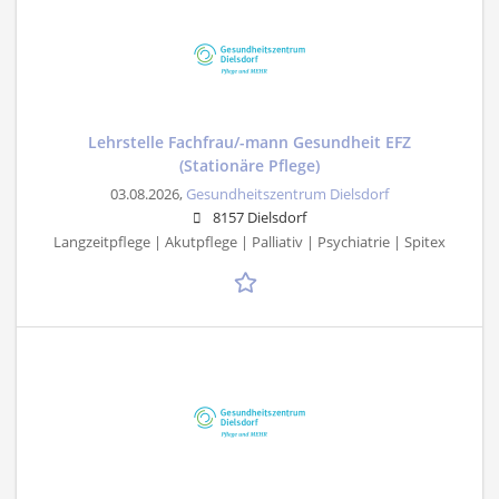
Lehrstelle Fachfrau/-mann Gesundheit EFZ
(Stationäre Pflege)
03.08.2026,
Gesundheitszentrum Dielsdorf
8157 Dielsdorf
Langzeitpflege | Akutpflege | Palliativ | Psychiatrie | Spitex