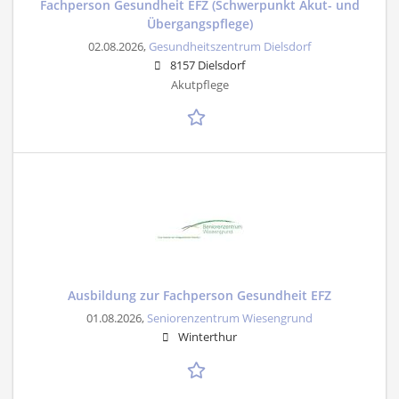
Fachperson Gesundheit EFZ (Schwerpunkt Akut- und
Übergangspflege)
02.08.2026,
Gesundheitszentrum Dielsdorf
8157 Dielsdorf
Akutpflege
Ausbildung zur Fachperson Gesundheit EFZ
01.08.2026,
Seniorenzentrum Wiesengrund
Winterthur