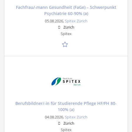
Fachfrau/-mann Gesundheit (FaGe) – Schwerpunkt
Psychiatrie 60-90% (a)
05.08.2026,
Spitex Zürich
Zürich
Spitex
Berufsbildner/-in für Studierende Pflege HF/FH 80-
100% (a)
04.08.2026,
Spitex Zürich
Zürich
Spitex