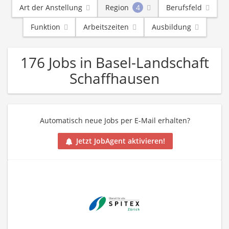
Art der Anstellung
Region
4
Berufsfeld
Funktion
Arbeitszeiten
Ausbildung
176 Jobs in Basel-Landschaft
Schaffhausen
Automatisch neue Jobs per E-Mail erhalten?
Jetzt JobAgent aktivieren!