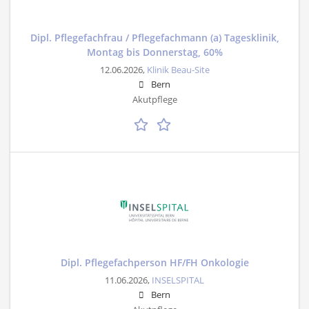
Dipl. Pflegefachfrau / Pflegefachmann (a) Tagesklinik,
Montag bis Donnerstag, 60%
12.06.2026,
Klinik Beau-Site
Bern
Akutpflege
Dipl. Pflegefachperson HF/FH Onkologie
11.06.2026,
INSELSPITAL
Bern