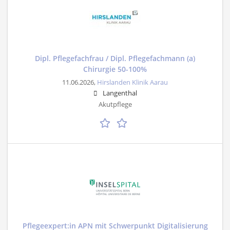
Dipl. Pflegefachfrau / Dipl. Pflegefachmann (a)
Chirurgie 50-100%
11.06.2026,
Hirslanden Klinik Aarau
Langenthal
Akutpflege
Pflegeexpert:in APN mit Schwerpunkt Digitalisierung