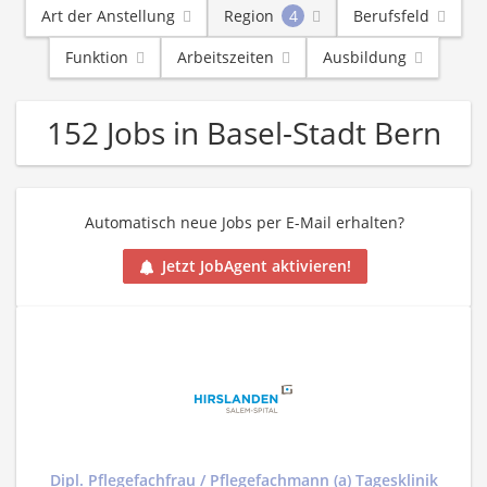
Art der Anstellung
Region
4
Berufsfeld
Funktion
Arbeitszeiten
Ausbildung
152 Jobs in Basel-Stadt Bern
Automatisch neue Jobs per E-Mail erhalten?
Jetzt JobAgent aktivieren!
Dipl. Pflegefachfrau / Pflegefachmann (a) Tagesklinik