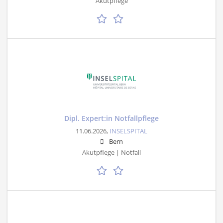
Akutpflege
Dipl. Expert:in Notfallpflege
11.06.2026,
INSELSPITAL
Bern
Akutpflege | Notfall