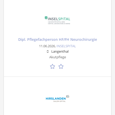
Dipl. Pflegefachperson HF/FH Neurochirurgie
11.06.2026,
INSELSPITAL
Langenthal
Akutpflege