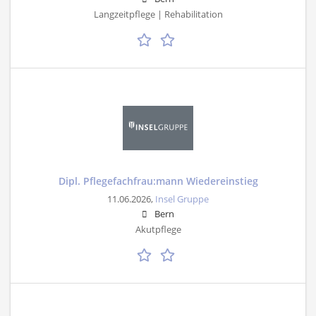
Langzeitpflege | Rehabilitation
Dipl. Pflegefachfrau:mann Wiedereinstieg
11.06.2026,
Insel Gruppe
Bern
Akutpflege