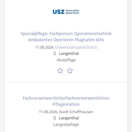
Spezialpflege: Fachperson Operationstechnik
Ambulantes Operieren Flughafen 60%
11.06.2026,
Universitätsspital Zürich
Langenthal
Akutpflege
Fachverantwortliche/Fachverantwortlichen
Pflegestation
11.06.2026,
Stadt Schaffhausen
Langenthal
Langzeitpflege