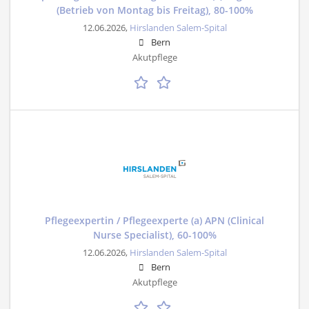
(Betrieb von Montag bis Freitag), 80-100%
12.06.2026,
Hirslanden Salem-Spital
Bern
Akutpflege
Pflegeexpertin / Pflegeexperte (a) APN (Clinical
Nurse Specialist), 60-100%
12.06.2026,
Hirslanden Salem-Spital
Bern
Akutpflege