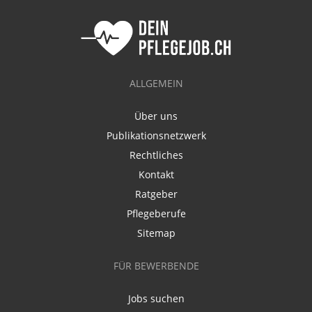
ALLGEMEIN
Über uns
Publikationsnetzwerk
Rechtliches
Kontakt
Ratgeber
Pflegeberufe
Sitemap
FÜR BEWERBENDE
Jobs suchen