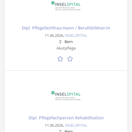
Dipl. Pflegefachfrau:mann / Berufsbildner:in
11.06.2026,
INSELSPITAL
Bern
Akutpflege
Dipl. Pflegefachperson Rehabilitation
11.06.2026,
INSELSPITAL
Bern