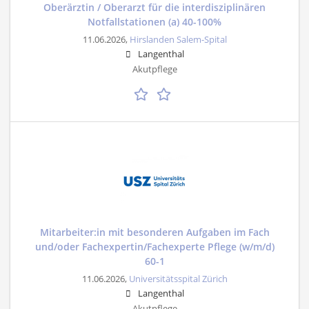
Oberärztin / Oberarzt für die interdisziplinären
Notfallstationen (a) 40-100%
11.06.2026,
Hirslanden Salem-Spital
Langenthal
Akutpflege
Mitarbeiter:in mit besonderen Aufgaben im Fach
und/oder Fachexpertin/Fachexperte Pflege (w/m/d)
60-1
11.06.2026,
Universitätsspital Zürich
Langenthal
Akutpflege