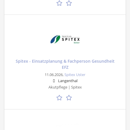
Spitex - Einsatzplanung & Fachperson Gesundheit
EFZ
11.06.2026,
Spitex Uster
Langenthal
Akutpflege | Spitex