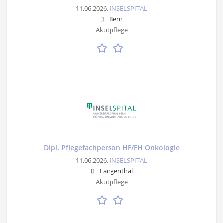
11.06.2026,
INSELSPITAL
Bern
Akutpflege
Dipl. Pflegefachperson HF/FH Onkologie
11.06.2026,
INSELSPITAL
Langenthal
Akutpflege