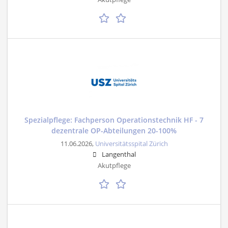
Spezialpflege: Fachperson Operationstechnik HF - 7
dezentrale OP-Abteilungen 20-100%
11.06.2026,
Universitätsspital Zürich
Langenthal
Akutpflege