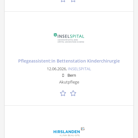
Pflegeassistent:in Bettenstation Kinderchirurgie
12.06.2026,
INSELSPITAL
Bern
Akutpflege