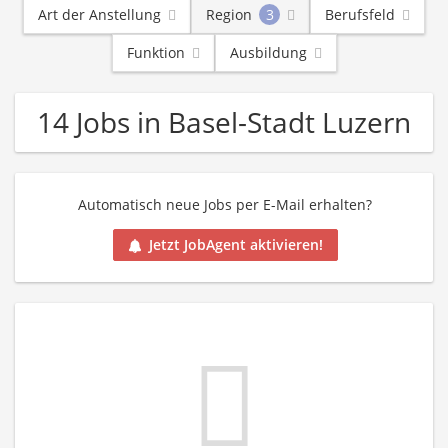
Art der Anstellung
Region
3
Berufsfeld
Funktion
Ausbildung
14 Jobs in Basel-Stadt Luzern
Automatisch neue Jobs per E-Mail erhalten?
Jetzt JobAgent aktivieren!