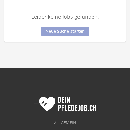
Leider keine Jobs gefunden.
Neue Suche starten
ALLGEMEIN