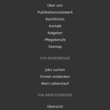
Über uns
Publikationsnetzwerk
Rechtliches
Kontakt
Ratgeber
Pflegeberufe
Sitemap
FÜR BEWERBENDE
Jobs suchen
Firmen entdecken
Mein Lebenslauf
FÜR ARBEITGEBENDE
Übersicht