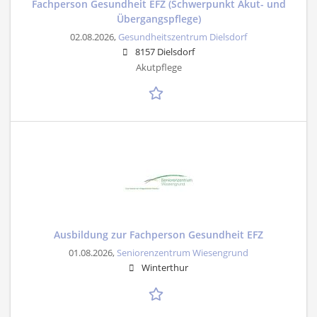
Fachperson Gesundheit EFZ (Schwerpunkt Akut- und
Übergangspflege)
02.08.2026,
Gesundheitszentrum Dielsdorf
8157 Dielsdorf
Akutpflege
Ausbildung zur Fachperson Gesundheit EFZ
01.08.2026,
Seniorenzentrum Wiesengrund
Winterthur