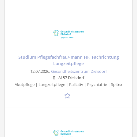
Studium Pflegefachfrau/-mann HF, Fachrichtung
Langzeitpflege
12.07.2026,
Gesundheitszentrum Dielsdorf
8157 Dielsdorf
Akutpflege | Langzeitpflege | Palliativ | Psychiatrie | Spitex