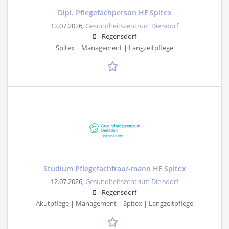
Dipl. Pflegefachperson HF Spitex
12.07.2026,
Gesundheitszentrum Dielsdorf
Regensdorf
Spitex | Management | Langzeitpflege
Studium Pflegefachfrau/-mann HF Spitex
12.07.2026,
Gesundheitszentrum Dielsdorf
Regensdorf
Akutpflege | Management | Spitex | Langzeitpflege