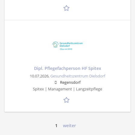
Dipl. Pflegefachperson HF Spitex
10.07.2026,
Gesundheitszentrum Dielsdorf
Regensdorf
Spitex | Management | Langzeitpflege
1
weiter