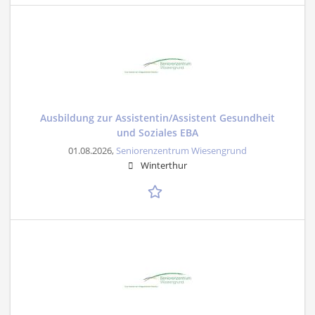
Ausbildung zur Assistentin/Assistent Gesundheit
und Soziales EBA
01.08.2026,
Seniorenzentrum Wiesengrund
Winterthur