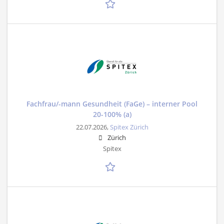
Fachfrau/-mann Gesundheit (FaGe) – interner Pool
20-100% (a)
22.07.2026,
Spitex Zürich
Zürich
Spitex