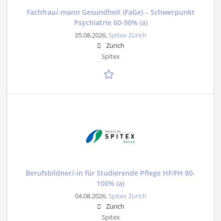
Fachfrau/-mann Gesundheit (FaGe) – Schwerpunkt
Psychiatrie 60-90% (a)
05.08.2026,
Spitex Zürich
Zürich
Spitex
Berufsbildner/-in für Studierende Pflege HF/FH 80-
100% (a)
04.08.2026,
Spitex Zürich
Zürich
Spitex