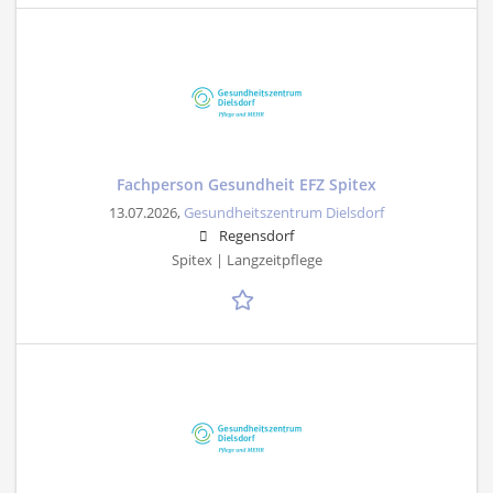
Fachperson Gesundheit EFZ Spitex
13.07.2026,
Gesundheitszentrum Dielsdorf
Regensdorf
Spitex | Langzeitpflege