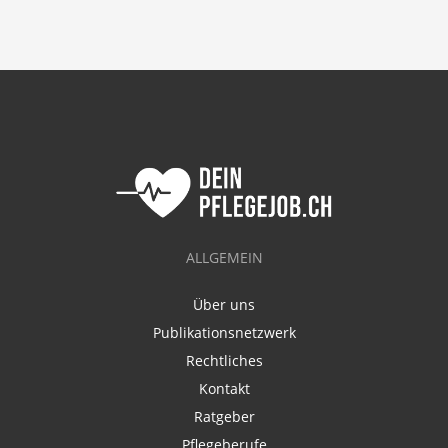
ALLGEMEIN
Über uns
Publikationsnetzwerk
Rechtliches
Kontakt
Ratgeber
Pflegeberufe