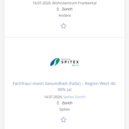
16.07.2026,
Wohnzentrum Frankental
Zürich
Andere
Fachfrau/-mann Gesundheit (FaGe) – Region West 40-
90% (a)
14.07.2026,
Spitex Zürich
Zürich
Spitex