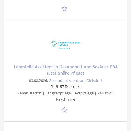
Lehrstelle Assistent:in Gesundheit und Soziales EBA
(Stationäre Pflege)
03.08.2026,
Gesundheitszentrum Dielsdorf
8157 Dielsdorf
Rehabilitation | Langzeitpflege | Akutpflege | Palliativ |
Psychiatrie