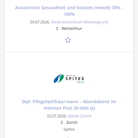
Assistent/in Gesundheit und Soziales (m/w/d) 70% -
100%
29.07.2026,
Seniorenzentrum Wiesengrund
Winterthur
Dipl. Pflegefachfrau/-mann – Abenddienst im
internen Pool 30-60% (a)
22.07.2026,
Spitex Zürich
Zürich
Spitex