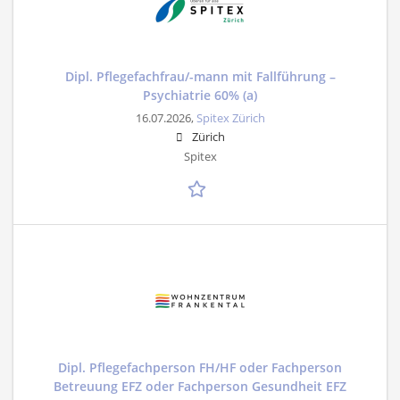
Dipl. Pflegefachfrau/-mann mit Fallführung –
Psychiatrie 60% (a)
16.07.2026,
Spitex Zürich
Zürich
Spitex
Dipl. Pflegefachperson FH/HF oder Fachperson
Betreuung EFZ oder Fachperson Gesundheit EFZ