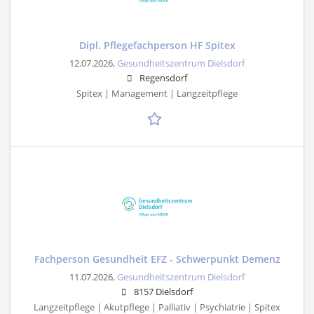
Dipl. Pflegefachperson HF Spitex
12.07.2026,
Gesundheitszentrum Dielsdorf
Regensdorf
Spitex | Management | Langzeitpflege
Fachperson Gesundheit EFZ - Schwerpunkt Demenz
11.07.2026,
Gesundheitszentrum Dielsdorf
8157 Dielsdorf
Langzeitpflege | Akutpflege | Palliativ | Psychiatrie | Spitex