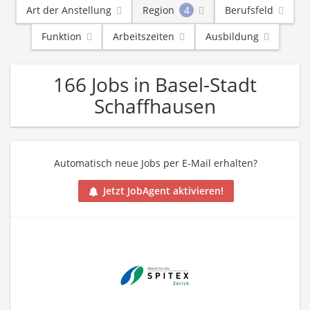
Art der Anstellung
Region
4
Berufsfeld
Funktion
Arbeitszeiten
Ausbildung
166 Jobs in Basel-Stadt
Schaffhausen
Automatisch neue Jobs per E-Mail erhalten?
Jetzt JobAgent aktivieren!