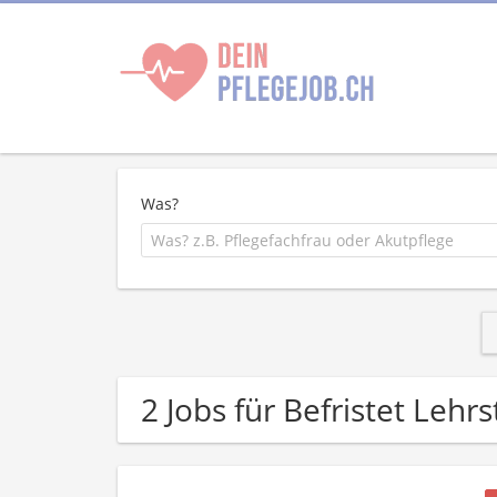
Was?
2 Jobs für Befristet Lehr