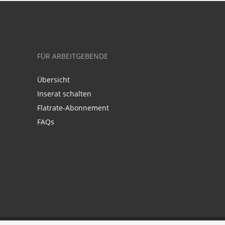
FÜR ARBEITGEBENDE
Übersicht
Inserat schalten
Flatrate-Abonnement
FAQs