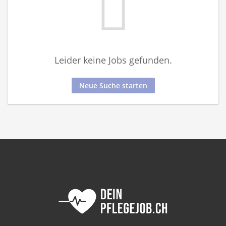
Leider keine Jobs gefunden.
Neue Suche starten