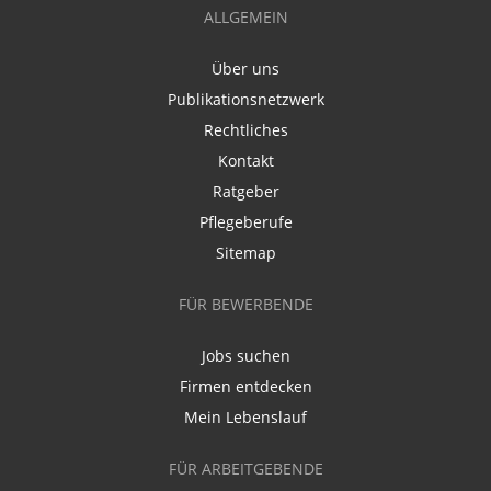
ALLGEMEIN
Über uns
Publikationsnetzwerk
Rechtliches
Kontakt
Ratgeber
Pflegeberufe
Sitemap
FÜR BEWERBENDE
Jobs suchen
Firmen entdecken
Mein Lebenslauf
FÜR ARBEITGEBENDE