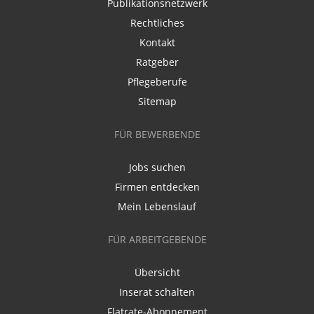
Publikationsnetzwerk
Rechtliches
Kontakt
Ratgeber
Pflegeberufe
Sitemap
FÜR BEWERBENDE
Jobs suchen
Firmen entdecken
Mein Lebenslauf
FÜR ARBEITGEBENDE
Übersicht
Inserat schalten
Flatrate-Abonnement