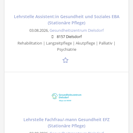
Lehrstelle Assistent:in Gesundheit und Soziales EBA
(Stationäre Pflege)
03.08.2026,
Gesundheitszentrum Dielsdorf
8157 Dielsdorf
Rehabilitation | Langzeitpflege | Akutpflege | Palliativ |
Psychiatrie
Lehrstelle Fachfrau/-mann Gesundheit EFZ
(Stationäre Pflege)