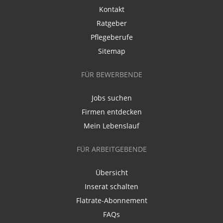
Kontakt
Ratgeber
Pflegeberufe
Sitemap
FÜR BEWERBENDE
Jobs suchen
Firmen entdecken
Mein Lebenslauf
FÜR ARBEITGEBENDE
Übersicht
Inserat schalten
Flatrate-Abonnement
FAQs