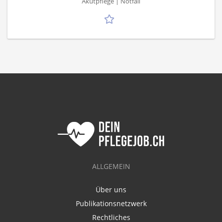
Akutpflege | Notfall
ALLGEMEIN
Über uns
Publikationsnetzwerk
Rechtliches