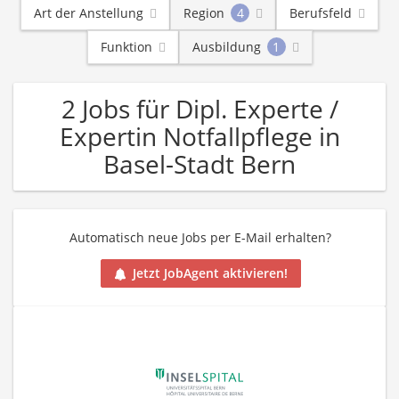
Art der Anstellung
Region
4
Berufsfeld
Funktion
Ausbildung
1
2 Jobs für Dipl. Experte /
Expertin Notfallpflege in
Basel-Stadt Bern
Automatisch neue Jobs per E-Mail erhalten?
Jetzt JobAgent aktivieren!