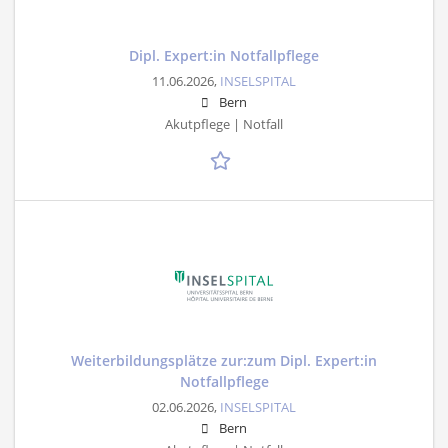
Dipl. Expert:in Notfallpflege
11.06.2026,
INSELSPITAL
Bern
Akutpflege | Notfall
Weiterbildungsplätze zur:zum Dipl. Expert:in
Notfallpflege
02.06.2026,
INSELSPITAL
Bern