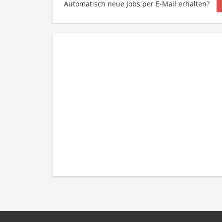
Automatisch neue Jobs per E-Mail erhalten?