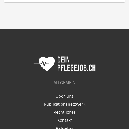
ALLGEMEIN
Über uns
Publikationsnetzwerk
Rechtliches
Kontakt
Ratgeber