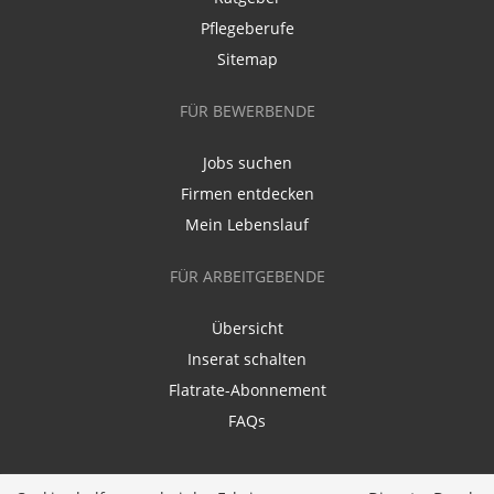
Pflegeberufe
Sitemap
FÜR BEWERBENDE
Jobs suchen
Firmen entdecken
Mein Lebenslauf
FÜR ARBEITGEBENDE
Übersicht
Inserat schalten
Flatrate-Abonnement
FAQs