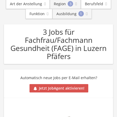
Art der Anstellung
Region
3
Berufsfeld
Funktion
Ausbildung
1
3 Jobs für
Fachfrau/Fachmann
Gesundheit (FAGE) in Luzern
Pfäfers
Automatisch neue Jobs per E-Mail erhalten?
Jetzt JobAgent aktivieren!