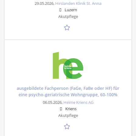
29.05.2026,
Hirslanden Klinik St. Anna
Luzern
Akutpflege
ausgebildete Fachperson (FaGe, FaBe oder HF) für
eine psycho-geriatrische Wohngruppe, 60-100%
06.05.2026,
Heime Kriens AG
Kriens
Akutpflege