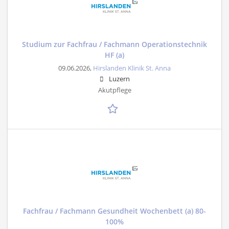
Studium zur Fachfrau / Fachmann Operationstechnik
HF (a)
09.06.2026,
Hirslanden Klinik St. Anna
Luzern
Akutpflege
Fachfrau / Fachmann Gesundheit Wochenbett (a) 80-
100%