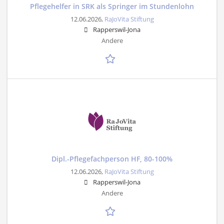
Pflegehelfer in SRK als Springer im Stundenlohn
12.06.2026,
RaJoVita Stiftung
Rapperswil-Jona
Andere
Dipl.-Pflegefachperson HF, 80-100%
12.06.2026,
RaJoVita Stiftung
Rapperswil-Jona
Andere