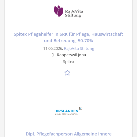
Spitex Pflegehelfer in SRK für Pflege, Hauswirtschaft
und Betreuung, 50-70%
11.06.2026,
RaJoVita Stiftung
Rapperswil-Jona
Spitex
Dipl. Pflegefachperson Allgemeine Innere