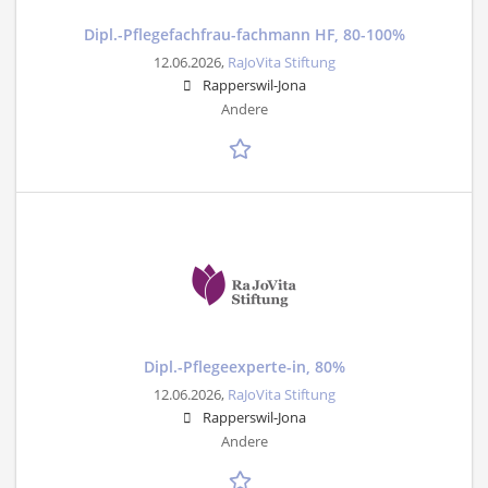
Dipl.-Pflegefachfrau-fachmann HF, 80-100%
12.06.2026,
RaJoVita Stiftung
Rapperswil-Jona
Andere
Dipl.-Pflegeexperte-in, 80%
12.06.2026,
RaJoVita Stiftung
Rapperswil-Jona
Andere