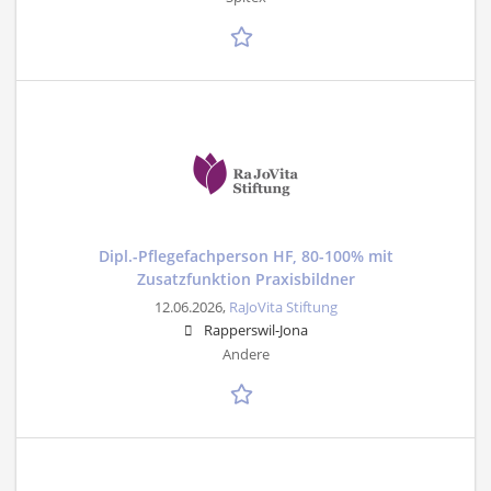
Dipl.-Pflegefachperson HF, 80-100% mit
Zusatzfunktion Praxisbildner
12.06.2026,
RaJoVita Stiftung
Rapperswil-Jona
Andere