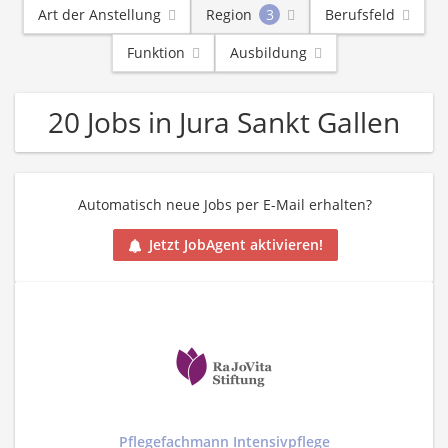
Art der Anstellung
Region
3
Berufsfeld
Funktion
Ausbildung
20 Jobs in Jura Sankt Gallen
Automatisch neue Jobs per E-Mail erhalten?
Jetzt JobAgent aktivieren!
Pflegefachmann Intensivpflege