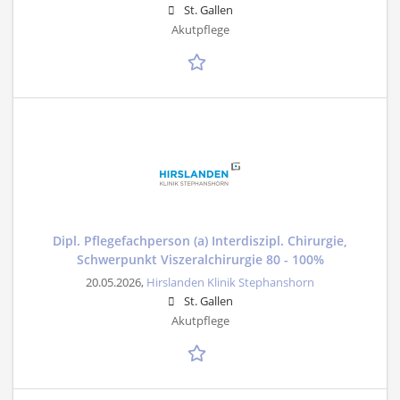
St. Gallen
Akutpflege
Dipl. Pflegefachperson (a) Interdiszipl. Chirurgie,
Schwerpunkt Viszeralchirurgie 80 - 100%
20.05.2026,
Hirslanden Klinik Stephanshorn
St. Gallen
Akutpflege