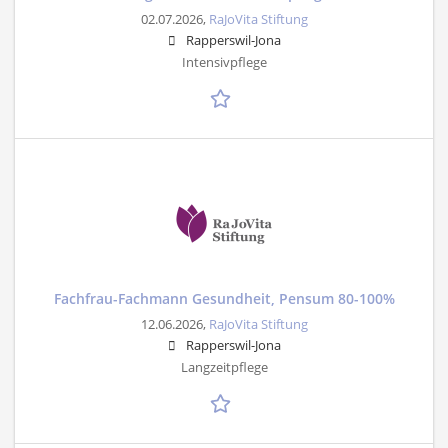
02.07.2026,
RaJoVita Stiftung
Rapperswil-Jona
Intensivpflege
Fachfrau-Fachmann Gesundheit, Pensum 80-100%
12.06.2026,
RaJoVita Stiftung
Rapperswil-Jona
Langzeitpflege