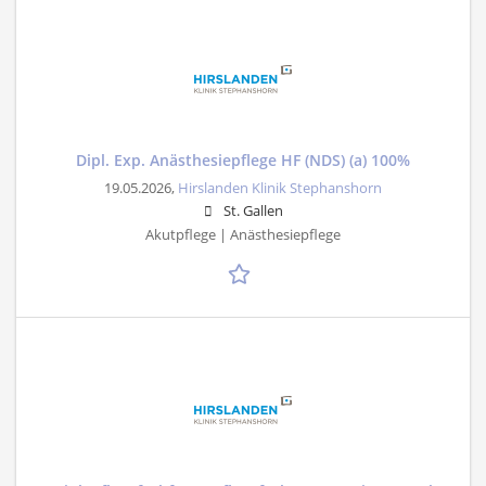
Dipl. Exp. Anästhesiepflege HF (NDS) (a) 100%
19.05.2026,
Hirslanden Klinik Stephanshorn
St. Gallen
Akutpflege | Anästhesiepflege