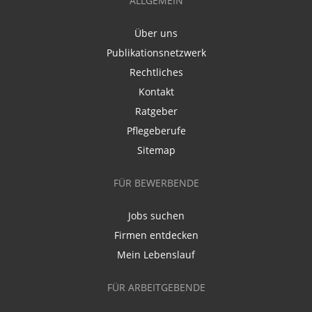
ALLGEMEIN
Über uns
Publikationsnetzwerk
Rechtliches
Kontakt
Ratgeber
Pflegeberufe
Sitemap
FÜR BEWERBENDE
Jobs suchen
Firmen entdecken
Mein Lebenslauf
FÜR ARBEITGEBENDE