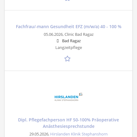
Fachfrau/-mann Gesundheit EFZ (m/w/a) 40 - 100 %
05.06.2026,
Clinic Bad Ragaz
Bad Ragaz
Langzeitpflege
Dipl. Pflegefachperson HF 50-100% Präoperative
Anästhesiesprechstunde
29.05.2026,
Hirslanden Klinik Stephanshorn