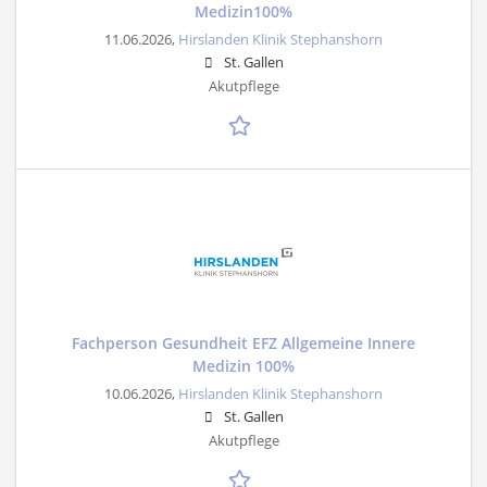
Medizin100%
11.06.2026,
Hirslanden Klinik Stephanshorn
St. Gallen
Akutpflege
Fachperson Gesundheit EFZ Allgemeine Innere
Medizin 100%
10.06.2026,
Hirslanden Klinik Stephanshorn
St. Gallen
Akutpflege