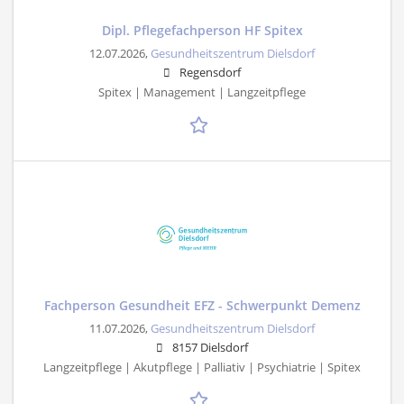
Dipl. Pflegefachperson HF Spitex
12.07.2026,
Gesundheitszentrum Dielsdorf
Regensdorf
Spitex | Management | Langzeitpflege
Fachperson Gesundheit EFZ - Schwerpunkt Demenz
11.07.2026,
Gesundheitszentrum Dielsdorf
8157 Dielsdorf
Langzeitpflege | Akutpflege | Palliativ | Psychiatrie | Spitex