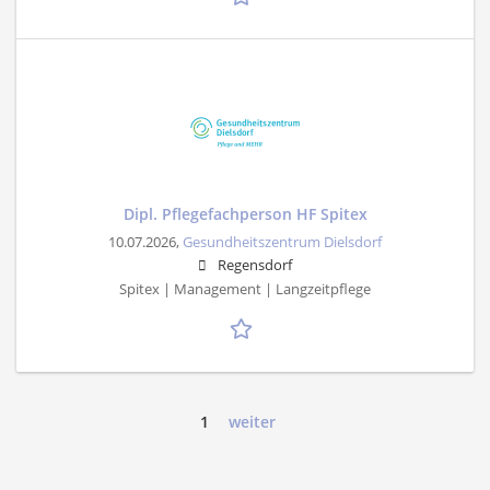
Dipl. Pflegefachperson HF Spitex
10.07.2026,
Gesundheitszentrum Dielsdorf
Regensdorf
Spitex | Management | Langzeitpflege
1
weiter