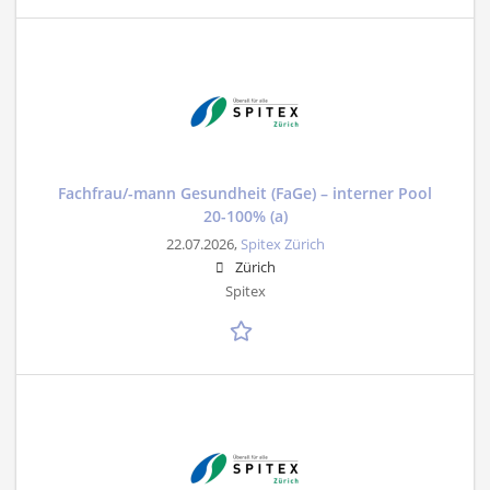
Fachfrau/-mann Gesundheit (FaGe) – interner Pool
20-100% (a)
22.07.2026,
Spitex Zürich
Zürich
Spitex