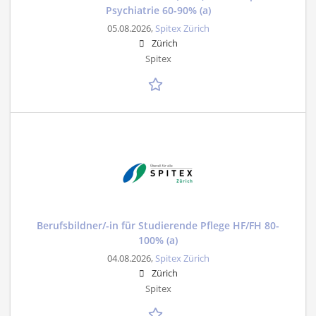
Psychiatrie 60-90% (a)
05.08.2026,
Spitex Zürich
Zürich
Spitex
Berufsbildner/-in für Studierende Pflege HF/FH 80-
100% (a)
04.08.2026,
Spitex Zürich
Zürich
Spitex