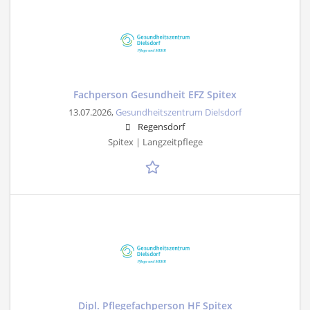
Fachperson Gesundheit EFZ Spitex
13.07.2026,
Gesundheitszentrum Dielsdorf
Regensdorf
Spitex | Langzeitpflege
Dipl. Pflegefachperson HF Spitex