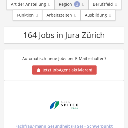
Art der Anstellung
Region
3
Berufsfeld
Funktion
Arbeitszeiten
Ausbildung
164 Jobs in Jura Zürich
Automatisch neue Jobs per E-Mail erhalten?
Jetzt JobAgent aktivieren!
Fachfrau/-mann Gesundheit (FaGe) – Schwerpunkt