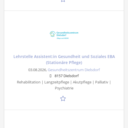
Lehrstelle Assistent:in Gesundheit und Soziales EBA
(Stationäre Pflege)
03.08.2026,
Gesundheitszentrum Dielsdorf
8157 Dielsdorf
Rehabilitation | Langzeitpflege | Akutpflege | Palliativ |
Psychiatrie