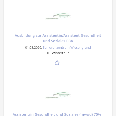
Ausbildung zur Assistentin/Assistent Gesundheit
und Soziales EBA
01.08.2026,
Seniorenzentrum Wiesengrund
Winterthur
Assistent/in Gesundheit und Soziales (m/w/d) 70% -