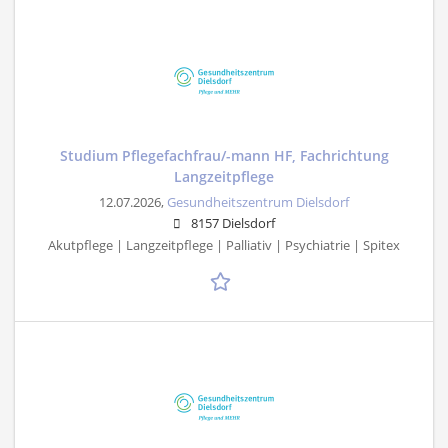
Studium Pflegefachfrau/-mann HF, Fachrichtung
Langzeitpflege
12.07.2026,
Gesundheitszentrum Dielsdorf
8157 Dielsdorf
Akutpflege | Langzeitpflege | Palliativ | Psychiatrie | Spitex