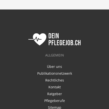
ALLGEMEIN
Über uns
Publikationsnetzwerk
Rechtliches
Kontakt
Ratgeber
Pflegeberufe
Sitemap