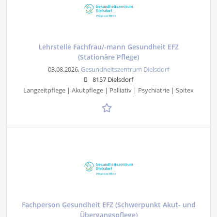
Lehrstelle Fachfrau/-mann Gesundheit EFZ
(Stationäre Pflege)
03.08.2026,
Gesundheitszentrum Dielsdorf
8157 Dielsdorf
Langzeitpflege | Akutpflege | Palliativ | Psychiatrie | Spitex
Fachperson Gesundheit EFZ (Schwerpunkt Akut- und
Übergangspflege)