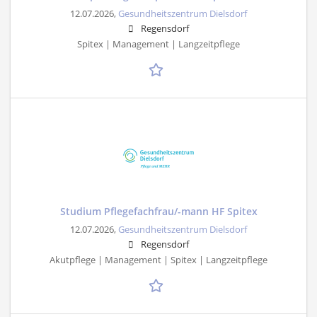
12.07.2026,
Gesundheitszentrum Dielsdorf
Regensdorf
Spitex | Management | Langzeitpflege
Studium Pflegefachfrau/-mann HF Spitex
12.07.2026,
Gesundheitszentrum Dielsdorf
Regensdorf
Akutpflege | Management | Spitex | Langzeitpflege