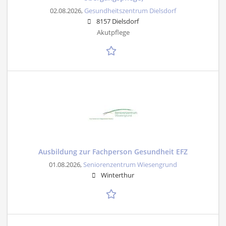
02.08.2026,
Gesundheitszentrum Dielsdorf
8157 Dielsdorf
Akutpflege
Ausbildung zur Fachperson Gesundheit EFZ
01.08.2026,
Seniorenzentrum Wiesengrund
Winterthur