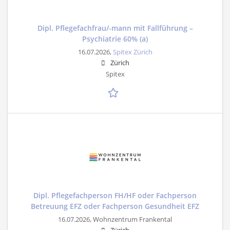
Dipl. Pflegefachfrau/-mann mit Fallführung –
Psychiatrie 60% (a)
16.07.2026,
Spitex Zürich
Zürich
Spitex
Dipl. Pflegefachperson FH/HF oder Fachperson
Betreuung EFZ oder Fachperson Gesundheit EFZ
16.07.2026,
Wohnzentrum Frankental