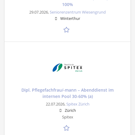
100%
29.07.2026,
Seniorenzentrum Wiesengrund
Winterthur
Dipl. Pflegefachfrau/-mann – Abenddienst im
internen Pool 30-60% (a)
22.07.2026,
Spitex Zürich
Zürich
Spitex