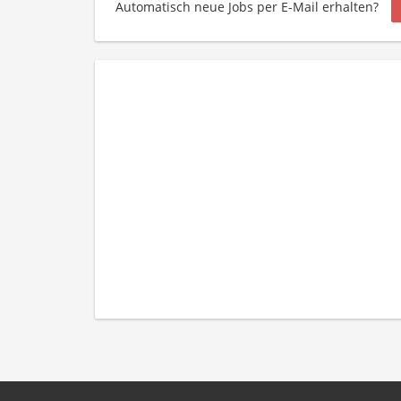
Automatisch neue Jobs per E-Mail erhalten?