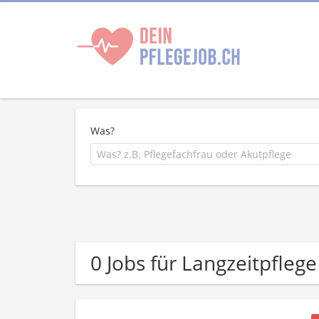
Was?
0 Jobs für Langzeitpflege