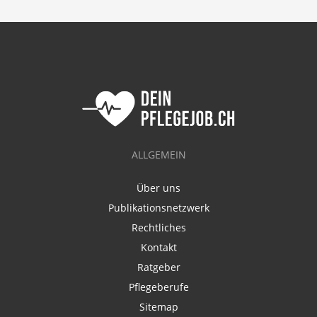
ALLGEMEIN
Über uns
Publikationsnetzwerk
Rechtliches
Kontakt
Ratgeber
Pflegeberufe
Sitemap