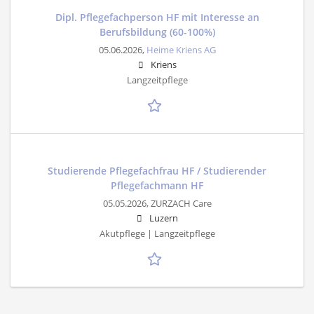
Dipl. Pflegefachperson HF mit Interesse an
Berufsbildung (60-100%)
05.06.2026,
Heime Kriens AG
Kriens
Langzeitpflege
Studierende Pflegefachfrau HF / Studierender
Pflegefachmann HF
05.05.2026,
ZURZACH Care
Luzern
Akutpflege | Langzeitpflege