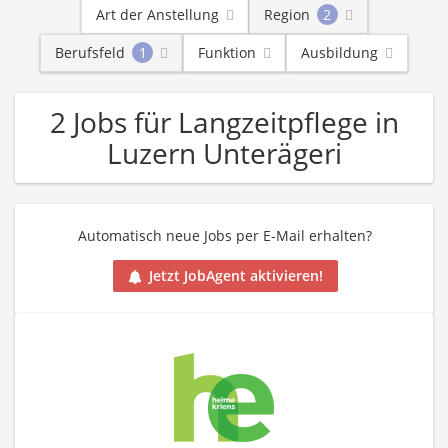
Art der Anstellung
Region
2
Berufsfeld
1
Funktion
Ausbildung
2 Jobs für Langzeitpflege in
Luzern Unterägeri
Automatisch neue Jobs per E-Mail erhalten?
Jetzt JobAgent aktivieren!